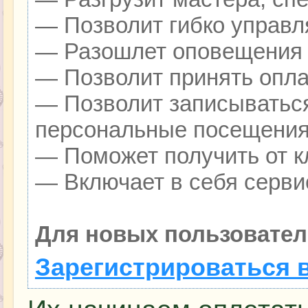
— Позволит гибко управля
— Разошлет оповещения о
— Позволит принять оплат
— Позволит записываться
персональные посещения
— Поможет получить от кл
— Включает в себя серви
Для новых пользовател
Зарегистрироваться 