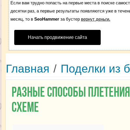
Если вам трудно попасть на первые места в поиске самос
десятки раз, а первые результаты появляются уже в течени
месяц, то в
SeoHammer
за бустер
вернут деньги.
Начать продвижение сайта
Главная
/
Поделки из 
Разные способы плетения
схеме