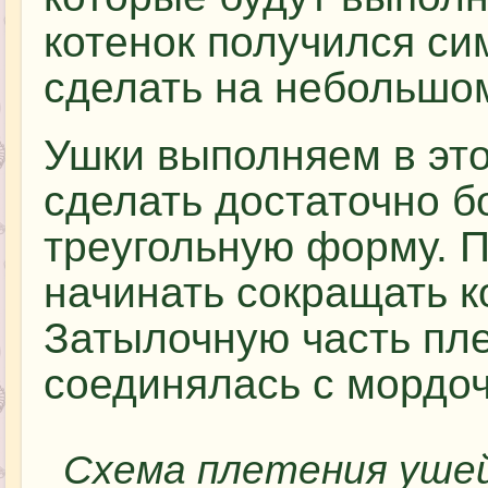
котенок получился си
сделать на небольшом
Ушки выполняем в это
сделать достаточно б
треугольную форму. П
начинать сокращать к
Затылочную часть пле
соединялась с мордоч
Схема плетения уше