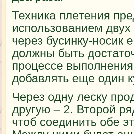
Техника плетения пре
использованием двух
через бусинку-носик е
должны быть достато
процессе выполнения
добавлять еще один к
Через одну леску про
другую – 2. Второй р
чтоб соединить обе эт