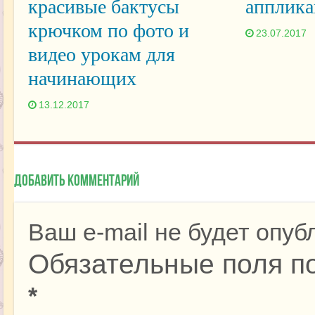
красивые бактусы
апплика
крючком по фото и
23.07.2017
видео урокам для
начинающих
13.12.2017
Добавить комментарий
Ваш e-mail не будет опуб
Обязательные поля п
*