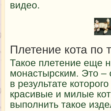
видео.
Плетение кота по 
Такое плетение еще 
монастырским. Это –
в результате которог
красивые и милые котя
выполнить такое изде