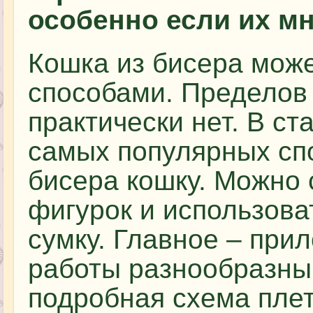
особенно если их мн
Кошка из бисера мож
способами. Пределов
практически нет. В ст
самых популярных спо
бисера кошку. Можно 
фигурок и использова
сумку. Главное – при
работы разнообразны
подробная схема пле