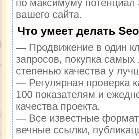
по максимуму потенциал
вашего сайта.
Что умеет делать Se
— Продвижение в один кл
запросов, покупка самых
степенью качества у луч
— Регулярная проверка к
100 показателям и ежедн
качества проекта.
— Все известные формат
вечные ссылки, публикац