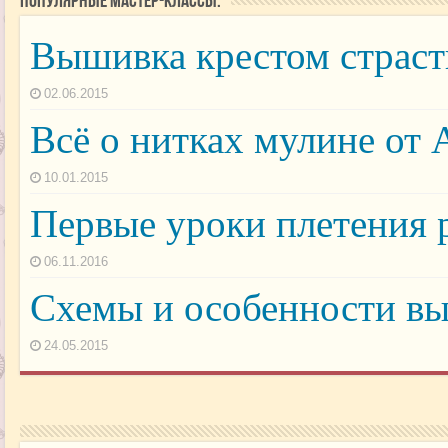
Популярные мастер-классы:
Вышивка крестом страст
02.06.2015
Всё о нитках мулине от 
10.01.2015
Первые уроки плетения 
06.11.2016
Схемы и особенности в
24.05.2015