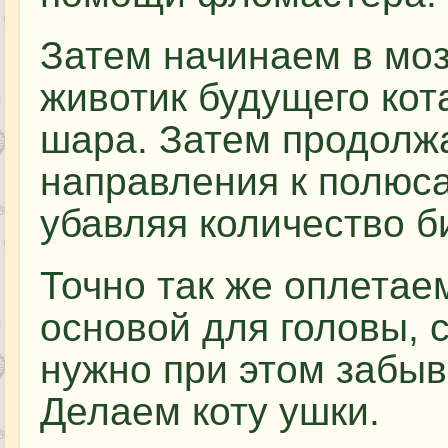
Затем начинаем в моз
животик будущего кота
шара. Затем продолж
направления к полюс
убавляя количество б
Точно так же оплетае
основой для головы, 
нужно при этом забыва
Делаем коту ушки.