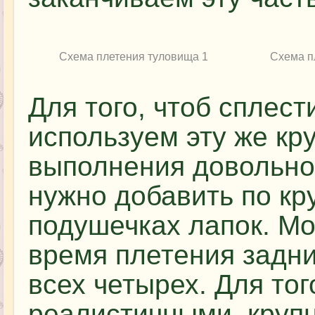
Схема плетения туловища 1
Схема п
Для того, чтоб сплест
используем эту же кр
выполнения довольно 
нужно добавить по кр
подушечках лапок. Мо
время плетения задни
всех четырех. Для тог
реалистичными, круп