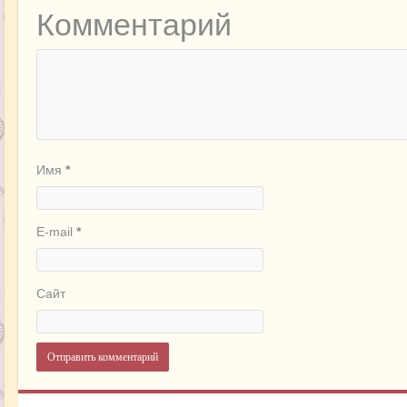
Комментарий
Имя
*
E-mail
*
Сайт