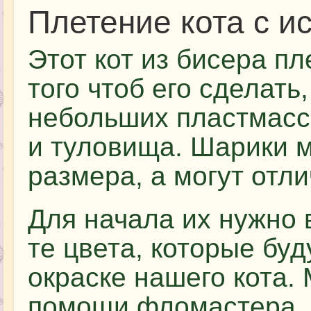
Плетение кота с 
Этот кот из бисера п
того чтоб его сделать
небольших пластмасс
и туловища. Шарики м
размера, а могут отли
Для начала их нужно 
те цвета, которые буд
окраске нашего кота.
помощи фломастера.