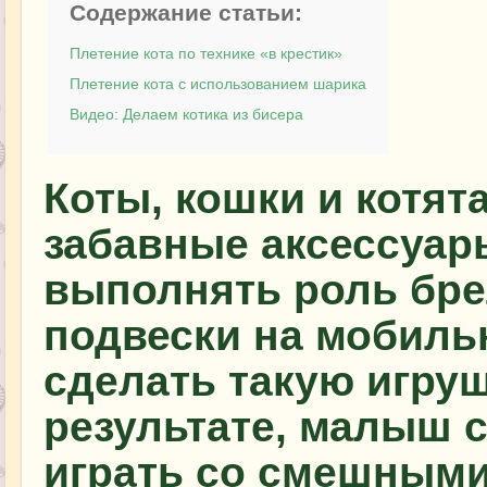
Содержание статьи:
Плетение кота по технике «в крестик»
Плетение кота с использованием шарика
Видео: Делаем котика из бисера
Коты, кошки и котята
забавные аксессуар
выполнять роль бре
подвески на мобиль
сделать такую игруш
результате, малыш 
играть со смешными