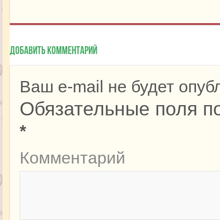
Добавить комментарий
Ваш e-mail не будет опуб
Обязательные поля п
*
Комментарий