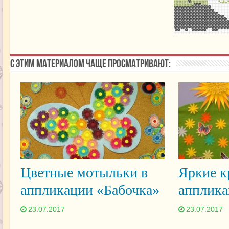
С этим материалом чаще просматривают:
Цветные мотыльки в
Яркие к
аппликации «Бабочка»
апплика
23.07.2017
23.07.2017