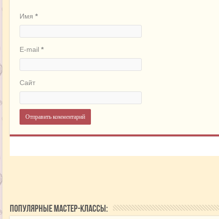
Имя
*
E-mail
*
Сайт
Популярные мастер-классы: