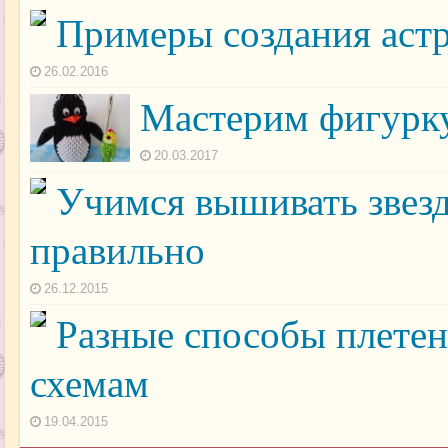
Примеры создания астр
26.02.2016
Мастерим фигурку
20.03.2017
Учимся вышивать звезд
правильно
26.12.2015
Разные способы плетен
схемам
19.04.2015