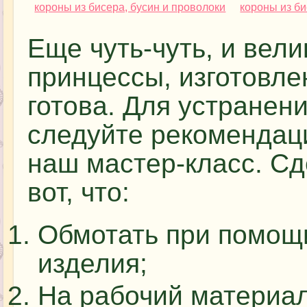
Еще чуть-чуть, и вел
принцессы, изготовле
готова. Для устране
следуйте рекомендац
наш мастер-класс. Сд
вот, что:
Обмотать при помощи
изделия;
На рабочий материал