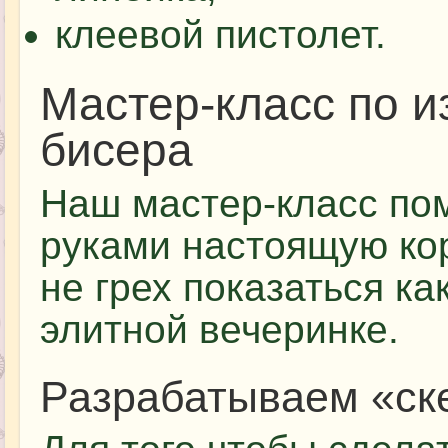
клеевой пистолет.
Мастер-класс по и
бисера
Наш мастер-класс по
руками настоящую кор
не грех показаться как
элитной вечеринке.
Разрабатываем «ск