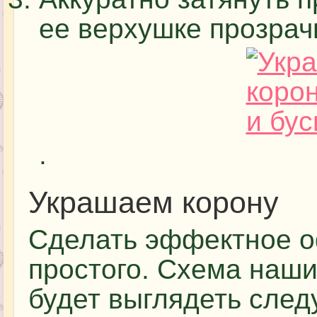
ее верхушке прозрач
.
Украшаем корону
Сделать эффектное 
простого. Схема наши
будет выглядеть сле