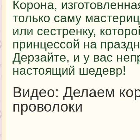
Корона, изготовленна
только саму мастерицу
или сестренку, котор
принцессой на праздн
Дерзайте, и у вас не
настоящий шедевр!
Видео: Делаем кор
проволоки