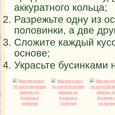
аккуратного кольца;
Разрежьте одну из о
половинки, а две дру
Сложите каждый кусо
основе;
Украсьте бусинками н