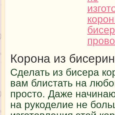
Корона из бисерин
Сделать из бисера ко
вам блистать на любо
просто. Даже начина
на рукоделие не боль