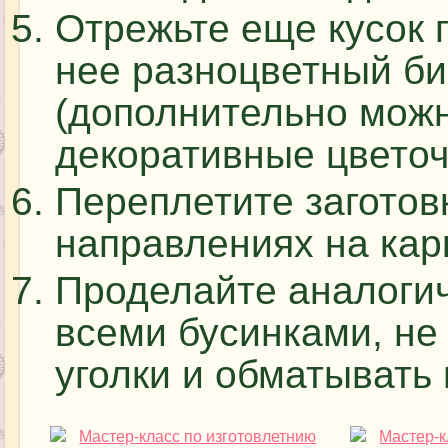
Отрежьте еще кусок 
нее разноцветный би
(дополнительно можн
декоративные цветочк
Переплетите заготов
направлениях на кар
Проделайте аналоги
всеми бусинками, не
уголки и обматывать 