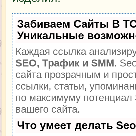
Забиваем Сайты В Т
Уникальные возможн
Каждая ссылка анализиру
SEO, Трафик и SMM.
Seo
сайта прозрачным и прос
ссылки, статьи, упоминан
по максимуму потенциал
вашего сайта.
Что умеет делать Se