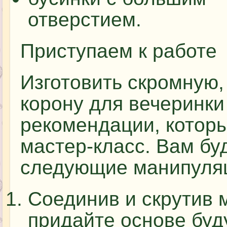
отверстием.
Приступаем к работе
Изготовить скромную,
корону для вечеринки
рекомендации, котор
мастер-класс. Вам бу
следующие манипуля
Соединив и скрутив 
придайте основе бу