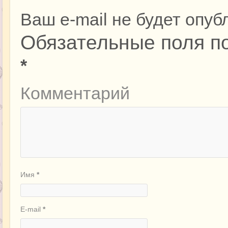
Ваш e-mail не будет опуб
Обязательные поля п
*
Комментарий
Имя
*
E-mail
*