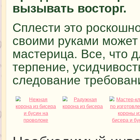
вызывать восторг.
Сплести это роскошно
своими руками может
мастерица. Все, что д
терпение, усидчивост
следование требован