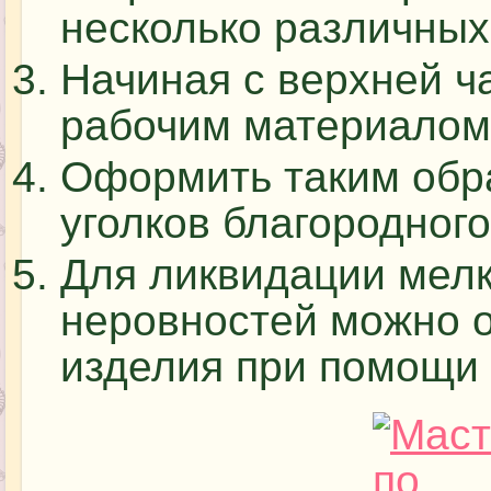
несколько различных
Начиная с верхней ча
рабочим материалом
Оформить таким обр
уголков благородного
Для ликвидации мелк
неровностей можно 
изделия при помощи 