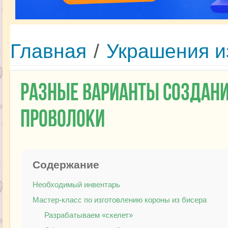
Главная
/
Украшения и
Разные варианты создания
проволоки
Содержание
Необходимый инвентарь
Мастер-класс по изготовлению короны из бисера
Разрабатываем «скелет»