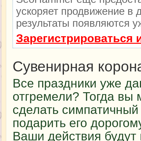
ускоряет продвижение в д
результаты появляются уж
Зарегистрироваться 
Сувенирная корон
Все праздники уже да
отгремели? Тогда вы 
сделать симпатичный
подарить его дорогом
Ваши действия будут