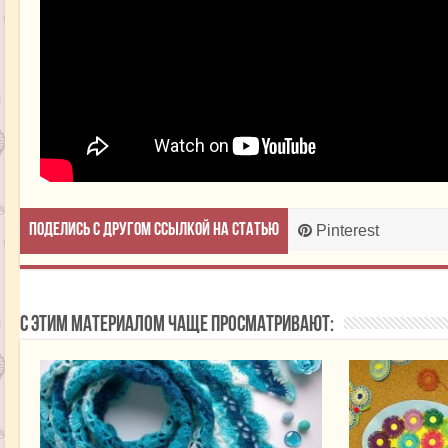
Поделись с другом ссылкой на статью
Pinterest
С этим материалом чаще просматривают: