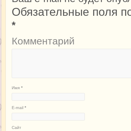
Обязательные поля п
*
Комментарий
Имя
*
E-mail
*
Сайт