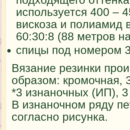
используется 400 – 4
вискоза и полиамид 
60:30:8 (88 метров на
спицы под номером 3
Вязание резинки про
образом: кромочная, 3
*3 изнаночных (ИП), 3
В изнаночном ряду п
согласно рисунка.