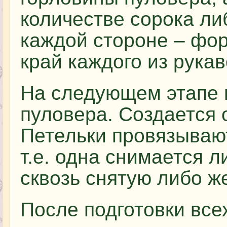
количестве сорока ли
каждой стороне – фо
край каждого из рукав
На следующем этапе 
пуловера. Создается 
Петельки провязываю
т.е. одна снимается л
сквозь снятую либо ж
После подготовки все