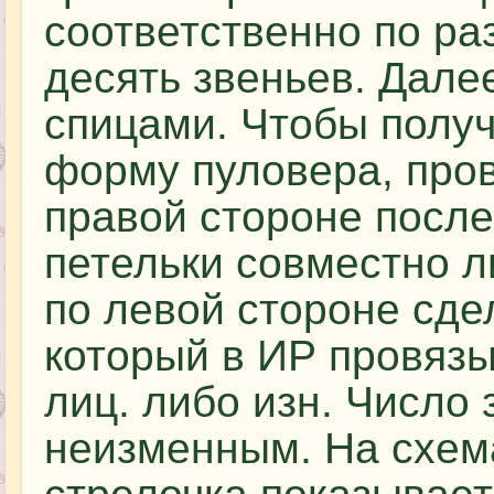
соответственно по ра
десять звеньев. Дале
спицами. Чтобы полу
форму пуловера, пров
правой стороне после
петельки совместно л
по левой стороне сде
который в ИР провязы
лиц. либо изн. Число
неизменным. На схем