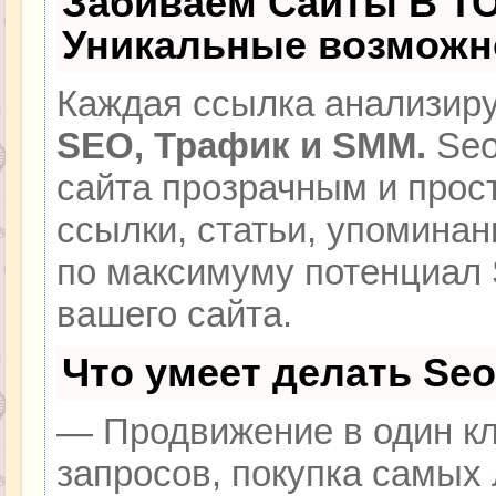
Забиваем Сайты В Т
Уникальные возможн
Каждая ссылка анализиру
SEO, Трафик и SMM.
Seo
сайта прозрачным и прос
ссылки, статьи, упоминан
по максимуму потенциал
вашего сайта.
Что умеет делать Se
— Продвижение в один кл
запросов, покупка самых