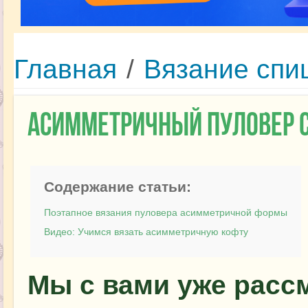
Главная
/
Вязание спи
Асимметричный пуловер 
Содержание статьи:
Поэтапное вязания пуловера асимметричной формы
Видео: Учимся вязать асимметричную кофту
Мы с вами уже расс