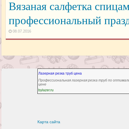
Вязаная салфетка спицам
профессиональный праз
08.07.2016
Лазерная резка труб цена
Профессиональная лазерная резка труб по оптимал
цене
bylazer.ru
Карта сайта