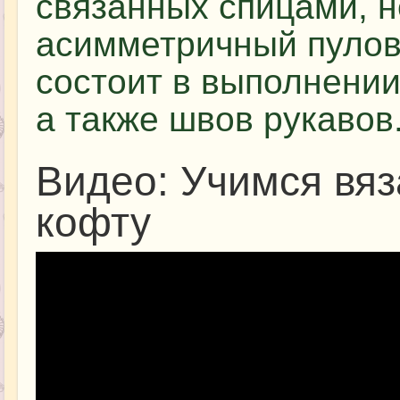
связанных спицами, 
асимметричный пулов
состоит в выполнении
а также швов рукавов
Видео: Учимся вя
кофту