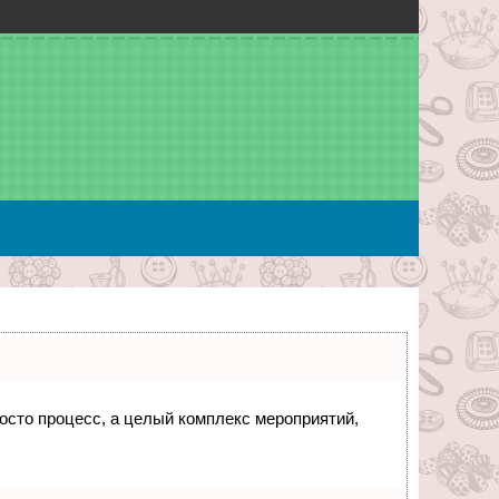
росто процесс, а целый комплекс мероприятий,