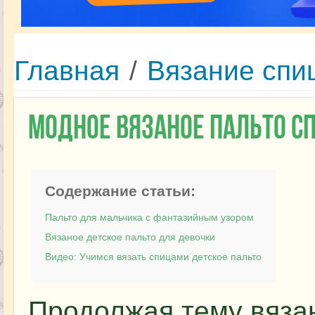
Главная
/
Вязание спи
Модное вязаное пальто 
Содержание статьи:
Пальто для мальчика с фантазийным узором
Вязаное детское пальто для девочки
Видео: Учимся вязать спицами детское пальто
Продолжая тему вязан