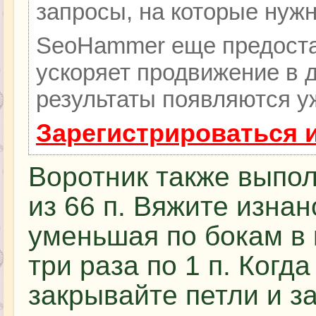
запросы, на которые нуж
SeoHammer еще предоста
ускоряет продвижение в д
результаты появляются уж
Зарегистрироваться 
Воротник также выпо
из 66 п. Вяжите изнан
уменьшая по бокам в
три раза по 1 п. Когд
закрывайте петли и з