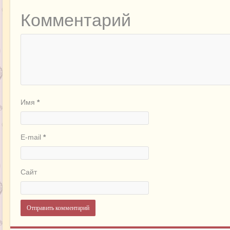
Комментарий
Имя
*
E-mail
*
Сайт