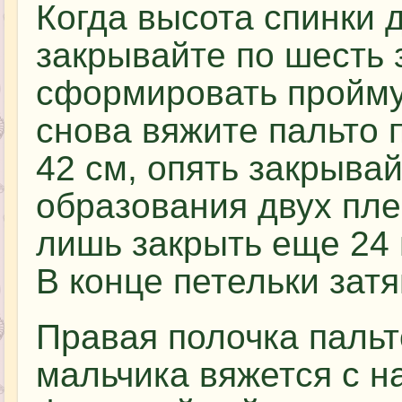
Когда высота спинки д
закрывайте по шесть 
сформировать пройму 
снова вяжите пальто 
42 см, опять закрывай
образования двух пле
лишь закрыть еще 24 
В конце петельки затя
Правая полочка пальт
мальчика вяжется с н