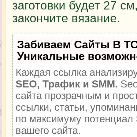
заготовки будет 27 см
закончите вязание.
Забиваем Сайты В Т
Уникальные возможн
Каждая ссылка анализиру
SEO, Трафик и SMM.
Seo
сайта прозрачным и прос
ссылки, статьи, упоминан
по максимуму потенциал
вашего сайта.