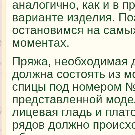
аналогично, как и в 
варианте изделия. По
остановимся на самы
моментах.
Пряжа, необходимая д
должна состоять из м
спицы под номером № 
представленной модел
лицевая гладь и плат
рядов должно происх