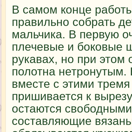
В самом конце работы
правильно собрать де
мальчика. В первую о
плечевые и боковые ш
рукавах, но при этом
полотна нетронутым.
вместе с этими тремя
пришивается к вырезу 
остаются свободными 
составляющие вязан