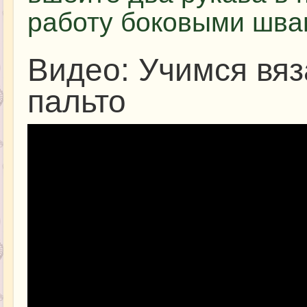
работу боковыми шва
Видео: Учимся вяз
пальто