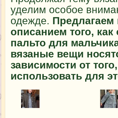
уделим особое внима
одежде.
Предлагаем
описанием того, как
пальто для мальчика
вязаные вещи носятс
зависимости от того
использовать для эт