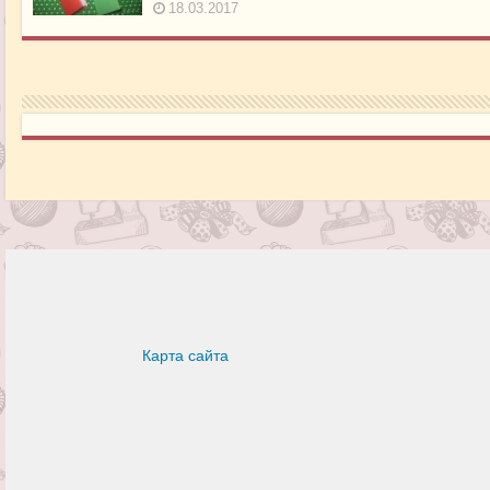
18.03.2017
Карта сайта