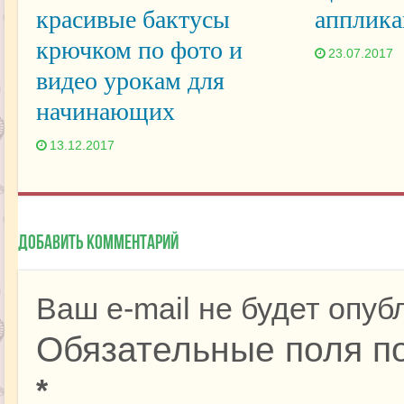
красивые бактусы
апплика
крючком по фото и
23.07.2017
видео урокам для
начинающих
13.12.2017
Добавить комментарий
Ваш e-mail не будет опуб
Обязательные поля п
*