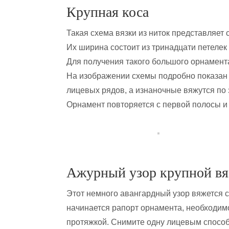
Крупная коса
Такая схема вязки из ниток представляет 
Их ширина состоит из тринадцати петелек 
Для получения такого большого орнамент
На изображении схемы подробно показан 
лицевых рядов, а изнаночные вяжутся по 
Орнамент повторяется с первой полосы и 
Ажурный узор крупной вя
Этот немного авангардный узор вяжется с
начинается рапорт орнамента, необходим
протяжкой. Снимите одну лицевым способ