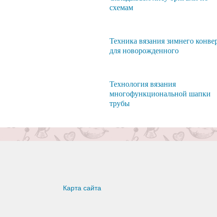
схемам
Техника вязания зимнего конве
для новорожденного
Технология вязания
многофункциональной шапки
трубы
Карта сайта