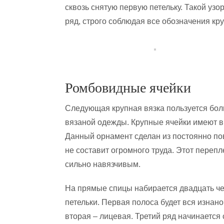
сквозь снятую первую петельку. Такой узо
ряд, строго соблюдая все обозначения кру
Ромбовидные ячейки
Следующая крупная вязка пользуется бол
вязаной одежды. Крупные ячейки имеют в
Данный орнамент сделан из постоянно по
не составит огромного труда. Этот перепл
сильно навязчивым.
На прямые спицы набирается двадцать ч
петельки. Первая полоса будет вся изнано
вторая – лицевая. Третий ряд начинается