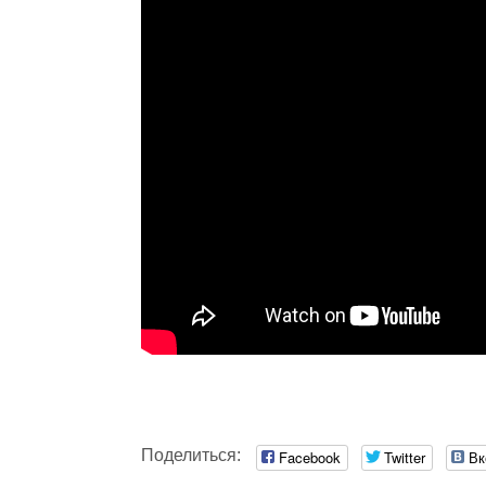
Поделиться:
Facebook
Twitter
Вк