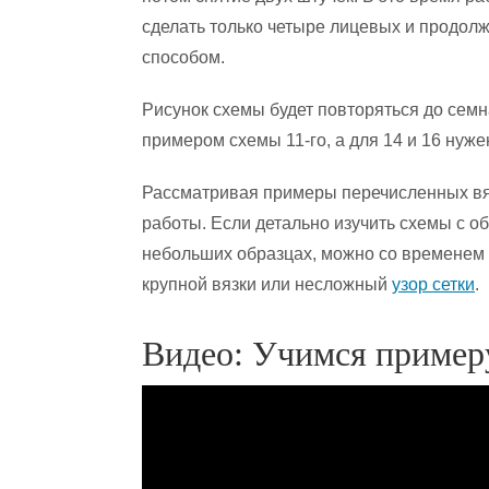
сделать только четыре лицевых и продолж
способом.
Рисунок схемы будет повторяться до семн
примером схемы 11-го, а для 14 и 16 нуже
Рассматривая примеры перечисленных вяз
работы. Если детально изучить схемы с о
небольших образцах, можно со временем
крупной вязки или несложный
узор сетки
.
Видео: Учимся примеру