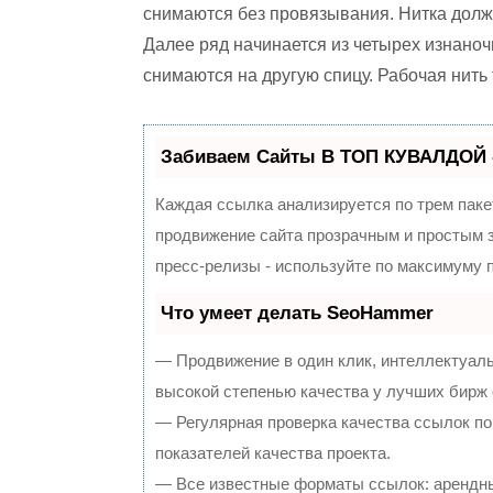
снимаются без провязывания. Нитка долж
Далее ряд начинается из четырех изнаноч
снимаются на другую спицу. Рабочая нить
Забиваем Сайты В ТОП КУВАЛДОЙ 
Каждая ссылка анализируется по трем паке
продвижение сайта прозрачным и простым з
пресс-релизы - используйте по максимуму
Что умеет делать SeoHammer
— Продвижение в один клик, интеллектуал
высокой степенью качества у лучших бирж
— Регулярная проверка качества ссылок по
показателей качества проекта.
— Все известные форматы ссылок: арендны