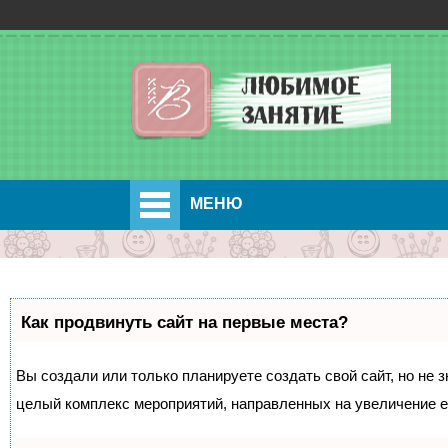
МЕНЮ
Как продвинуть сайт на первые места?
Вы создали или только планируете создать свой сайт, но не з
целый комплекс мероприятий, направленных на увеличение е