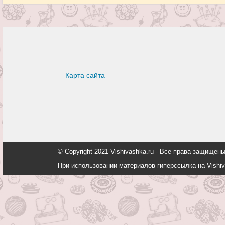
Карта сайта
© Copyright 2021 Vishivashka.ru - Все права защи
При использовании материалов гиперссылка на Vishiv