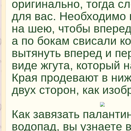
оригинально, тогда 
для вас. Необходимо
на шею, чтобы вперед
а по бокам свисали к
вытянуть вперед и пе
виде жгута, который 
Края продевают в ниж
двух сторон, как изо
Как завязать паланти
водопад, вы узнаете 