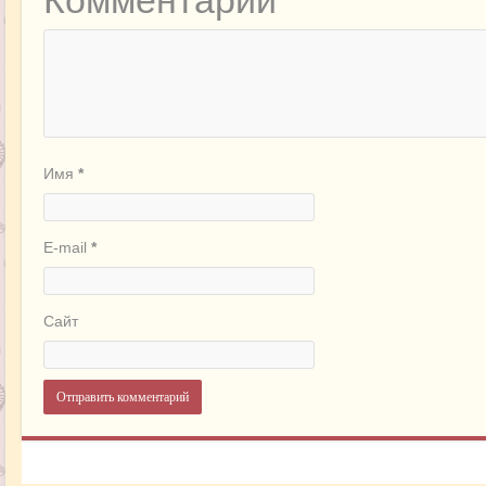
Комментарий
Имя
*
E-mail
*
Сайт