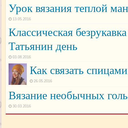
Урок вязания теплой ма
13.05.2016
Классическая безрукавка
Татьянин день
03.08.2016
Как связать спицам
26.05.2016
Вязание необычных голь
30.03.2016