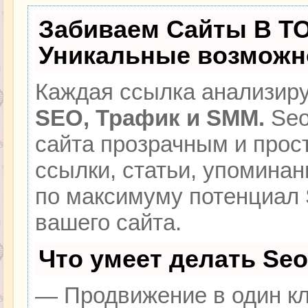
Забиваем Сайты В Т
Уникальные возможн
Каждая ссылка анализиру
SEO, Трафик и SMM.
Seo
сайта прозрачным и прос
ссылки, статьи, упоминан
по максимуму потенциал
вашего сайта.
Что умеет делать Se
— Продвижение в один кл