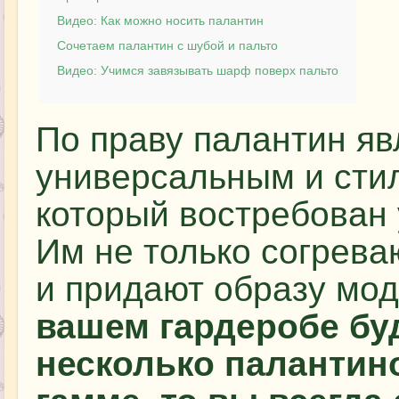
Видео: Как можно носить палантин
Сочетаем палантин с шубой и пальто
Видео: Учимся завязывать шарф поверх пальто
По праву палантин яв
универсальным и сти
который востребован
Им не только согрева
и придают образу мо
вашем гардеробе бу
несколько палантин