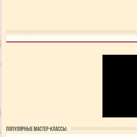
Популярные мастер-классы: