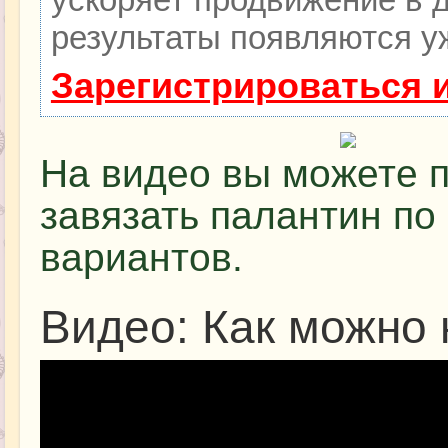
результаты появляются уж
Зарегистрироваться 
На видео вы можете п
завязать палантин по
вариантов.
Видео: Как можно 