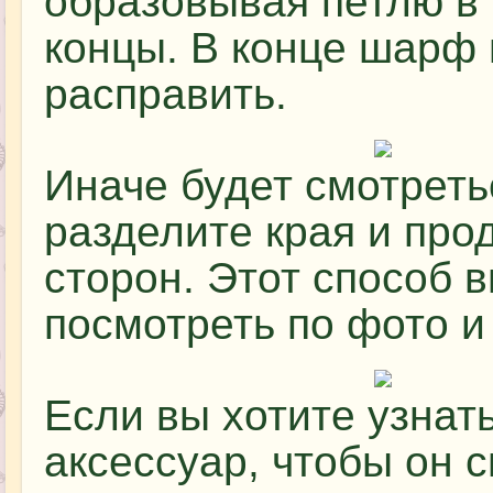
образовывая петлю в 
концы. В конце шарф
расправить.
Иначе будет смотреть
разделите края и прод
сторон. Этот способ 
посмотреть по фото и
Если вы хотите узнать
аксессуар, чтобы он 