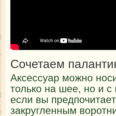
Сочетаем палантин
Аксессуар можно носи
только на шее, но и с
если вы предпочитает
закругленным воротни