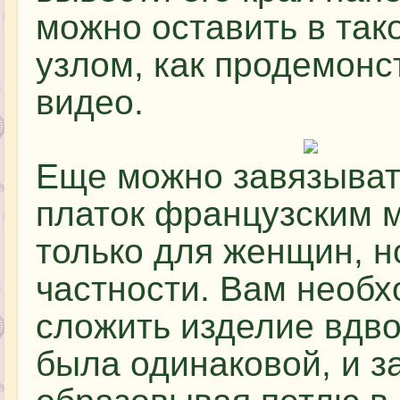
можно оставить в так
узлом, как продемонс
видео.
Еще можно завязыват
платок французским м
только для женщин, н
частности. Вам необх
сложить изделие вдво
была одинаковой, и за