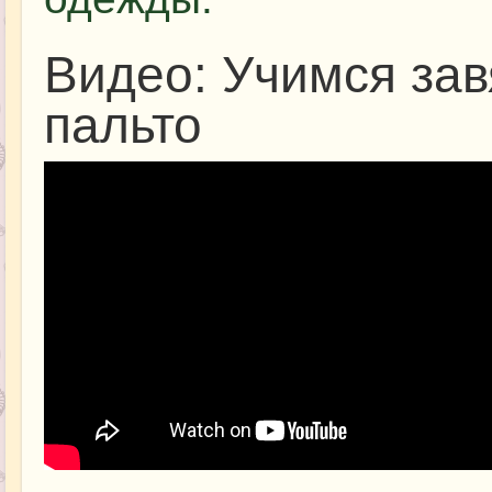
Видео: Учимся за
пальто