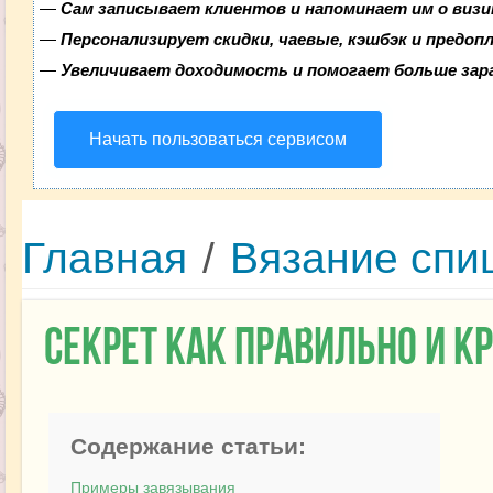
—
Сам записывает клиентов и напоминает им о визи
—
Персонализирует скидки, чаевые, кэшбэк и предоп
—
Увеличивает доходимость и помогает больше за
Начать пользоваться сервисом
Главная
/
Вязание спи
Секрет как правильно и к
Содержание статьи:
Примеры завязывания