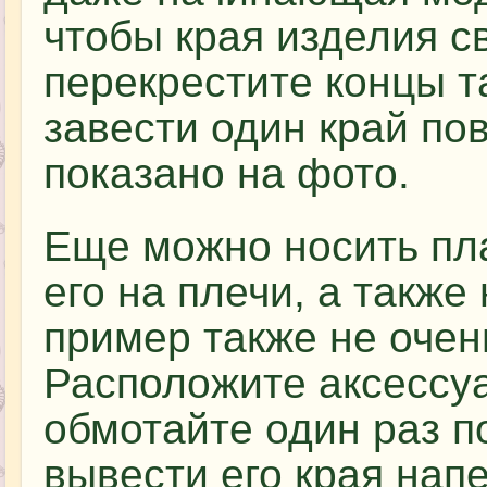
чтобы края изделия с
перекрестите концы т
завести один край пов
показано на фото.
Еще можно носить пл
его на плечи, а такж
пример также не очен
Расположите аксессуа
обмотайте один раз п
вывести его края нап