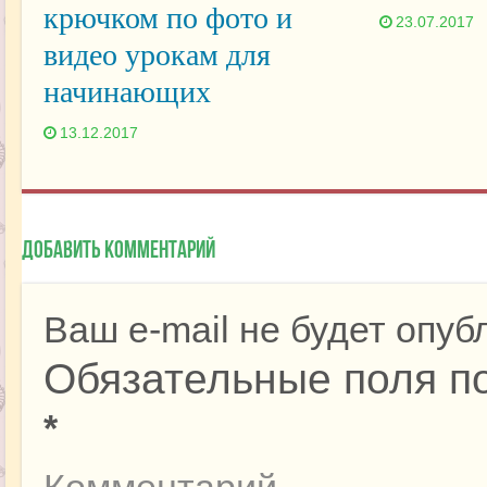
крючком по фото и
23.07.2017
видео урокам для
начинающих
13.12.2017
Добавить комментарий
Ваш e-mail не будет опуб
Обязательные поля п
*