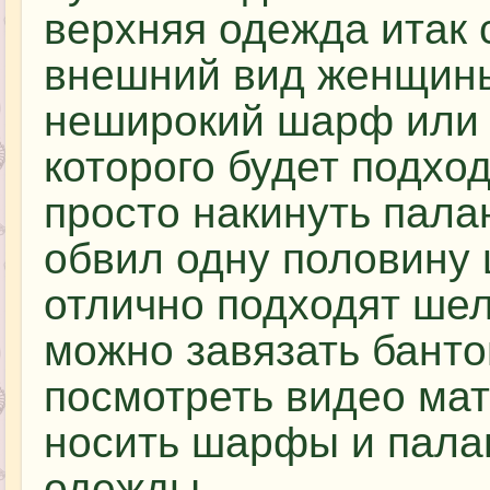
верхняя одежда итак 
внешний вид женщины
неширокий шарф или 
которого будет подхо
просто накинуть пала
обвил одну половину
отлично подходят шел
можно завязать бант
посмотреть видео мат
носить шарфы и пала
одежды.