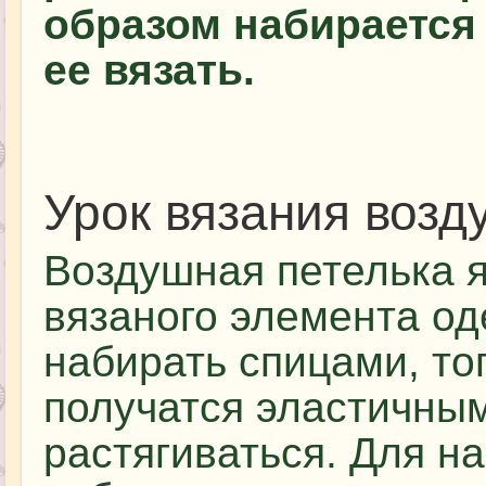
образом набирается 
ее вязать.
Урок вязания возд
Воздушная петелька я
вязаного элемента од
набирать спицами, то
получатся эластичным
растягиваться. Для н