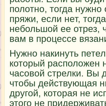
полотно, тогда нужно
пряжи, если нет, тогд
небольшой ее отрез, 
вам в процессе вязан
Нужно накинуть петел
который расположен н
часовой стрелки. Вы 
чтобы действующая н
другой, которая не ис
этого не придерживать