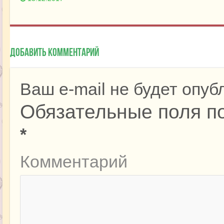
Добавить комментарий
Ваш e-mail не будет опуб
Обязательные поля п
*
Комментарий