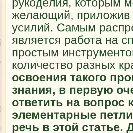
рукоделия, которым 
желающий, приложив 
усилий. Самым распр
является работа на сп
простым инструменто
количество разных к
освоения такого пр
знания, в первую о
ответить на вопрос 
элементарные петли.
речь в этой статье. 