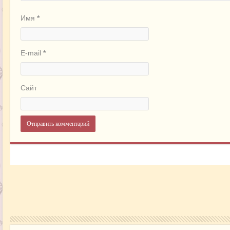
Имя
*
E-mail
*
Сайт