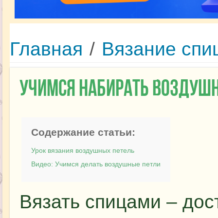
Главная
/
Вязание спи
Учимся набирать воздушн
Содержание статьи:
Урок вязания воздушных петель
Видео: Учимся делать воздушные петли
Вязать спицами – дос