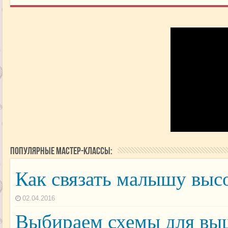
Популярные мастер-классы:
Как связать малышу выс
02.04.2016
Выбираем схемы для вы