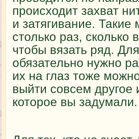
происходит захват нит
и затягивание. Такие
столько раз, сколько 
чтобы вязать ряд. Дл
обязательно нужно ра
их на глаз тоже можно
выйти совсем другое 
которое вы задумали.