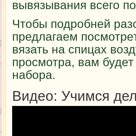
вывязывания всего по
Чтобы подробней разо
предлагаем посмотре
вязать на спицах воз
просмотра, вам будет
набора.
Видео: Учимся де