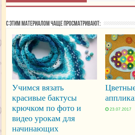
С этим материалом чаще просматривают:
Учимся вязать
Цветные
красивые бактусы
апплика
крючком по фото и
23.07.2017
видео урокам для
начинающих