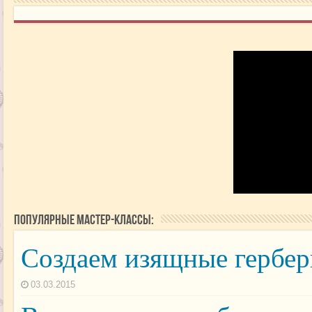
Популярные мастер-классы:
Создаем изящные гербер
03.03.2015