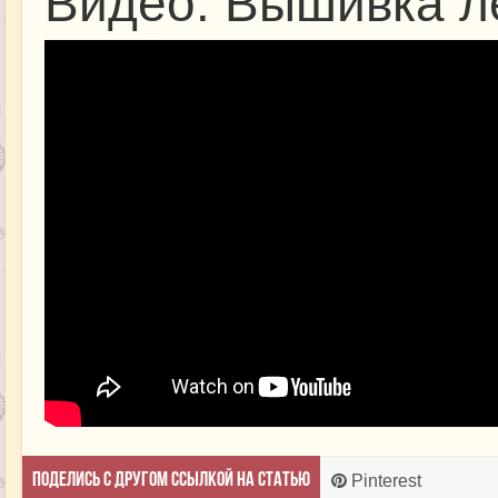
Видео: Вышивка л
Поделись с другом ссылкой на статью
Pinterest