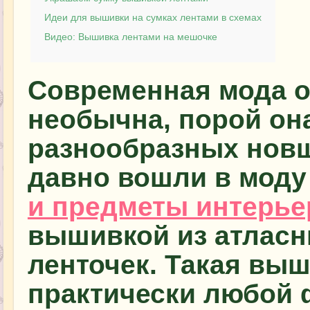
Идеи для вышивки на сумках лентами в схемах
Видео: Вышивка лентами на мешочке
Современная мода о
необычна, порой она
разнообразных новше
давно вошли в моду
и предметы интерье
вышивкой из атлас
ленточек. Такая выш
практически любой 