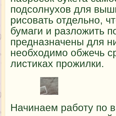
подсолнухов для выш
рисовать отдельно, ч
бумаги и разложить п
предназначены для ни
необходимо обжечь ср
листиках прожилки.
Начинаем работу по 