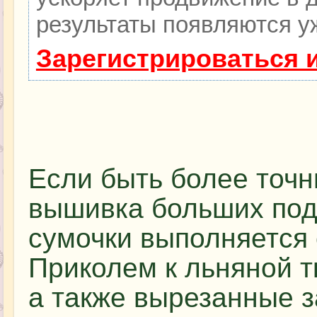
результаты появляются уж
Зарегистрироваться 
Если быть более точн
вышивка больших под
сумочки выполняется
Приколем к льняной т
а также вырезанные з