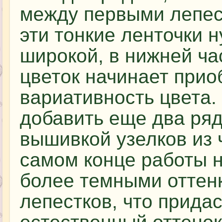
между первыми лепес
эти тонкие ленточки 
широкой, в нижней ча
цветок начинает прио
вариативность цвета.
добавить еще два ряд
вышивкой узелков из 
самом конце работы 
более темными оттен
лепестков, что прида