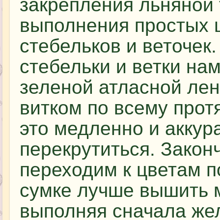
закрепления льняной 
выполнения простых 
стебельков и веточек.
стебельки и ветки на
зеленой атласной лен
витком по всему прот
это медленно и аккур
перекрутиться. Закон
переходим к цветам 
сумке лучше вышить 
выполняя сначала жел