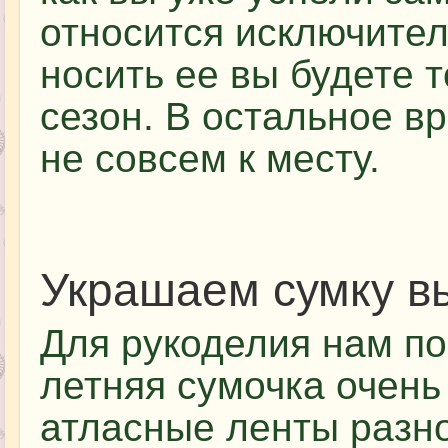
относится исключител
носить ее вы будете 
сезон. В остальное в
не совсем к месту.
Украшаем сумку в
Для рукоделия нам по
летняя сумочка очень 
атласные ленты разн