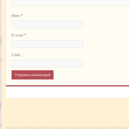
Имя
*
E-mail
*
Сайт