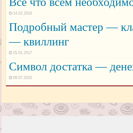
Все что всем необходимо
14.02.2016
Подробный мастер — кла
— квиллинг
25.01.2017
Символ достатка — дене
09.07.2015