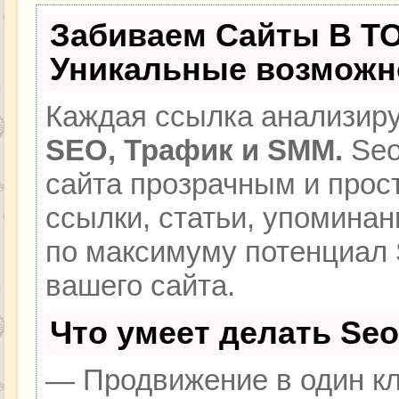
Забиваем Сайты В Т
Уникальные возможн
Каждая ссылка анализиру
SEO, Трафик и SMM.
Seo
сайта прозрачным и прос
ссылки, статьи, упоминан
по максимуму потенциал
вашего сайта.
Что умеет делать Se
— Продвижение в один кл