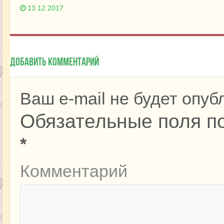
13.12.2017
Добавить комментарий
Ваш e-mail не будет опуб
Обязательные поля п
*
Комментарий