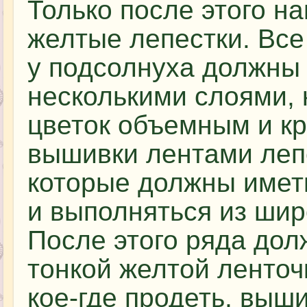
Только после этого н
желтые лепестки. Все 
у подсолнуха должны 
несколькими слоями, 
цветок объемным и к
вышивки лентами леп
которые должны имет
и выполняться из шир
После этого ряда дол
тонкой желтой ленточ
кое-где продеть, выш