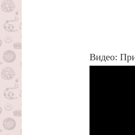
Видео: Пр