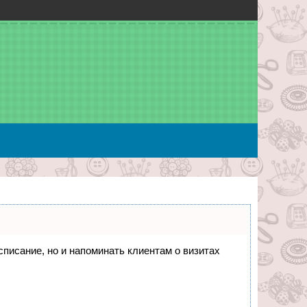
асписание, но и напоминать клиентам о визитах