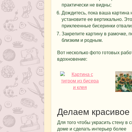
практически не видны;
Дождитесь, пока ваша картина 
установите ее вертикально. Это
приклеенные бисеринки отвалил
Закрепите картину в рамочке, п
близким и родным.
Вот несколько фото готовых рабо
вдохновение:
Делаем красивое 
Для того чтобы украсить стену в 
доме и сделать интерьер более