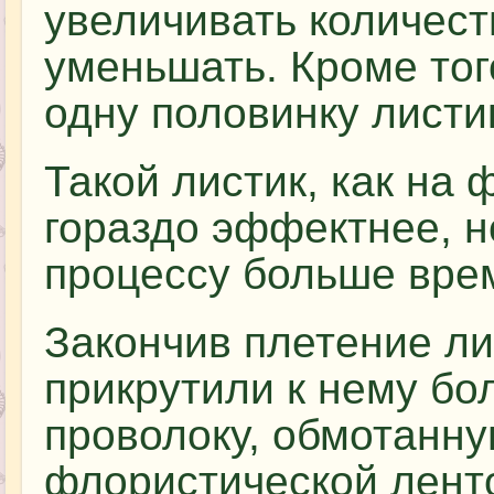
увеличивать количест
уменьшать. Кроме тог
одну половинку листи
Такой листик, как на 
гораздо эффектнее, н
процессу больше вре
Закончив плетение ли
прикрутили к нему бо
проволоку, обмотанн
флористической лент