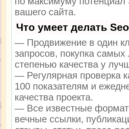
по максимуму потенциал
вашего сайта.
Что умеет делать Se
— Продвижение в один кл
запросов, покупка самых
степенью качества у луч
— Регулярная проверка к
100 показателям и ежедн
качества проекта.
— Все известные формат
вечные ссылки, публикац