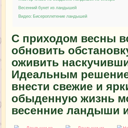
Весенний букет из ландышей
Видео: Бисероплетение ландышей
С приходом весны в
обновить обстановку
оживить наскучивши
Идеальным решение
внести свежие и ярк
обыденную жизнь мо
весенние ландыши и