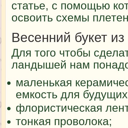
статье, с помощью ко
освоить схемы плете
Весенний букет и
Для того чтобы сдела
ландышей нам понадо
маленькая керамичес
емкость для будущих
флористическая лент
тонкая проволока;