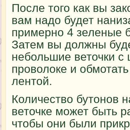
После того как вы за
вам надо будет наниз
примерно 4 зеленые б
Затем вы должны буде
небольшие веточки с 
проволоке и обмотать
лентой.
Количество бутонов н
веточке может быть р
чтобы они были прикр