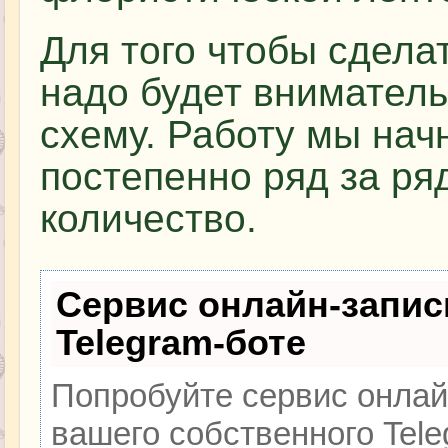
Для того чтобы сдела
надо будет вниматель
схему. Работу мы нач
постепенно ряд за ря
количество.
Сервис онлайн-запис
Telegram-боте
Попробуйте сервис онлайн
вашего собственного Tele