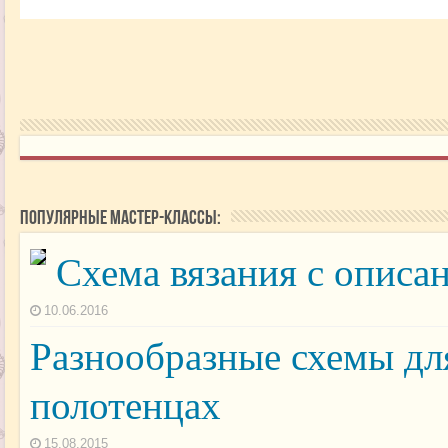
Популярные мастер-классы:
Схема вязания с описа
10.06.2016
Разнообразные схемы дл
полотенцах
15.08.2015