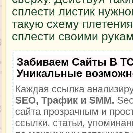
сплести листик нужно
такую схему плетени
сплести своими рукам
Забиваем Сайты В Т
Уникальные возможн
Каждая ссылка анализиру
SEO, Трафик и SMM.
Seo
сайта прозрачным и прос
ссылки, статьи, упоминан