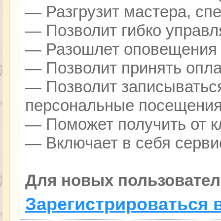
— Разгрузит мастера, сп
— Позволит гибко управля
— Разошлет оповещения о
— Позволит принять оплат
— Позволит записываться
персональные посещения
— Поможет получить от кл
— Включает в себя серви
Для новых пользовател
Зарегистрироваться 