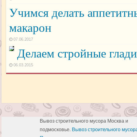
Учимся делать аппетитн
макарон
07.06.2017
Делаем стройные глади
06.03.2015
Вывоз строительного мусора Москва и
подмосковье.
Вывоз строительного мусор