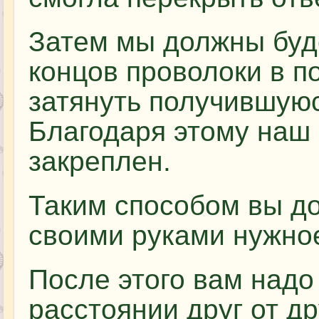
Затем мы должны буд
концов проволоки в 
затянуть получившуюс
Благодаря этому наш 
закреплен.
Таким способом вы д
своими руками нужное
После этого вам надо
расстоянии друг от др