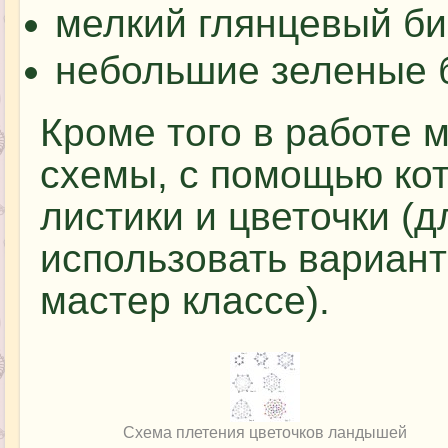
мелкий глянцевый би
небольшие зеленые 
Кроме того в работе 
схемы, с помощью ко
листики и цветочки (
использовать вариант
мастер классе).
Схема плетения цветочков ландышей