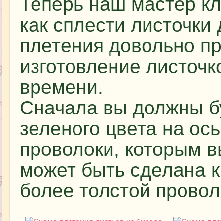
Теперь наш мастер кл
как сплести листочк
плетения довольно пр
изготовление листочк
времени.
Сначала вы должны б
зеленого цвета на ось
проволоки, которым в
может быть сделана ка
более толстой провол