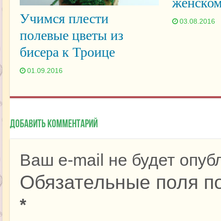
женско
Учимся плести
03.08.2016
полевые цветы из
бисера к Троице
01.09.2016
Добавить комментарий
Ваш e-mail не будет опуб
Обязательные поля п
*