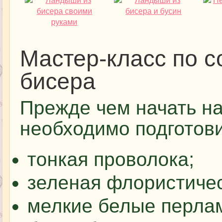
Мастер-класс по 
бисера
Прежде чем начать н
необходимо подготови
тонкая проволока;
зеленая флористичес
мелкие белые перла