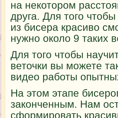
на некотором расстоя
друга. Для того чтоб
из бисера красиво см
нужно около 9 таких в
Для того чтобы научи
веточки вы можете та
видео работы опытны
На этом этапе бисеро
законченным. Нам ост
сформировать красивы