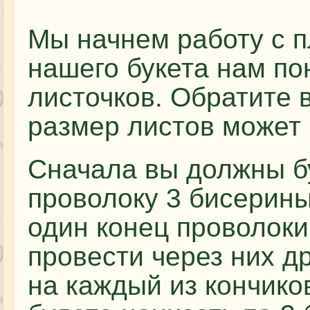
Мы начнем работу с п
нашего букета нам по
листочков. Обратите 
размер листов может
Сначала вы должны б
проволоку 3 бисерины
один конец проволоки
провести через них др
на каждый из кончико