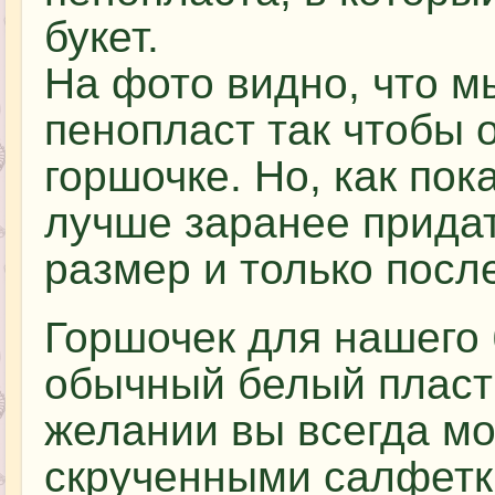
букет.
На фото видно, что м
пенопласт так чтобы 
горшочке. Но, как пок
лучше заранее прида
размер и только посл
Горшочек для нашего 
обычный белый пласт
желании вы всегда мо
скрученными салфетк