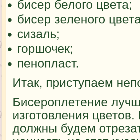
бисер белого цвета;
бисер зеленого цвета
сизаль;
горшочек;
пенопласт.
Итак, приступаем неп
Бисероплетение лучше
изготовления цветов.
должны будем отрезат