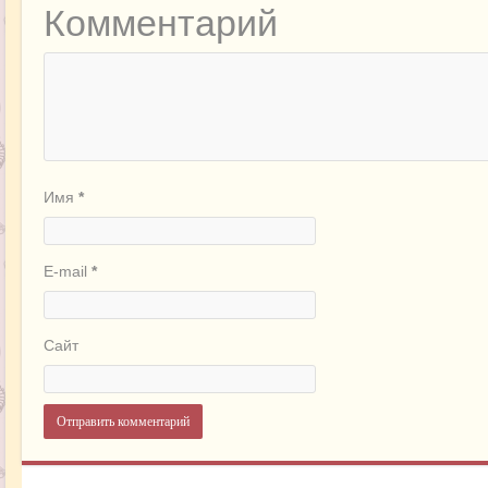
Комментарий
Имя
*
E-mail
*
Сайт