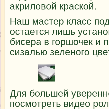
акриловой краской.
Наш мастер класс под
остается лишь устано
бисера в горшочек и 
сизалью зеленого цве
Для большей уверенн
посмотреть видео рол