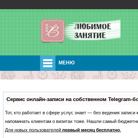
МЕНЮ
Сервис онлайн-записи на собственном Telegram-б
Тот, кто работает в сфере услуг, знает — без ведения записи 
напоминать клиентам о визитах тоже. Нашли самый бюджетн
Для новых пользователей
первый месяц бесплатно
.