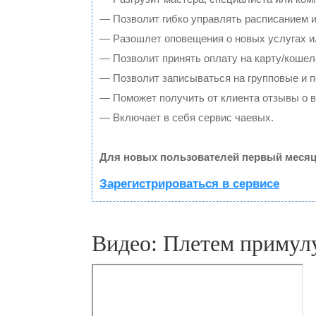
— Позволит гибко управлять расписанием и
— Разошлет оповещения о новых услугах и
— Позволит принять оплату на карту/кошел
— Позволит записываться на групповые и 
— Поможет получить от клиента отзывы о в
— Включает в себя сервис чаевых.
Для новых пользователей первый месяц
Зарегистрироваться в сервисе
Видео: Плетем примулу