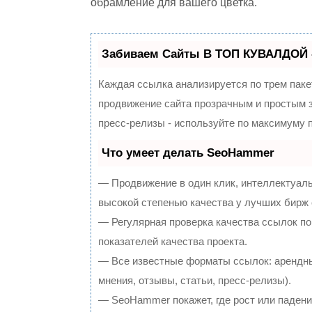
обрамление для вашего цветка.
Забиваем Сайты В ТОП КУВАЛДОЙ 
Каждая ссылка анализируется по трем паке
продвижение сайта прозрачным и простым з
пресс-релизы - используйте по максимуму
Что умеет делать SeoHammer
— Продвижение в один клик, интеллектуал
высокой степенью качества у лучших бирж
— Регулярная проверка качества ссылок по
показателей качества проекта.
— Все известные форматы ссылок: арендны
мнения, отзывы, статьи, пресс-релизы).
— SeoHammer покажет, где рост или падение