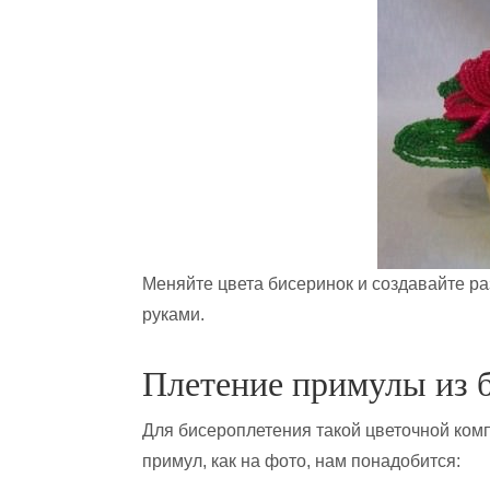
Меняйте цвета бисеринок и создавайте р
руками.
Плетение примулы из б
Для бисероплетения такой цветочной ком
примул, как на фото, нам понадобится: