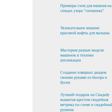
Примеры схем для вязания на
спицах узора “снежинка”
Увлекательное вязание
красивой кофты для малыша
Мастерим разные модели
машинок в технике
аппликация
Создание изящных диадем
своими руками из бисера и
бусин
Лучший подарок на Свадьбу
вышитая крестом свадебная
метрика по схеме и свадебны
рушник