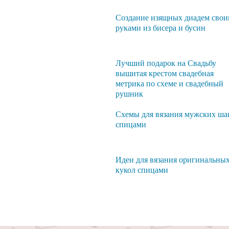
Создание изящных диадем сво
руками из бисера и бусин
Лучший подарок на Свадьбу
вышитая крестом свадебная
метрика по схеме и свадебный
рушник
Схемы для вязания мужских ша
спицами
Идеи для вязания оригинальны
кукол спицами