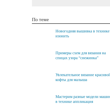
По теме
Новогодняя вышивка в технике
изонить
Примеры схем для вязания на
спицах узора “снежинка”
Увлекательное вязание красиво
кофты для малыша
Мастерим разные модели маши
в технике аппликация