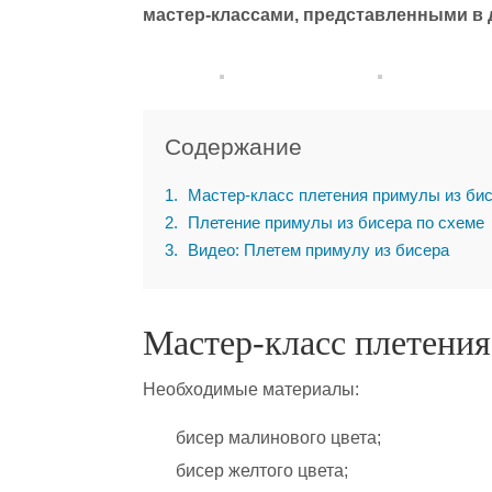
мастер-классами, представленными в 
Содержание
1
Мастер-класс плетения примулы из би
2
Плетение примулы из бисера по схеме
3
Видео: Плетем примулу из бисера
Мастер-класс плетения
Необходимые материалы:
бисер малинового цвета;
бисер желтого цвета;