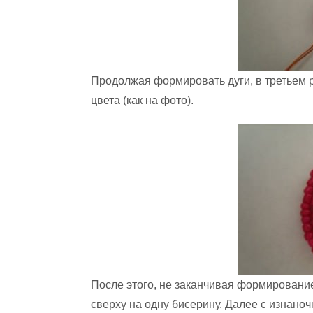
Продолжая формировать дуги, в третьем 
цвета (как на фото).
После этого, не заканчивая формирование
сверху на одну бисерину. Далее с изнано