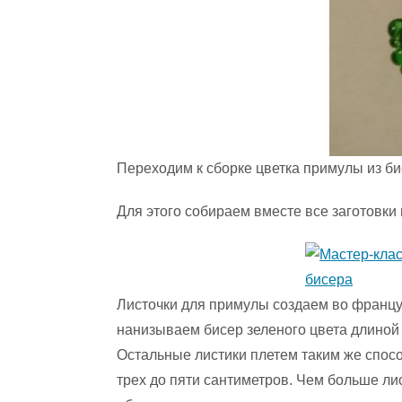
Переходим к сборке цветка примулы из би
Для этого собираем вместе все заготовки
Листочки для примулы создаем во францу
нанизываем бисер зеленого цвета длиной 
Остальные листики плетем таким же спосо
трех до пяти сантиметров. Чем больше ли