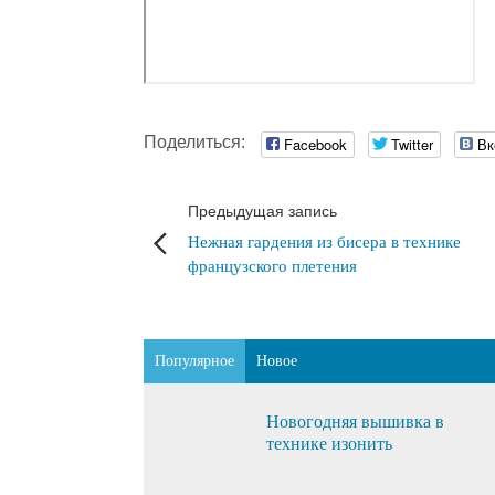
Поделиться:
Facebook
Twitter
Вк
Предыдущая запись
Нежная гардения из бисера в технике
французского плетения
Популярное
Новое
Новогодняя вышивка в
технике изонить