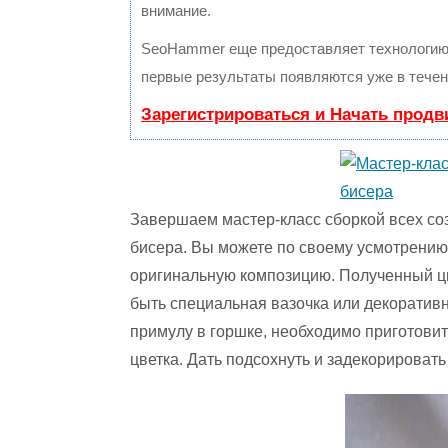
внимание.
SeoHammer еще предоставляет технологи
первые результаты появляются уже в течен
Зарегистрироваться и Начать прод
Завершаем мастер-класс сборкой всех со
бисера. Вы можете по своему усмотрению 
оригинальную композицию. Полученный ц
быть специальная вазочка или декоративн
примулу в горшке, необходимо приготовить
цветка. Дать подсохнуть и задекорировать