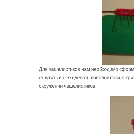
Для чашелистиков нам необходимо сформи
скрутить и нее сделать дополнительно три
окружении чашелистиков.