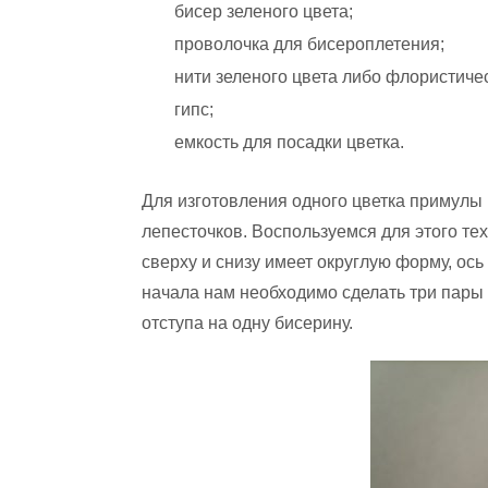
бисер зеленого цвета;
проволочка для бисероплетения;
нити зеленого цвета либо флористичес
гипс;
емкость для посадки цветка.
Для изготовления одного цветка примулы 
лепесточков. Воспользуемся для этого те
сверху и снизу имеет округлую форму, ось
начала нам необходимо сделать три пары 
отступа на одну бисерину.