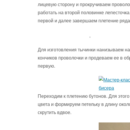
лицевую сторону и прокручиваем проволо
работать на второй половинке лепесточк
первой и далее завершаем плетение ряда
Для изготовления тычинки нанизываем на
кончиков проволочки и продеваем ее в об
первую.
Переходим к плетению бутонов. Для этог
цвета и формируем петельку в длину окол
скрутить вдвое.