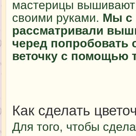
мастерицы вышивают 
своими руками.
Мы с 
рассматривали выши
черед попробовать 
веточку с помощью 
Как сделать цвето
Для того, чтобы сдел