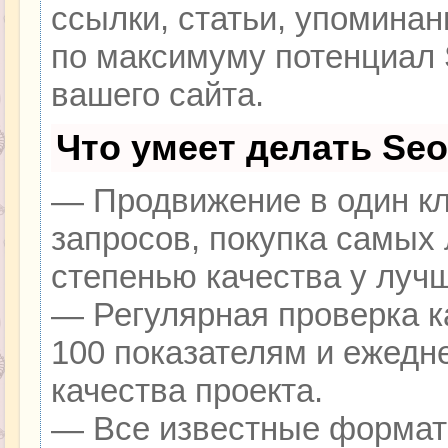
ссылки, статьи, упоминан
по максимуму потенциал
вашего сайта.
Что умеет делать Se
— Продвижение в один кл
запросов, покупка самых
степенью качества у луч
— Регулярная проверка к
100 показателям и ежедн
качества проекта.
— Все известные формат