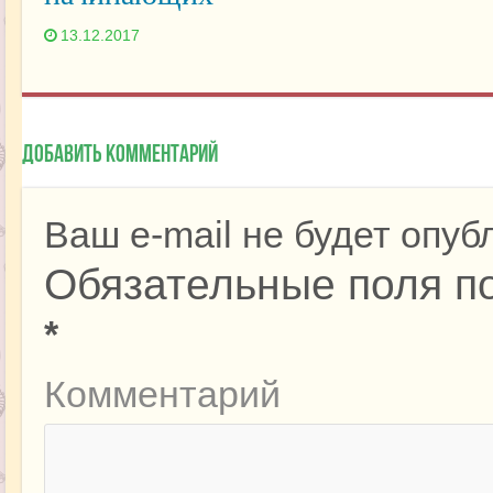
13.12.2017
Добавить комментарий
Ваш e-mail не будет опуб
Обязательные поля п
*
Комментарий