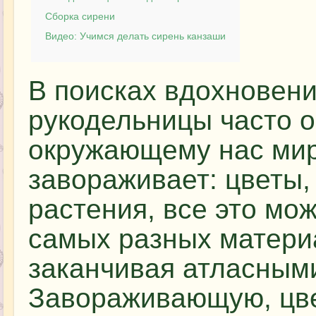
Сборка сирени
Видео: Учимся делать сирень канзаши
В поисках вдохновени
рукодельницы часто 
окружающему нас мир
завораживает: цветы
растения, все это мо
самых разных материа
заканчивая атласным
Завораживающую, цв