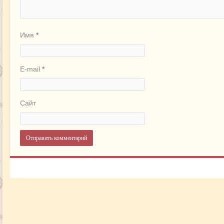
Имя
*
E-mail
*
Сайт