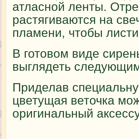
атласной ленты. Отре
растягиваются на све
пламени, чтобы листи
В готовом виде сирен
выглядеть следующим
Приделав специальну
цветущая веточка мож
оригинальный аксессу