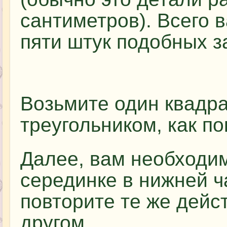
сантиметров). Всего 
пяти штук подобных з
Возьмите один квадра
треугольником, как по
Далее, вам необходим
серединке в нижней ч
повторите те же дейст
другом.