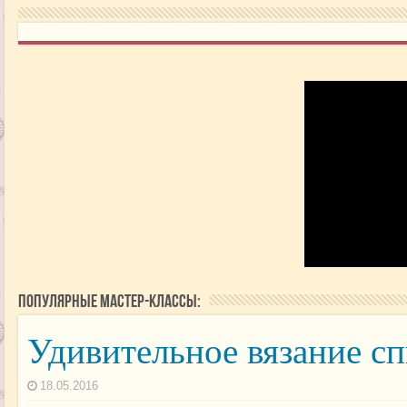
Популярные мастер-классы:
Удивительное вязание с
18.05.2016