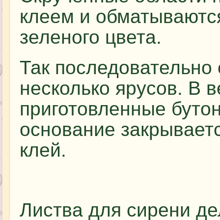
клеем и обматываютс
зеленого цвета.
Так последовательно 
несколько ярусов. В 
приготовленные буто
основание закрываетс
клей.
Листва для сирени де