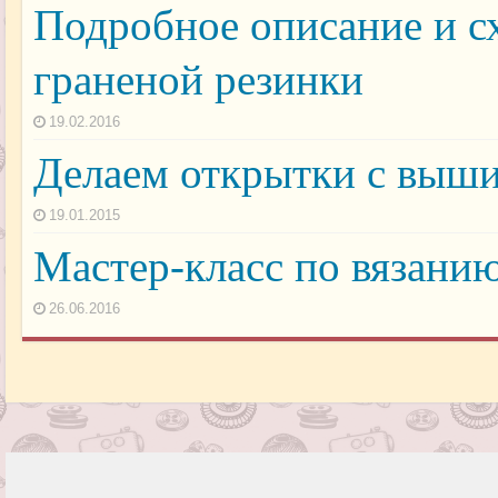
Подробное описание и с
граненой резинки
19.02.2016
Делаем открытки с выши
19.01.2015
Мастер-класс по вязани
26.06.2016