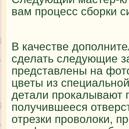
вам процесс сборки с
В качестве дополнит
сделать следующие за
представлены на фот
цветы из специальной
детали прокалывают 
получившееся отверс
отрезки проволоки, п