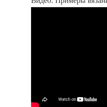
Видео: Примеры вязан