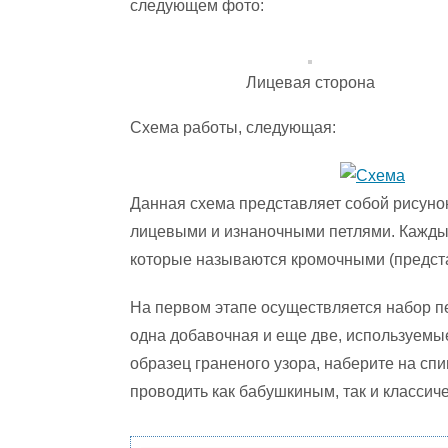
следующем фото:
Лицевая сторона
Схема работы, следующая:
Данная схема представляет собой рисуно
лицевыми и изнаночными петлями. Каждый
которые называются кромочными (предста
На первом этапе осуществляется набор п
одна добавочная и еще две, используемы
образец граненого узора, наберите на сп
проводить как бабушкиным, так и классич