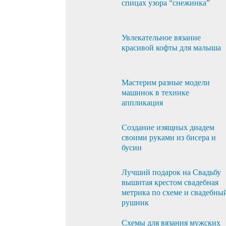
спицах узора “снежинка”
Увлекательное вязание
красивой кофты для малыша
Мастерим разные модели
машинок в технике
аппликация
Создание изящных диадем
своими руками из бисера и
бусин
Лучший подарок на Свадьбу
вышитая крестом свадебная
метрика по схеме и свадебны
рушник
Схемы для вязания мужских