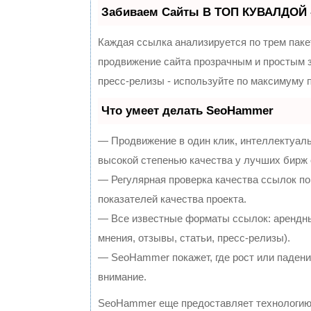
Забиваем Сайты В ТОП КУВАЛДОЙ 
Каждая ссылка анализируется по трем паке
продвижение сайта прозрачным и простым з
пресс-релизы - используйте по максимуму
Что умеет делать SeoHammer
— Продвижение в один клик, интеллектуал
высокой степенью качества у лучших бирж
— Регулярная проверка качества ссылок по
показателей качества проекта.
— Все известные форматы ссылок: арендны
мнения, отзывы, статьи, пресс-релизы).
— SeoHammer покажет, где рост или падение
внимание.
SeoHammer еще предоставляет технологи