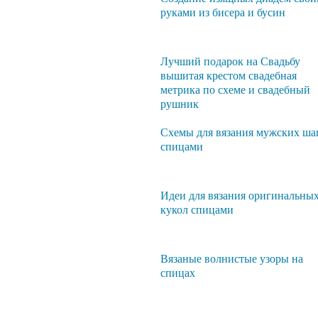
руками из бисера и бусин
Лучший подарок на Свадьбу
вышитая крестом свадебная
метрика по схеме и свадебный
рушник
Схемы для вязания мужских ша
спицами
Идеи для вязания оригинальны
кукол спицами
Вязаные волнистые узоры на
спицах