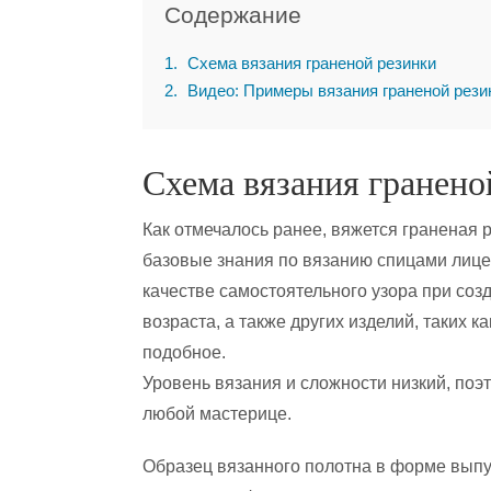
Содержание
1
Схема вязания граненой резинки
2
Видео: Примеры вязания граненой рези
Схема вязания гранено
Как отмечалось ранее, вяжется граненая 
базовые знания по вязанию спицами лице
качестве самостоятельного узора при соз
возраста, а также других изделий, таких к
подобное.
Уровень вязания и сложности низкий, поэ
любой мастерице.
Образец вязанного полотна в форме выпу