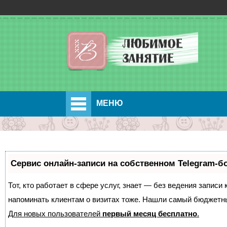
МЕНЮ
Сервис онлайн-записи на собственном Telegram-б
Тот, кто работает в сфере услуг, знает — без ведения записи 
напоминать клиентам о визитах тоже. Нашли самый бюджетн
Для новых пользователей
первый месяц бесплатно
.