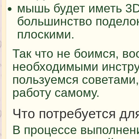
мышь будет иметь 3D 
большинство поделок
плоскими.
Так что не боимся, в
необходимыми инстру
пользуемся советами
работу самому.
Что потребуется дл
В процессе выполнен