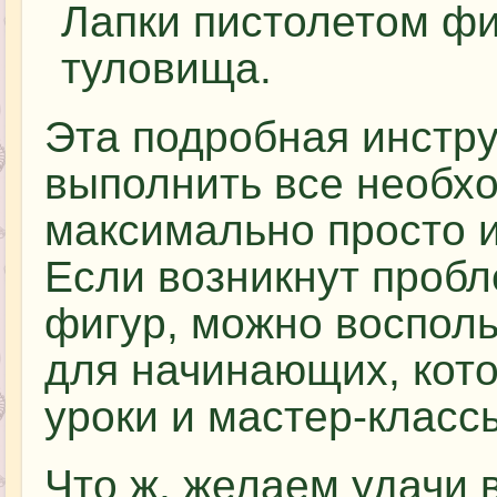
Лапки пистолетом фи
туловища.
Эта подробная инстр
выполнить все необх
максимально просто и
Если возникнут проб
фигур, можно восполь
для начинающих, кото
уроки и мастер-класс
Что ж, желаем удачи 