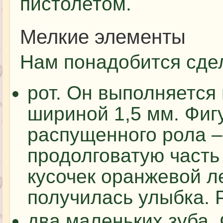
пистолетом.
Мелкие элементы
Нам понадобится сде
рот. Он выполняется
шириной 1,5 мм. Фиг
распущенного рола –
продолговатую часть
кусочек оранжевой л
получилась улыбка. 
два маленьких зуба. 