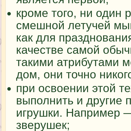
кроме того, ни один 
смешной летучей мы
как для празднования
качестве самой обыч
такими атрибутами м
дом, они точно никог
при освоении этой т
выполнить и другие 
игрушки. Например — 
зверушек;