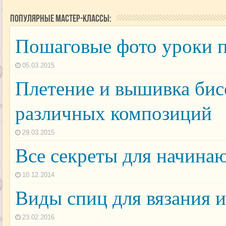
Популярные мастер-классы:
Пошаговые фото уроки п
05.03.2015
Плетение и вышивка бис
различных композиций
29.03.2015
Все секреты для начина
10.12.2014
Виды спиц для вязания 
23.02.2016