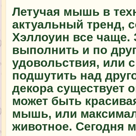
Летучая мышь в тех
актуальный тренд,
Хэллоуин все чаще.
выполнить и по дру
удовольствия, или 
подшутить над друг
декора существует 
может быть красива
мышь, или максима
животное. Сегодня 