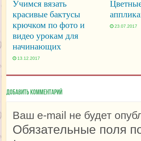
Учимся вязать
Цветные
красивые бактусы
апплика
крючком по фото и
23.07.2017
видео урокам для
начинающих
13.12.2017
Добавить комментарий
Ваш e-mail не будет опуб
Обязательные поля п