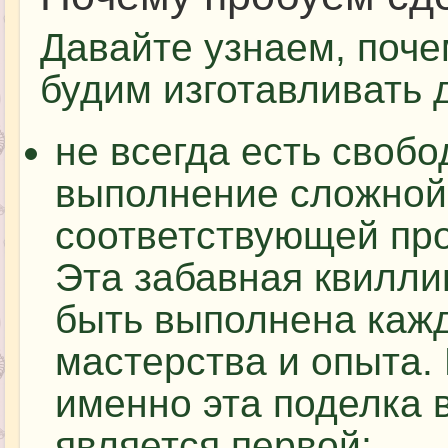
Давайте узнаем, поч
будим изготавливать 
не всегда есть своб
выполнение сложной 
соответствующей пр
Эта забавная квилли
быть выполнена каж
мастерства и опыта.
именно эта поделка 
является первой;