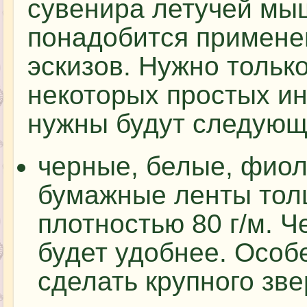
сувенира летучей мы
понадобится примене
эскизов. Нужно тольк
некоторых простых и
нужны будут следующ
черные, белые, фио
бумажные ленты толщ
плотностью 80 г/м. 
будет удобнее. Особ
сделать крупного зве