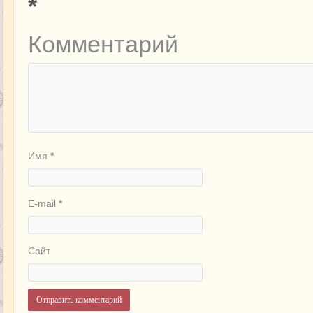
*
Комментарий
Имя
*
E-mail
*
Сайт