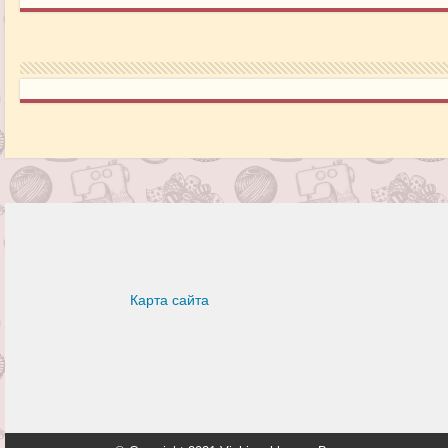
Карта сайта