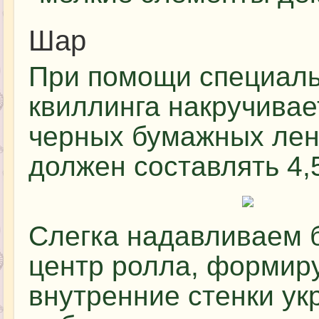
Шар
При помощи специаль
квиллинга накручивае
черных бумажных лен
должен составлять 4,5
Слегка надавливаем 
центр ролла, формируя
внутренние стенки у