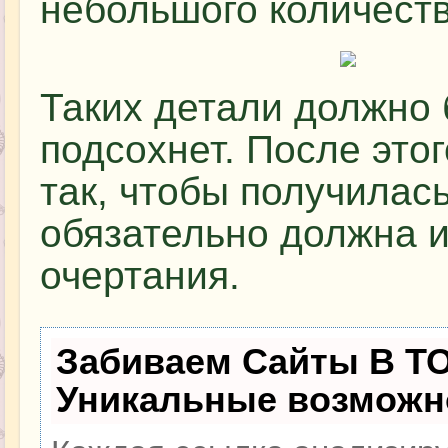
небольшого количеств
Таких детали должно 
подсохнет. После это
так, чтобы получилас
обязательно должна 
очертания.
Забиваем Сайты В Т
Уникальные возможн