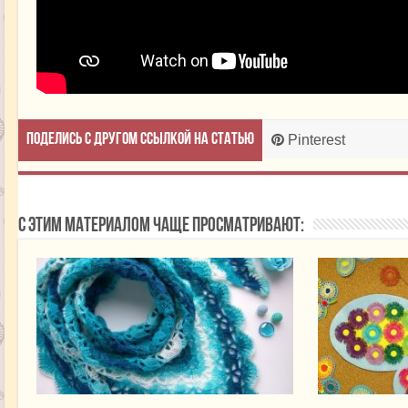
Поделись с другом ссылкой на статью
Pinterest
С этим материалом чаще просматривают: