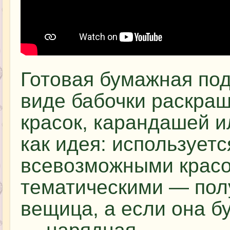
Готовая бумажная под
виде бабочки раскра
красок, карандашей и
как идея: используетс
всевозможными красо
тематическими — пол
вещица, а если она б