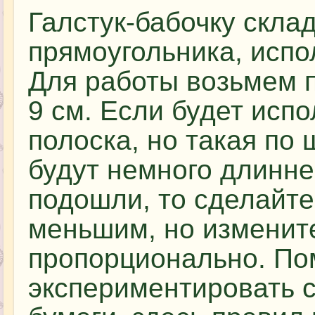
Галстук-бабочку скла
прямоугольника, испо
Для работы возьмем п
9 см. Если будет исп
полоска, но такая по
будут немного длинне
подошли, то сделайт
меньшим, но изменит
пропорционально. По
экспериментировать 