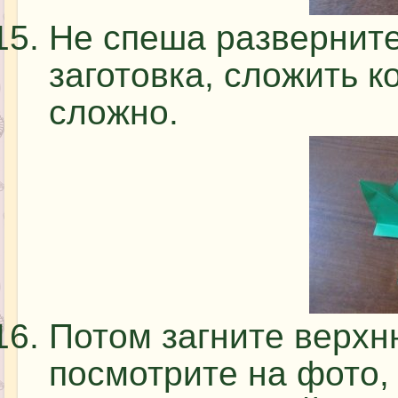
Не спеша разверните
заготовка, сложить 
сложно.
Потом загните верхн
посмотрите на фото,