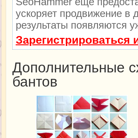
SeoHammer еще предоста
ускоряет продвижение в д
результаты появляются уж
Зарегистрироваться 
Дополнительные с
бантов