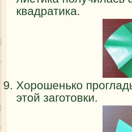
квадратика.
Хорошенько прогладь
этой заготовки.