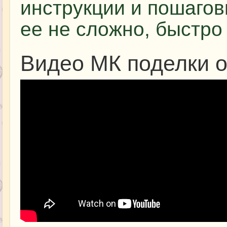
инструкции и пошагов
ее не сложно, быстро 
Видео МК поделки о