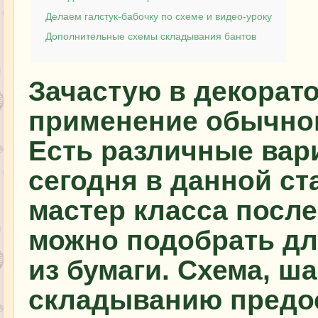
Делаем галстук-бабочку по схеме и видео-уроку
Дополнительные схемы складывания бантов
Зачастую в декорато
применение обычног
Есть различные вари
сегодня в данной ст
мастер класса после
можно подобрать дл
из бумаги. Схема, ш
складыванию предо