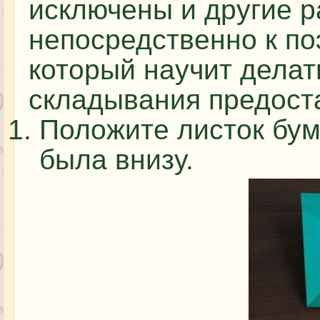
исключены и другие 
непосредственно к по
который научит делат
складывания предост
Положите листок бум
была внизу.