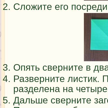
Сложите его посреди
Опять сверните в два
Разверните листик. 
разделена на четыре
Дальше сверните заг