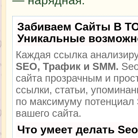
— нарядная.
Забиваем Сайты В Т
Уникальные возможн
Каждая ссылка анализиру
SEO, Трафик и SMM.
Seo
сайта прозрачным и прос
ссылки, статьи, упоминан
по максимуму потенциал
вашего сайта.
Что умеет делать Se