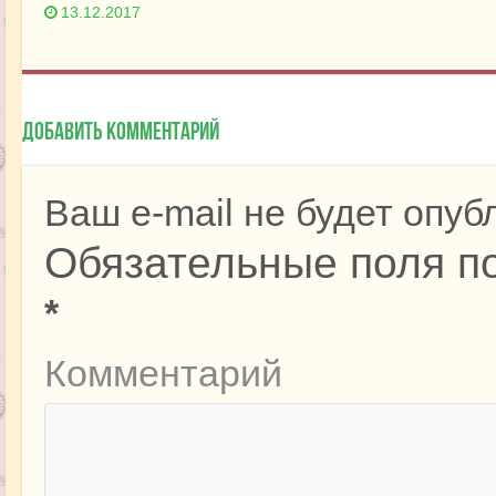
13.12.2017
Добавить комментарий
Ваш e-mail не будет опуб
Обязательные поля п
*
Комментарий