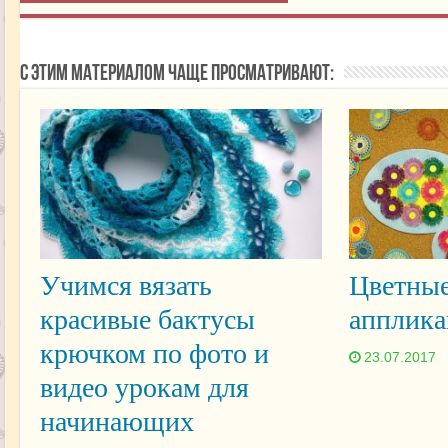
С этим материалом чаще просматривают:
Учимся вязать
Цветные
красивые бактусы
апплика
крючком по фото и
23.07.2017
видео урокам для
начинающих