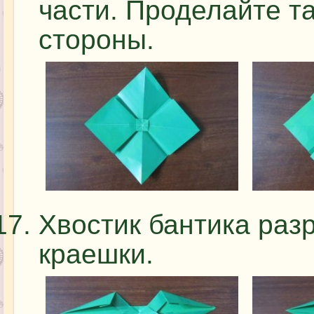
части. Проделайте та
стороны.
Хвостик бантика разр
краешки.