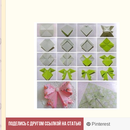
Поделись с другом ссылкой на статью
Pinterest