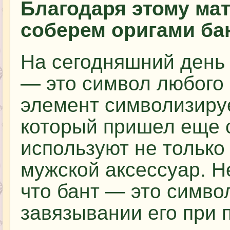
Благодаря этому ма
соберем оригами ба
На сегодняшний день 
— это символ любого 
элемент символизиру
который пришел еще с
используют не только 
мужской аксессуар. Н
что бант — это символ
завязывании его при 