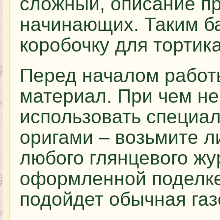
сложный, описание п
начинающих. Таким б
коробочку для тортика
Перед началом работ
материал. При чем не
использовать специал
оригами – возьмите л
любого глянцевого жу
оформленной поделке
подойдет обычная газ