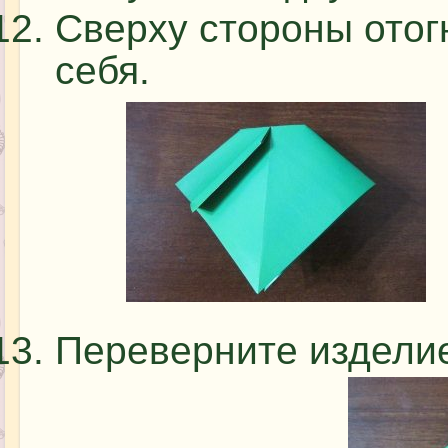
Сверху стороны отог
себя.
Переверните изделие