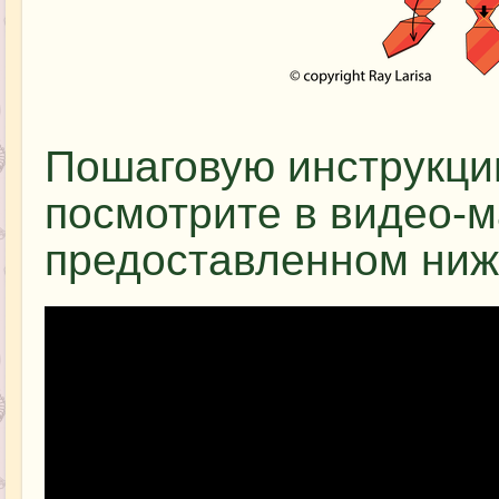
Пошаговую инструкцию
посмотрите в видео-м
предоставленном ниж