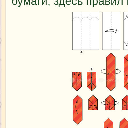
бумаги, здесь правил 