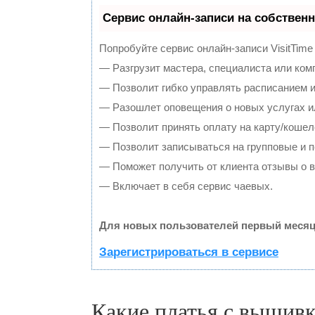
Сервис онлайн-записи на собственн
Попробуйте сервис онлайн-записи VisitTime
— Разгрузит мастера, специалиста или ком
— Позволит гибко управлять расписанием и
— Разошлет оповещения о новых услугах и
— Позволит принять оплату на карту/кошел
— Позволит записываться на групповые и 
— Поможет получить от клиента отзывы о в
— Включает в себя сервис чаевых.
Для новых пользователей первый месяц
Зарегистрироваться в сервисе
Какие платья с вышивк