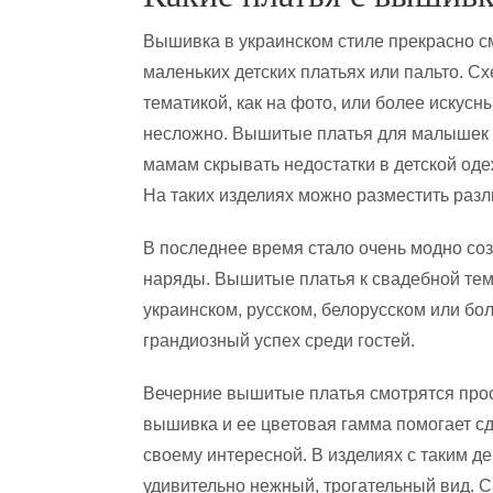
Вышивка в украинском стиле прекрасно с
маленьких детских платьях или пальто. Сх
тематикой, как на фото, или более искус
несложно. Вышитые платья для малышек с
мамам скрывать недостатки в детской оде
На таких изделиях можно разместить разл
В последнее время стало очень модно со
наряды. Вышитые платья к свадебной тема
украинском, русском, белорусском или бол
грандиозный успех среди гостей.
Вечерние вышитые платья смотрятся прос
вышивка и ее цветовая гамма помогает с
своему интересной. В изделиях с таким 
удивительно нежный, трогательный вид. 