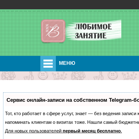
МЕНЮ
Сервис онлайн-записи на собственном Telegram-б
Тот, кто работает в сфере услуг, знает — без ведения записи 
напоминать клиентам о визитах тоже. Нашли самый бюджетн
Для новых пользователей
первый месяц бесплатно
.