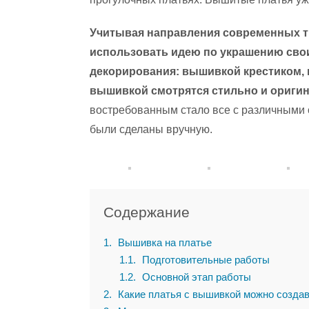
Учитывая направления современных т
использовать идею по украшению сво
декорирования: вышивкой крестиком, 
вышивкой смотрятся стильно и оригин
востребованным стало все с различными 
были сделаны вручную.
Содержание
1
Вышивка на платье
1.1
Подготовительные работы
1.2
Основной этап работы
2
Какие платья с вышивкой можно созда