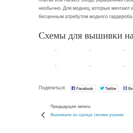
необычно. Для модниц, которые мечтают 
бесценным атрибутом модного гардероба
Схемы для вышивки на
Поделиться:
Facebook
Twitter
Вк
Предыдущая запись
Вышиваем на одежде своими руками