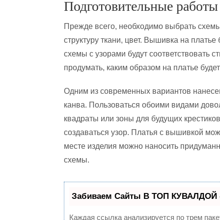
Подготовительные работы
Прежде всего, необходимо выбрать схемы 
структуру ткани, цвет. Вышивка на плать
схемы с узорами будут соответствовать с
продумать, каким образом на платье будет
Одним из современных вариантов нанесе
канва. Пользоваться обоими видами дово
квадраты или зоны для будущих крестиков
создаваться узор. Платья с вышивкой мо
месте изделия можно наносить придуман
схемы.
Забиваем Сайты В ТОП КУВАЛДОЙ 
Каждая ссылка анализируется по трем паке