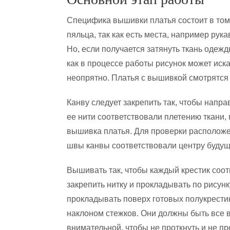
Специфика вышивки платья состоит в том,
пяльца, так как есть места, например рук
Но, если получается затянуть ткань одежды
как в процессе работы рисунок может иска
неопрятно. Платья с вышивкой смотрятся 
Канву следует закрепить так, чтобы напр
ее нити соответствовали плетению ткани, 
вышивка платья. Для проверки расположе
швы канвы соответствовали центру будущ
Вышивать так, чтобы каждый крестик соот
закрепить нитку и прокладывать по рисун
прокладывать поверх готовых полукрести
наклоном стежков. Они должны быть все 
внимательной, чтобы не проткнуть и не пр