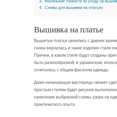
3
Маленькие тонкости по уходу за вышив
4
Схемы для вышивки на платьях
Вышивка на платье
Вышитые платья ценились с давних врем
снова вернулась и такие изделия стали о
Причем, в каком стиле будут созданы ор
быть разнообразной: в украинском, японс
сочеталась с общим фасоном одежды.
Даже начинающая мастерица сможет сдел
простым стилем будет рисунок выполненн
нанесения выбранной схемы узора на одеж
практического опыта.