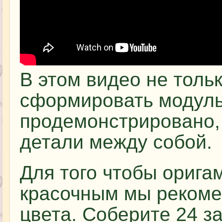
В этом видео не тольк
сформировать модуль,
продемонстрировано,
детали между собой.
Для того чтобы орига
красочным мы рекоме
цвета. Соберите 24 з