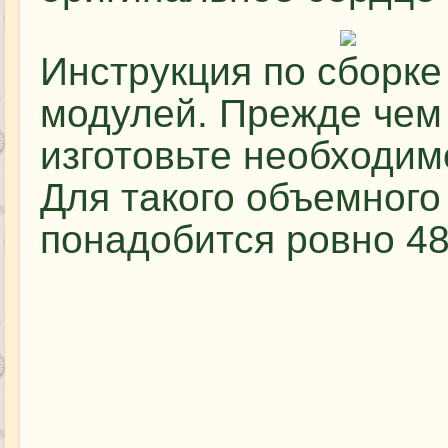
Инструкция по сборке
модулей. Прежде чем 
изготовьте необходим
Для такого объемного
понадобится ровно 48