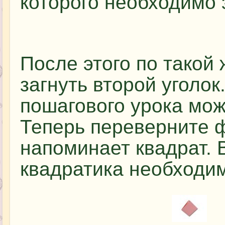
которого необходимо 
После этого по такой
загнуть второй уголок
пошагового урока мож
Теперь переверните 
напоминает квадрат. 
квадратика необходим