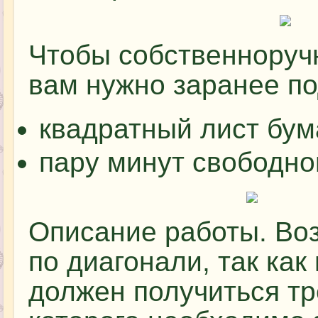
Чтобы собственноручн
вам нужно заранее по
квадратный лист бум
пару минут свободно
Описание работы. Воз
по диагонали, так как
должен получиться тр