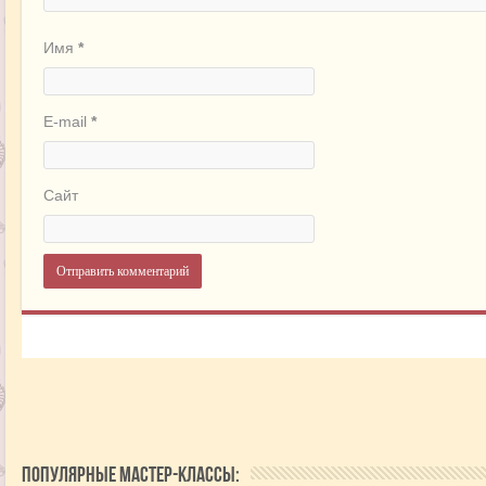
Имя
*
E-mail
*
Сайт
Популярные мастер-классы: