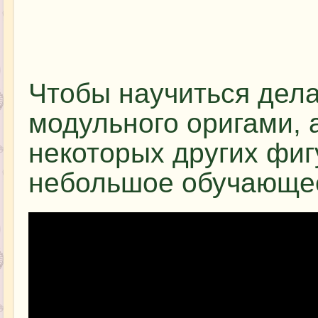
Чтобы научиться дела
модульного оригами, 
некоторых других фиг
небольшое обучающее