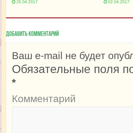
25.04.2017
02.04.2017
Добавить комментарий
Ваш e-mail не будет опуб
Обязательные поля п
*
Комментарий