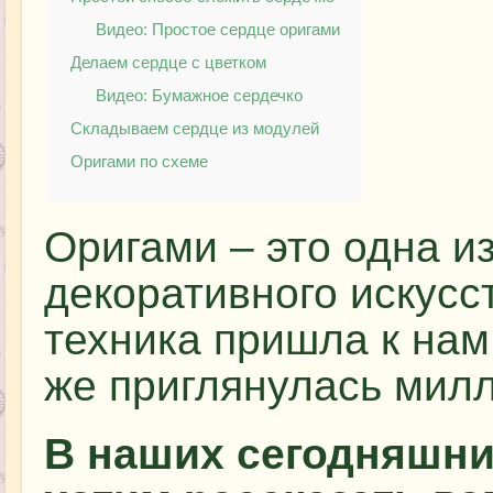
Видео: Простое сердце оригами
Делаем сердце с цветком
Видео: Бумажное сердечко
Складываем сердце из модулей
Оригами по схеме
Оригами – это одна и
декоративного искусс
техника пришла к нам
же приглянулась мил
В наших сегодняшни