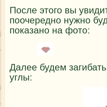
После этого вы увиди
поочередно нужно буде
показано на фото:
Далее будем загибат
углы: