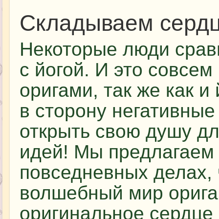
Складываем сердц
Некоторые люди срав
с йогой. И это совсем
оригами, так же как и
в сторону негативные
открыть свою душу дл
идей! Мы предлагаем 
повседневных делах, 
волшебный мир орига
оригинальное сердце 