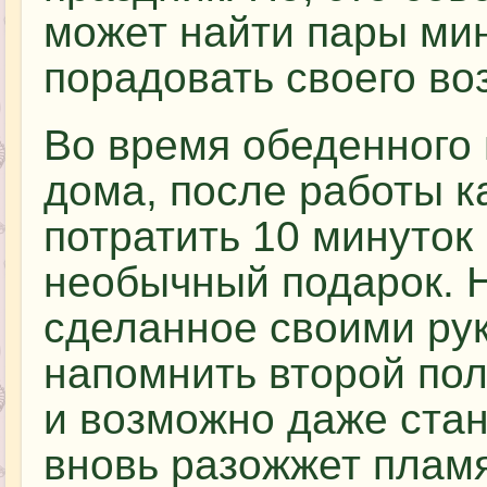
может найти пары мин
порадовать своего во
Во время обеденного
дома, после работы 
потратить 10 минуток 
необычный подарок. 
сделанное своими ру
напомнить второй пол
и возможно даже стан
вновь разожжет пламя