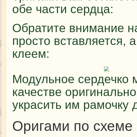
обе части сердца:
Обратите внимание на
просто вставляется, 
клеем:
Модульное сердечко 
качестве оригинально
украсить им рамочку 
Оригами по схеме