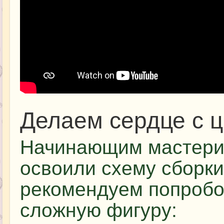
Делаем сердце с 
Начинающим мастериц
освоили схему сборки
рекомендуем попробо
сложную фигуру: