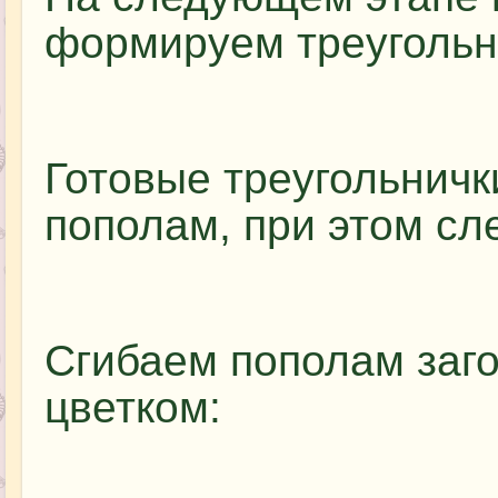
формируем треугольн
Готовые треугольничк
пополам, при этом сл
Сгибаем пополам заго
цветком: