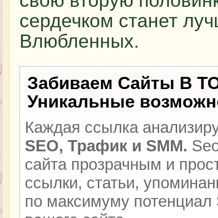
свою вторую половинк
сердечком станет луч
Влюбленных.
Забиваем Сайты В Т
Уникальные возможн
Каждая ссылка анализиру
SEO, Трафик и SMM.
Seo
сайта прозрачным и прос
ссылки, статьи, упоминан
по максимуму потенциал