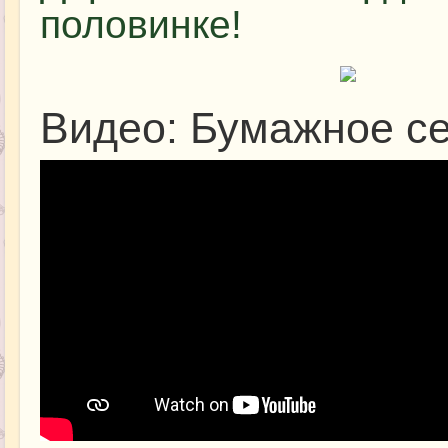
половинке!
Видео: Бумажное с