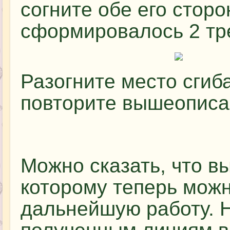
согните обе его сторо
сформировалось 2 тр
Разогните место сгиб
повторите вышеописа
Можно сказать, что в
которому теперь мож
дальнейшую работу. 