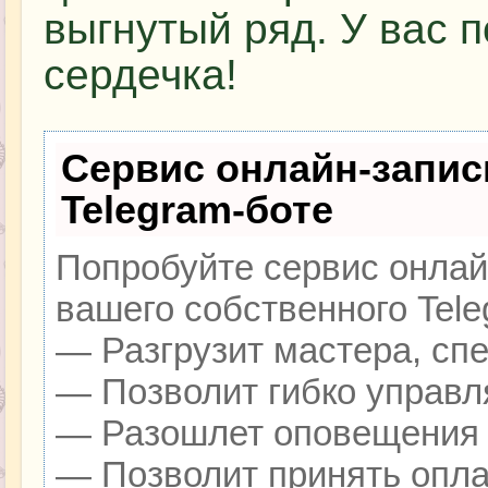
выгнутый ряд. У вас 
сердечка!
Сервис онлайн-запис
Telegram-боте
Попробуйте сервис онлайн
вашего собственного Tele
— Разгрузит мастера, сп
— Позволит гибко управля
— Разошлет оповещения о
— Позволит принять оплат