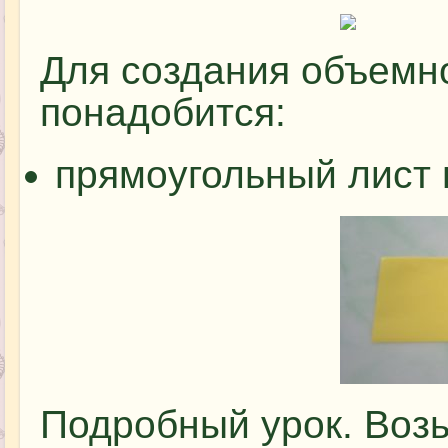
Для создания объемно
понадобится:
прямоугольный лист 
Подробный урок. Возь