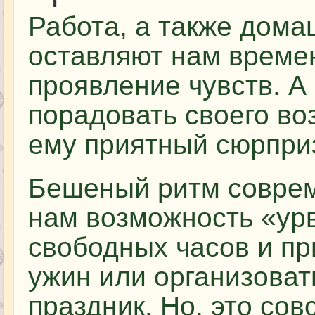
Работа, а также дома
оставляют нам време
проявление чувств. А 
порадовать своего во
ему приятный сюрпри
Бешеный ритм соврем
нам возможность «урв
свободных часов и пр
ужин или организова
праздник. Но, это сов