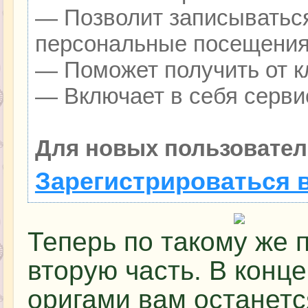
— Позволит записываться
персональные посещения
— Поможет получить от кл
— Включает в себя серви
Для новых пользовател
Зарегистрироваться 
Теперь по такому же 
вторую часть. В конц
оригами вам останет