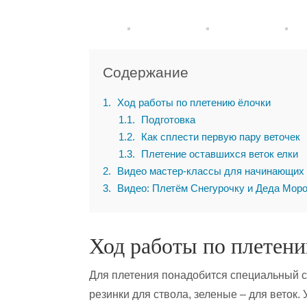
Содержание
1
Ход работы по плетению ёлочки
1.1
Подготовка
1.2
Как сплести первую пару веточек
1.3
Плетение оставшихся веток елки
2
Видео мастер-классы для начинающих
3
Видео: Плетём Снегурочку и Деда Мор
Ход работы по плетен
Для плетения понадобится специальный с
резинки для ствола, зеленые – для веток.