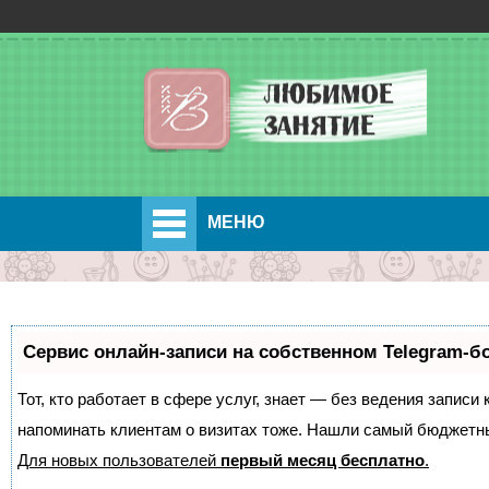
МЕНЮ
Сервис онлайн-записи на собственном Telegram-б
Тот, кто работает в сфере услуг, знает — без ведения записи 
напоминать клиентам о визитах тоже. Нашли самый бюджетн
Для новых пользователей
первый месяц бесплатно
.