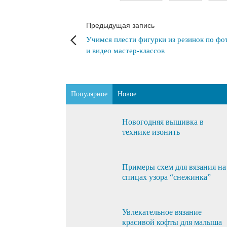
Предыдущая запись
Учимся плести фигурки из резинок по фо
и видео мастер-классов
Популярное
Новое
Новогодняя вышивка в
технике изонить
Примеры схем для вязания на
спицах узора “снежинка”
Увлекательное вязание
красивой кофты для малыша