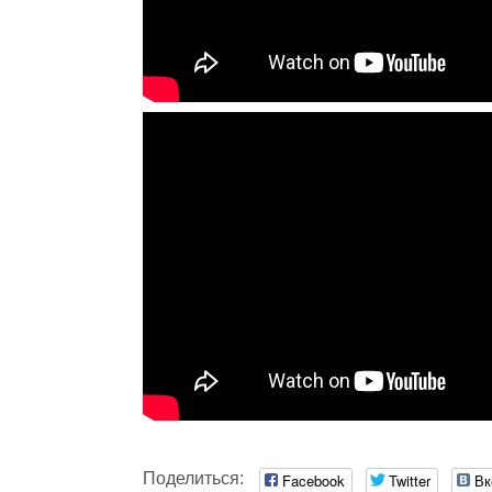
Поделиться:
Facebook
Twitter
Вк