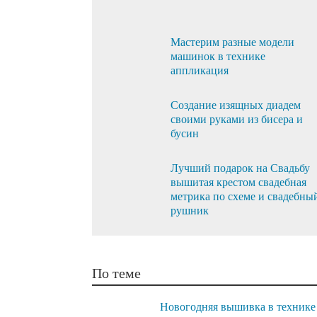
Мастерим разные модели
машинок в технике
аппликация
Создание изящных диадем
своими руками из бисера и
бусин
Лучший подарок на Свадьбу
вышитая крестом свадебная
метрика по схеме и свадебны
рушник
По теме
Новогодняя вышивка в технике