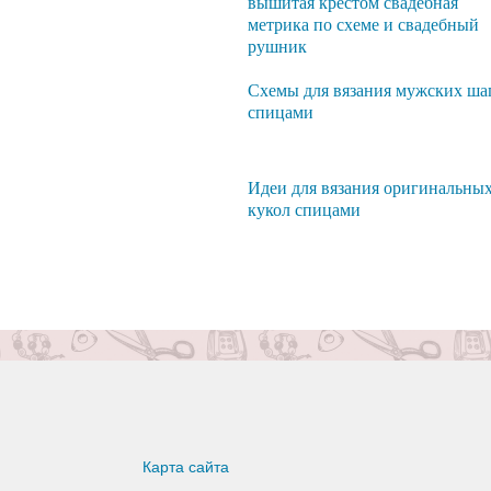
вышитая крестом свадебная
метрика по схеме и свадебный
рушник
Схемы для вязания мужских ша
спицами
Идеи для вязания оригинальны
кукол спицами
Карта сайта