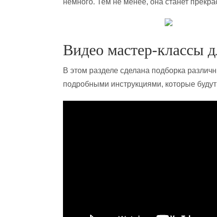
немного. Тем не менее, она станет прекр
Видео мастер-классы 
В этом разделе сделана подборка различ
подробными инструкциями, которые будут