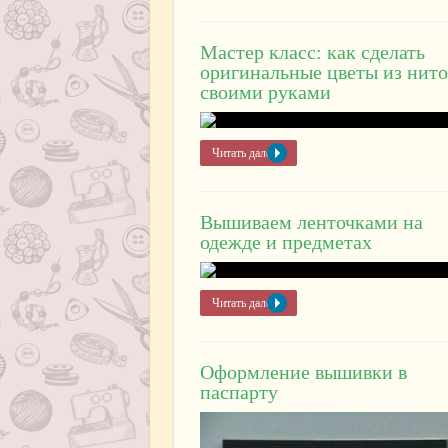
Мастер класс: как сделать
оригинальные цветы из нит
своими руками
Читать далее »
Вышиваем ленточками на
одежде и предметах
Читать далее »
Оформление вышивки в
паспарту