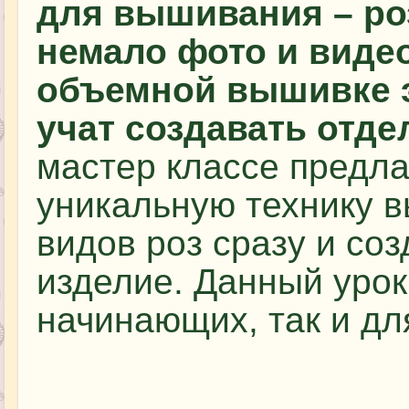
для вышивания – ро
немало фото и видео
объемной вышивке э
учат создавать отд
мастер классе предла
уникальную технику 
видов роз сразу и соз
изделие. Данный урок
начинающих, так и дл