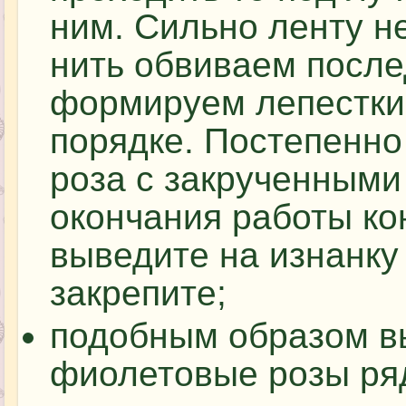
ним. Сильно ленту н
нить обвиваем после
формируем лепестки
порядке. Постепенно
роза с закрученными
окончания работы ко
выведите на изнанку
закрепите;
подобным образом 
фиолетовые розы ря