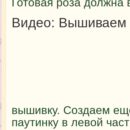
Готовая роза должна 
Видео: Вышиваем
вышивку. Создаем еще
паутинку в левой час