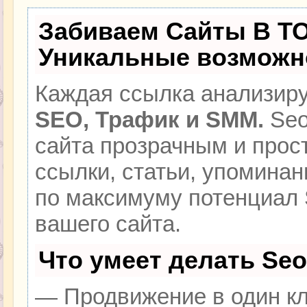
Забиваем Сайты В Т
Уникальные возможн
Каждая ссылка анализиру
SEO, Трафик и SMM.
Seo
сайта прозрачным и прос
ссылки, статьи, упоминан
по максимуму потенциал
вашего сайта.
Что умеет делать Se
— Продвижение в один кл