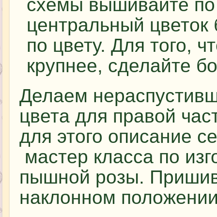
схемы вышивайте по 
центральный цветок 
по цвету. Для того, 
крупнее, сделайте б
Делаем нераспустивш
цвета для правой час
для этого описание с
мастер класса по изг
пышной розы. Пришив
наклонном положении