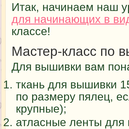
Итак, начинаем наш 
для начинающих в ви
классе!
Мастер-класс по 
Для вышивки вам пон
ткань для вышивки 1
по размеру пялец, ес
крупные);
атласные ленты для