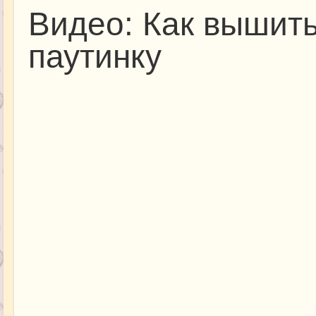
Видео: Как вышить
паутинку