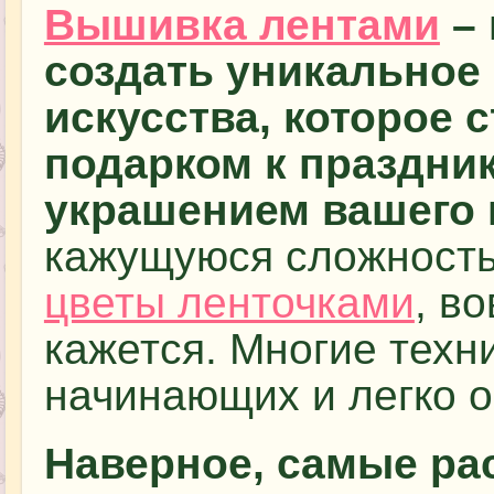
Вышивка лентами
– 
создать уникальное
искусства, которое 
подарком к праздни
украшением вашего 
кажущуюся сложность
цветы ленточками
, в
кажется. Многие техн
начинающих и легко 
Наверное, самые ра