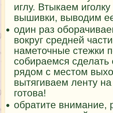
иглу. Втыкаем иголку
вышивки, выводим ее
один раз оборачивае
вокруг средней част
наметочные стежки по
собираемся сделать 
рядом с местом выхо
вытягиваем ленту на
готова!
обратите внимание, 