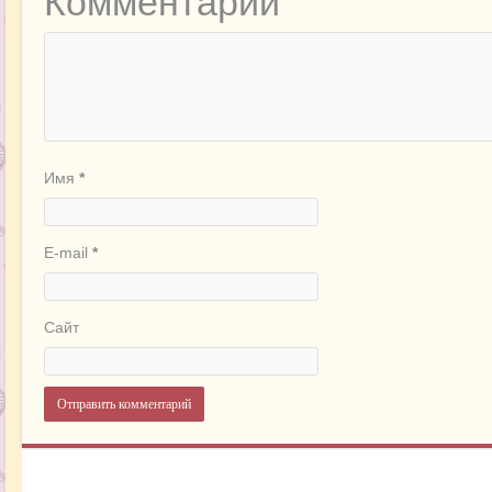
Комментарий
Имя
*
E-mail
*
Сайт