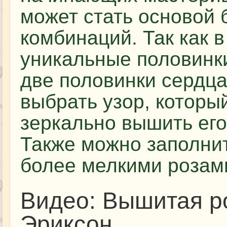
может стать основой 
комбинаций. Так как в
уникальные половинки
две половинки сердца
выбрать узор, которы
зеркально вышить его
Также можно заполнит
более мелкими розам
Видео: Вышитая р
Эриксон