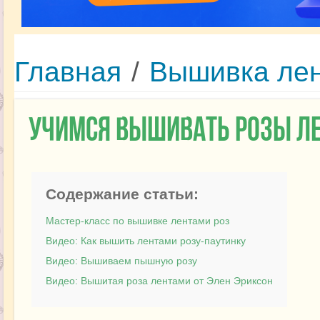
Главная
/
Вышивка ле
Учимся вышивать розы л
Содержание статьи:
Мастер-класс по вышивке лентами роз
Видео: Как вышить лентами розу-паутинку
Видео: Вышиваем пышную розу
Видео: Вышитая роза лентами от Элен Эриксон