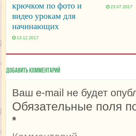
крючком по фото и
23.07.2017
видео урокам для
начинающих
13.12.2017
Добавить комментарий
Ваш e-mail не будет опуб
Обязательные поля п
*