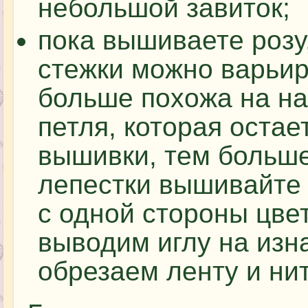
небольшой завиток;
пока вышиваете розу
стежки можно варьир
больше похожа на н
петля, которая остае
вышивки, тем больше
лепестки вышивайте 
с одной стороны цве
выводим иглу на изн
обрезаем ленту и нит