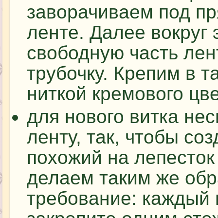
заворачиваем под пр
ленте. Далее вокруг 
свободную часть ле
трубочку. Крепим в 
ниткой кремового цве
для нового витка не
ленту, так, чтобы со
похожий на лепесток
делаем таким же обр
требование: каждый 