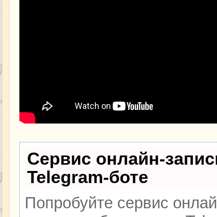
Сервис онлайн-запис
Telegram-боте
Попробуйте сервис онлайн