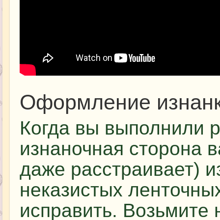
Оформление изнан
Когда вы выполнили р
изнаночная сторона в
даже расстраивает) и
неказистых ленточных
исправить. Возьмите 