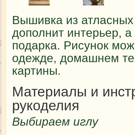
Вышивка из атласных
дополнит интерьер, а
подарка. Рисунок мож
одежде, домашнем тек
картины.
Материалы и инст
рукоделия
Выбираем иглу