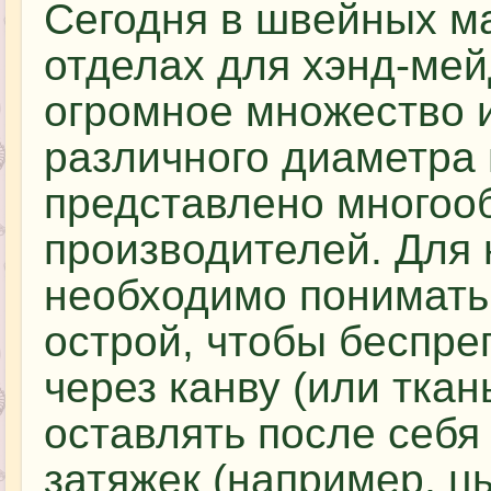
Сегодня в швейных ма
отделах для хэнд-ме
огромное множество 
различного диаметра 
представлено многоо
производителей. Для
необходимо понимать,
острой, чтобы беспре
через канву (или ткан
оставлять после себя
затяжек (например, ц