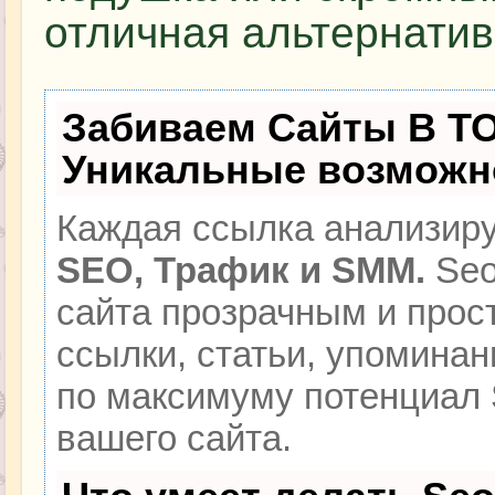
отличная альтернатив
Забиваем Сайты В Т
Уникальные возможн
Каждая ссылка анализиру
SEO, Трафик и SMM.
Seo
сайта прозрачным и прос
ссылки, статьи, упоминан
по максимуму потенциал
вашего сайта.