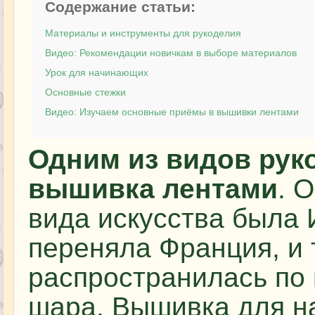
Содержание статьи:
Материалы и инструменты для рукоделия
Видео: Рекомендации новичкам в выборе материалов
Урок для начинающих
Основные стежки
Видео: Изучаем основные приёмы в вышивки лентами
Одним из видов рук
вышивка лентами
. 
вида искусства была 
переняла Франция, и 
распространилась по 
шара. Вышивка для н