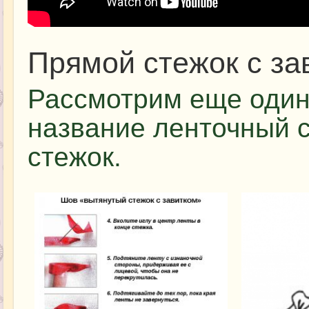
Прямой стежок с за
Рассмотрим еще один
название ленточный с
стежок.