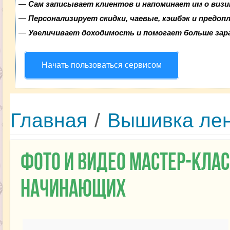
—
Сам записывает клиентов и напоминает им о визи
—
Персонализирует скидки, чаевые, кэшбэк и предоп
—
Увеличивает доходимость и помогает больше за
Начать пользоваться сервисом
Главная
/
Вышивка ле
Фото и видео мастер-кла
начинающих