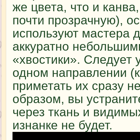
же цвета, что и канва
почти прозрачную), ос
используют мастера д
аккуратно небольшим
«хвостики». Следует 
одном направлении (к
приметать их сразу н
образом, вы устранит
через ткань и видимы
изнанке не будет.