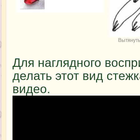
Вытянуты
Для наглядного воспр
делать этот вид стеж
видео.