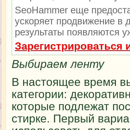
SeoHammer еще предоста
ускоряет продвижение в д
результаты появляются уж
Зарегистрироваться 
Выбираем ленту
В настоящее время в
категории: декоратив
которые подлежат п
стирке. Первый вариа