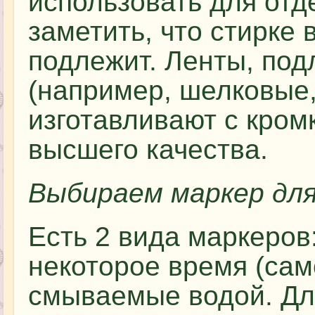
использовать для отд
заметить, что стирке
подлежит. Ленты, по
(например, шелковые,
изготавливают с кром
высшего качества.
Выбираем маркер дл
Есть 2 вида маркеров
некоторое время (сам
смываемые водой. Дл