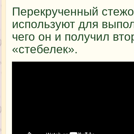
Перекрученный стежо
используют для выпол
чего он и получил вт
«стебелек».