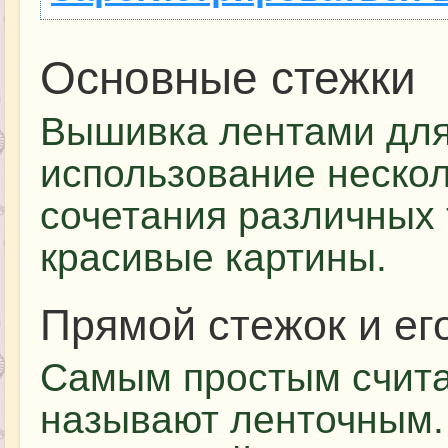
Основные стежки
Вышивка лентами для
использование нескол
сочетания различных 
красивые картины.
Прямой стежок и ег
Самым простым счита
называют ленточным.