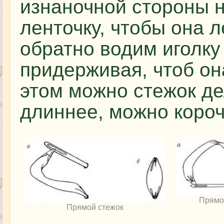
изнаночной стороны 
ленточку, чтобы она 
обратно водим иголку
придерживая, чтоб он
этом можно стежок де
длиннее, можно короче
Прямо
Прямой стежок