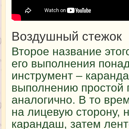
Воздушный стежок
Второе название этог
его выполнения пона
инструмент – каранда
выполнению простой 
аналогично. В то вре
на лицевую сторону, 
карандаш, затем лен