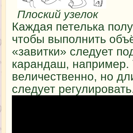
Плоский узелок
Каждая петелька пол
чтобы выполнить объ
«завитки» следует по
карандаш, например. 
величественно, но дл
следует регулировать