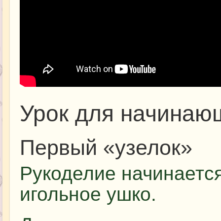
Урок для начинаю
Первый «узелок»
Рукоделие начинается
игольное ушко.