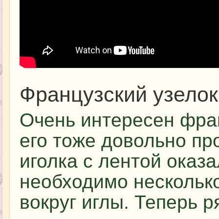
Французский узелок
Очень интересен фран
его тоже довольно про
иголка с лентой оказ
необходимо несколько
вокруг иглы. Теперь 