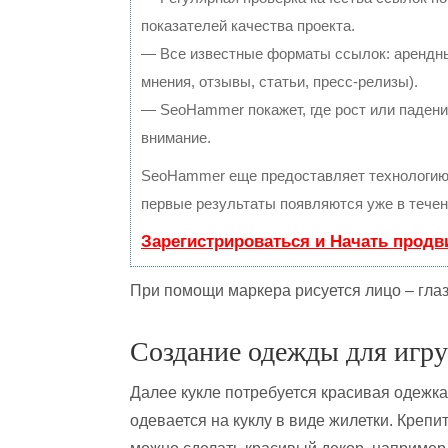
показателей качества проекта.
— Все известные форматы ссылок: арендны
мнения, отзывы, статьи, пресс-релизы).
— SeoHammer покажет, где рост или падение
внимание.
SeoHammer еще предоставляет технологи
первые результаты появляются уже в течен
Зарегистрироваться и Начать прод
При помощи маркера рисуется лицо – глаза
Создание одежды для игр
Далее кукле потребуется красивая одежка
одевается на куклу в виде жилетки. Крепи