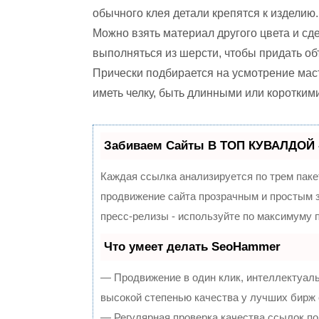
обычного клея детали крепятся к изделию.
Можно взять материал другого цвета и сде
выполняться из шерсти, чтобы придать о
Прически подбирается на усмотрение мас
иметь челку, быть длинными или короткими
Забиваем Сайты В ТОП КУВАЛДОЙ 
Каждая ссылка анализируется по трем паке
продвижение сайта прозрачным и простым з
пресс-релизы - используйте по максимуму
Что умеет делать SeoHammer
— Продвижение в один клик, интеллектуал
высокой степенью качества у лучших бирж
— Регулярная проверка качества ссылок по