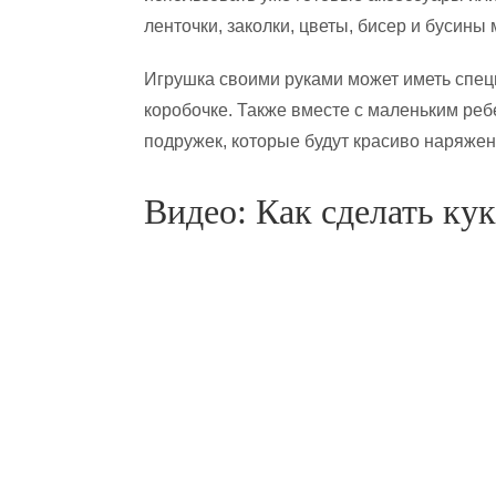
ленточки, заколки, цветы, бисер и бусины 
Игрушка своими руками может иметь специ
коробочке. Также вместе с маленьким ре
подружек, которые будут красиво наряжен
Видео: Как сделать ку