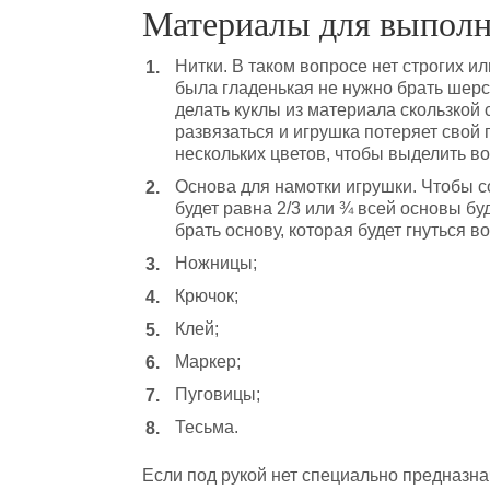
Материалы для выполн
Нитки. В таком вопросе нет строгих и
была гладенькая не нужно брать шер
делать куклы из материала скользкой 
развязаться и игрушка потеряет свой
нескольких цветов, чтобы выделить во
Основа для намотки игрушки. Чтобы со
будет равна 2/3 или ¾ всей основы бу
брать основу, которая будет гнуться 
Ножницы;
Крючок;
Клей;
Маркер;
Пуговицы;
Тесьма.
Если под рукой нет специально предназна