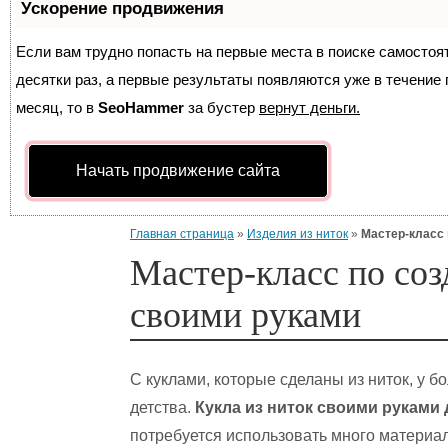
Ускорение продвижения
Если вам трудно попасть на первые места в поиске самосто
десятки раз, а первые результаты появляются уже в течение п
месяц, то в
SeoHammer
за бустер
вернут деньги.
Начать продвижение сайта
Главная страница
»
Изделия из ниток
»
Мастер-класс 
Мастер-класс по соз
своими руками
С куклами, которые сделаны из ниток, у 
детства.
Кукла из ниток своими руками 
потребуется использовать много материал