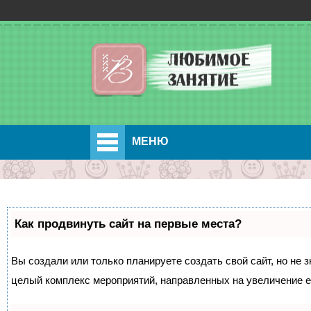
МЕНЮ
Как продвинуть сайт на первые места?
Вы создали или только планируете создать свой сайт, но не з
целый комплекс мероприятий, направленных на увеличение е