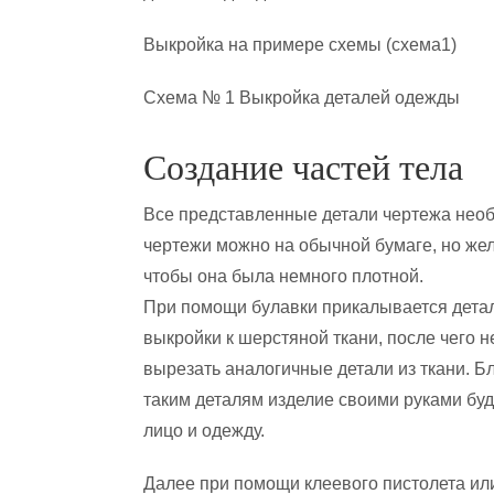
Выкройка на примере схемы (схема1)
Схема № 1 Выкройка деталей одежды
Создание частей тела
Все представленные детали чертежа нео
чертежи можно на обычной бумаге, но жел
чтобы она была немного плотной.
При помощи булавки прикалывается дета
выкройки к шерстяной ткани, после чего 
вырезать аналогичные детали из ткани. Б
таким деталям изделие своими руками буд
лицо и одежду.
Далее при помощи клеевого пистолета ил