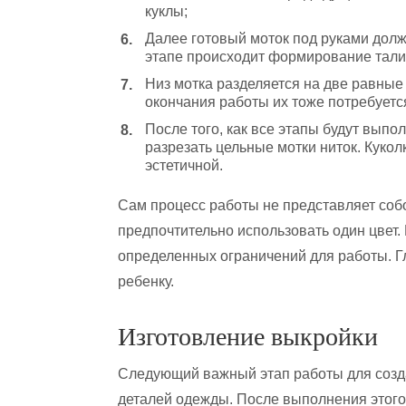
куклы;
Далее готовый моток под руками долже
этапе происходит формирование тали
Низ мотка разделяется на две равные 
окончания работы их тоже потребуется
После того, как все этапы будут выпо
разрезать цельные мотки ниток. Кукол
эстетичной.
Сам процесс работы не представляет соб
предпочтительно использовать один цвет. 
определенных ограничений для работы. Г
ребенку.
Изготовление выкройки
Следующий важный этап работы для созда
деталей одежды. После выполнения этого