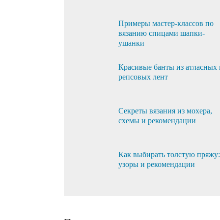
Примеры мастер-классов по
вязанию спицами шапки-
ушанки
Красивые банты из атласных 
репсовых лент
Секреты вязания из мохера,
схемы и рекомендации
Как выбирать толстую пряжу:
узоры и рекомендации