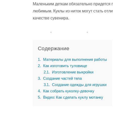
Маленьким деткам обязательно придется п
любимым. Куклы из ниток могут стать отл
качестве сувенира.
Содержание
1
Материалы для выполнения работы
2
Как изготовить туловище
2.1
Изготовление выкройки
3
Создание частей тела
3.1
Создание одежды для игрушки
4
Как собрать куколку-девочку
5
Видео: Как сделать куклу мотанку