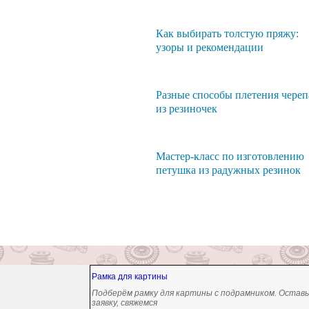
Как выбирать толстую пряжу:
узоры и рекомендации
Разные способы плетения чере
из резиночек
Мастер-класс по изготовлению
петушка из радужных резинок
Рамка для картины
Подберём рамку для картины с подрамником. Остав
заявку, свяжемся