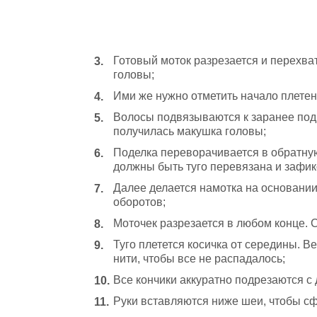
Готовый моток разрезается и перехва
головы;
Ими же нужно отметить начало плетен
Волосы подвязываются к заранее под
получилась макушка головы;
Поделка переворачивается в обратну
должны быть туго перевязана и зафик
Далее делается намотка на основании 
оборотов;
Моточек разрезается в любом конце. 
Туго плетется косичка от середины. 
нити, чтобы все не распадалось;
Все кончики аккуратно подрезаются с 
Руки вставляются ниже шеи, чтобы с