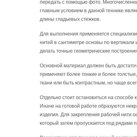
передать с помощью фото. Многочисленны
главным условием в данной технике являе
длины гладьевых стежков.
Для выполнения применяется специализир
нитей в сантиметре основы по вертикали 
делать точные геометрические построения
Основной материал должен быть достаточ
применяют более тонкие и более толстые,
ткани или быть контрастным, но чаще все
Отдельно стоит остановиться на способе 
Иначе на готовой работе образуются некр
изделия. Для закрепления рабочей нити ос
который затем пропускается под рядами п