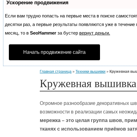
Ускорение продвижения
Если вам трудно попасть на первые места в поиске самосто
десятки раз, а первые результаты появляются уже в течение п
месяц, то в
SeoHammer
за бустер
вернут деньги.
Начать продвижение сайта
Главная страница
»
Техники вышивки
»
Кружевная вы
Кружевная вышивка
Огромное разнообразие декоративных шв
возможности в реализации самых неожид
мережка – это целая группа швов, пр
тканях с использованием приёмов зат