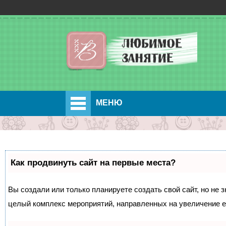
МЕНЮ
Как продвинуть сайт на первые места?
Вы создали или только планируете создать свой сайт, но не з
целый комплекс мероприятий, направленных на увеличение е