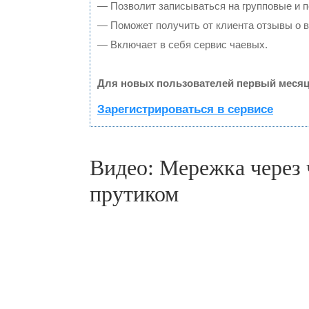
— Позволит записываться на групповые и 
— Поможет получить от клиента отзывы о в
— Включает в себя сервис чаевых.
Для новых пользователей первый месяц
Зарегистрироваться в сервисе
Видео: Мережка через 
прутиком