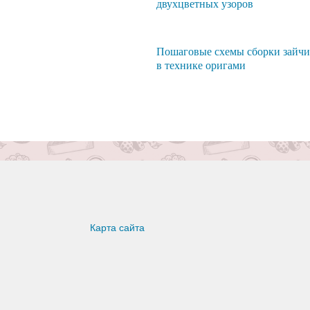
двухцветных узоров
Пошаговые схемы сборки зайчи
в технике оригами
Карта сайта