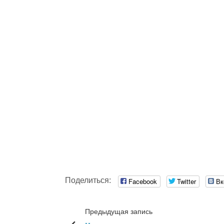
Поделиться:
Facebook
Twitter
Вк
Предыдущая запись