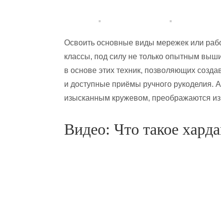
Освоить основные виды мережек или работ
классы, под силу не только опытным выш
в основе этих техник, позволяющих созд
и доступные приёмы ручного рукоделия. 
изысканным кружевом, преображаются из
Видео: Что такое хард