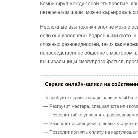
Комбинируя между собой эти простые швы
петельчатым швом, можно варьировать сп
Несложные азы техники вполне можно осв
если они дополнены подробными фото- и
сложных разновидностей, таких как мереж
непосредственное общение с мастером, 
вышивальщицы смогут разобраться, просм
Сервис онлайн-записи на собственн
Попробуйте сервис онлайн-записи VisitTime
— Разгрузит мастера, специалиста или ком
— Позволит гибко управлять расписанием и
— Разошлет оповещения о новых услугах и
— Позволит принять оплату на карту/кошел