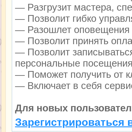
— Разгрузит мастера, сп
— Позволит гибко управля
— Разошлет оповещения о
— Позволит принять оплат
— Позволит записываться
персональные посещения
— Поможет получить от кл
— Включает в себя серви
Для новых пользовател
Зарегистрироваться 