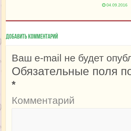
04.09.2016
Добавить комментарий
Ваш e-mail не будет опуб
Обязательные поля п
*
Комментарий