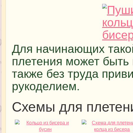
Для начинающих тако
плетения может быть 
также без труда прив
рукоделием.
Схемы для плетени