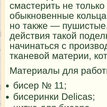
смастерить не только
обыкновенные кольца 
но также — пушистые
действия такой подел
начинаться с произво
тканевой материи, ко
Материалы для работ
бисер № 11;
бисеринки Delicas;