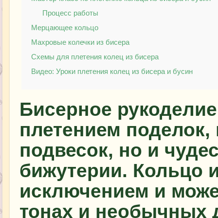
Процесс работы
Мерцающее кольцо
Махровые колечки из бисера
Схемы для плетения колец из бисера
Видео: Уроки плетения колец из бисера и бусин
Бисерное рукоделие 
плетением поделок, 
подвесок, но и чуде
бижутерии. Кольцо и
исключением и може
тонах и необычных 