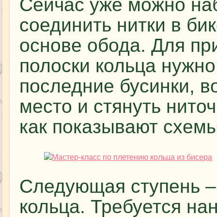
Сейчас уже можно наб
соединить нитки в би
основе обода. Для пр
полоски кольца нужно
последние бусинки, в
место и стянуть ниточ
как показывают схемы
Следующая ступень –
кольца. Требуется на