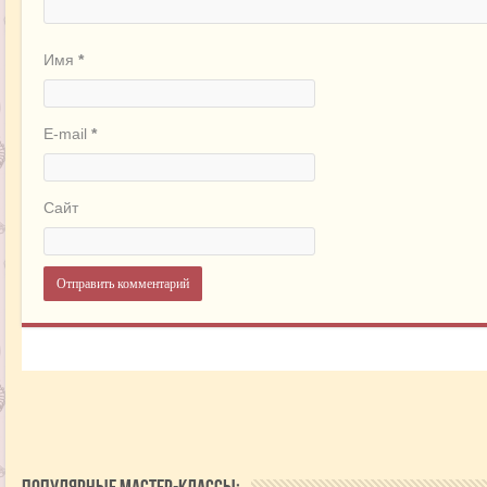
Имя
*
E-mail
*
Сайт