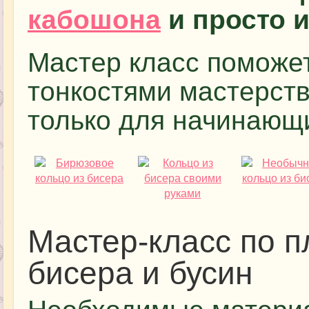
кабошона
и просто и
Мастер класс поможет
тонкостями мастерств
только для начинающи
Мастер-класс по п
бисера и бусин