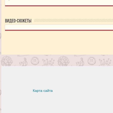
Видео-сюжеты
Карта сайта