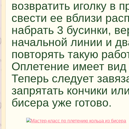
возвратить иголку в п
свести ее вблизи рас
набрать 3 бусинки, ве
начальной линии и дв
повторять такую рабо
Оплетение имеет вид 
Теперь следует завяза
запрятать кончики или
бисера уже готово.