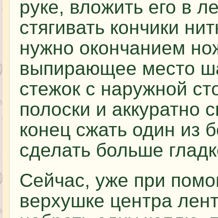
руке, вложить его в л
стягивать кончики ни
нужно окончанием но
выпирающее место ша
стежок с наружной ст
полоски и аккуратно с
конец сжать один из б
сделать больше гладк
Сейчас, уже при помо
верхушке центра лен