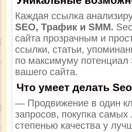
Уникальные возможн
Каждая ссылка анализиру
SEO, Трафик и SMM.
Seo
сайта прозрачным и прос
ссылки, статьи, упоминан
по максимуму потенциал
вашего сайта.
Что умеет делать Se
— Продвижение в один кл
запросов, покупка самых
степенью качества у луч