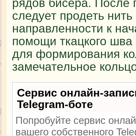
рядов бисера. После
следует продеть нить
направленности к нач
помощи ткацкого шва 
для формирования кол
замечательное кольцо
Сервис онлайн-запис
Telegram-боте
Попробуйте сервис онлайн
вашего собственного Tele