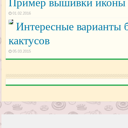
Пример вышивки иконы 
01.02.2016
Интересные варианты 
кактусов
05.03.2015