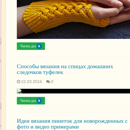
Читать далее »
Способы вязания на спицах домашних
следочков туфелек
22.03.2016
0
Читать далее »
Идеи вязания пинеток для новорожденных с
фото и видео примерами