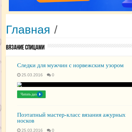
Главная
/
Вязание спицами
Следки для мужчин с норвежским узором
25.03.2016
0
Читать далее »
Поэтапный мастер-класс вязания ажурных
носков
25.03.2016
0