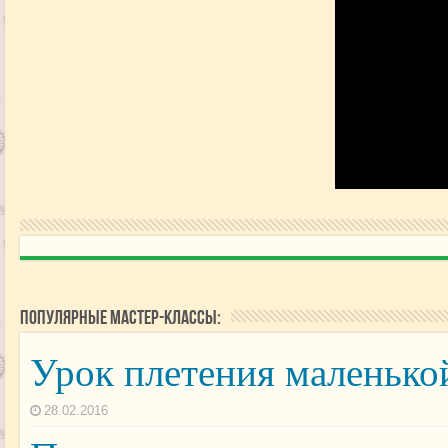
Популярные мастер-классы:
Урок плетения маленько
28.02.2016