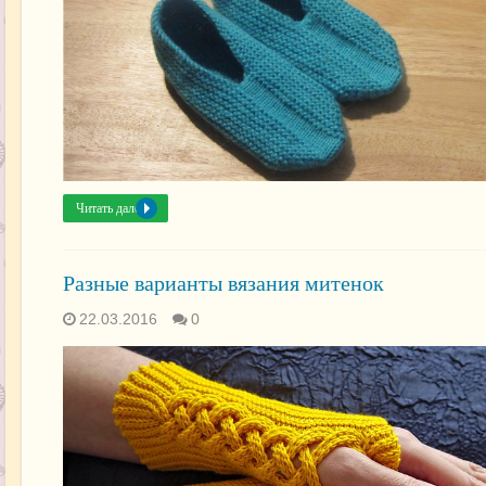
Читать далее »
Разные варианты вязания митенок
22.03.2016
0