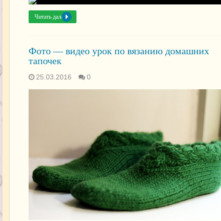
Читать далее »
Фото — видео урок по вязанию домашних
тапочек
25.03.2016
0