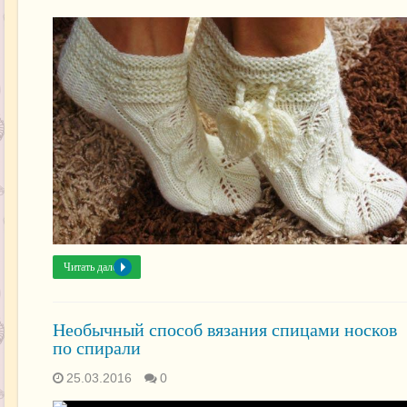
Читать далее »
Необычный способ вязания спицами носков
по спирали
25.03.2016
0