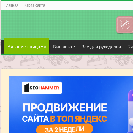
Главная
Карта сайта
Вязание спицами
Вышивка
Все для рукоделия
Би