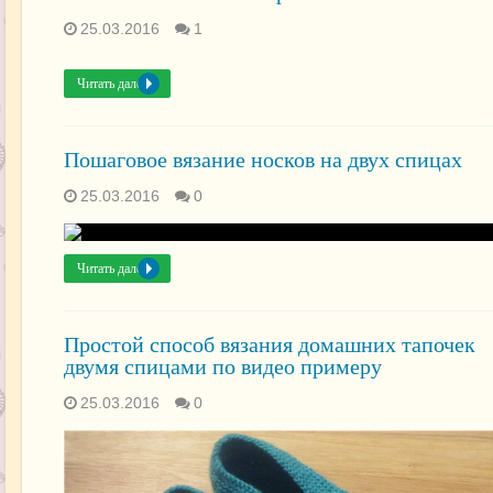
25.03.2016
1
Читать далее »
Пошаговое вязание носков на двух спицах
25.03.2016
0
Читать далее »
Простой способ вязания домашних тапочек
двумя спицами по видео примеру
25.03.2016
0