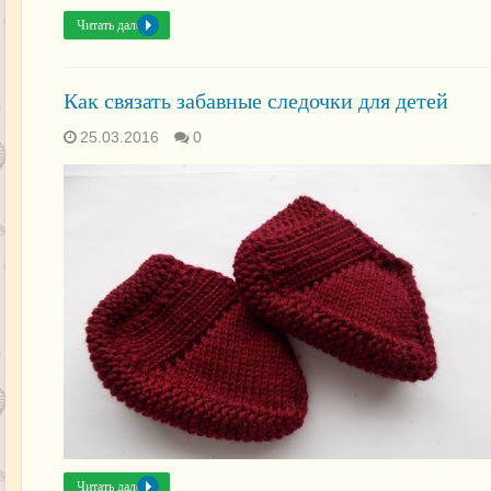
Читать далее »
Как связать забавные следочки для детей
25.03.2016
0
Читать далее »