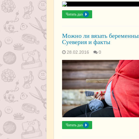
Читать далее »
Можно ли вязать беременн
Суеверия и факты
28.02.2016
0
Читать далее »