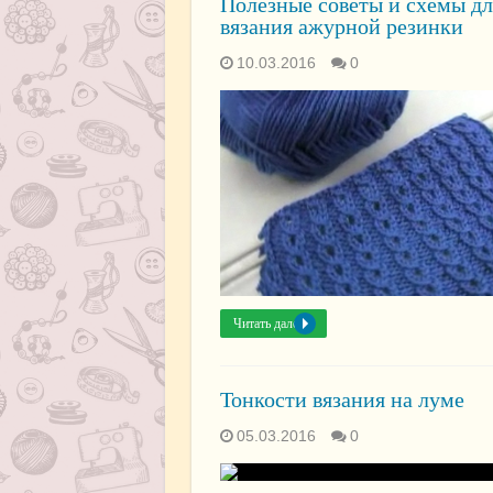
Полезные советы и схемы дл
вязания ажурной резинки
10.03.2016
0
Читать далее »
Тонкости вязания на луме
05.03.2016
0