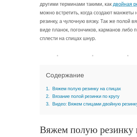
другими терминами такими, как
двойная р
можно встретить, когда создают манжеты 
резинку, а чулочную вязку. Так же полой
виде планок, погончиков, карманов либо 
сплести на спицах шнур.
Содержание
1
Вяжем полую резинку на спицах
2
Вязание полой резинки по кругу
3
Видео: Вяжем спицами двойную резинк
Вяжем полую резинку 