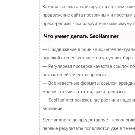
Каждая ссылка анализируется по трем паке
продвижение сайта прозрачным и простым з
пресс-релизы - используйте по максимуму
Что умеет делать SeoHammer
— Продвижение в один клик, интеллектуал
высокой степенью качества у лучших бирж
— Регулярная проверка качества ссылок по
показателей качества проекта.
— Все известные форматы ссылок: арендны
мнения, отзывы, статьи, пресс-релизы).
— SeoHammer покажет, где рост или падение
внимание.
SeoHammer еще предоставляет технологи
первые результаты появляются уже в течен