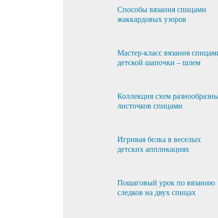
Способы вязания спицами
жаккардовых узоров
Мастер-класс вязания спицам
детской шапочки – шлем
Коллекция схем разнообразн
листочков спицами
Игривая белка в веселых
детских аппликациях
Пошаговый урок по вязанию
следков на двух спицах