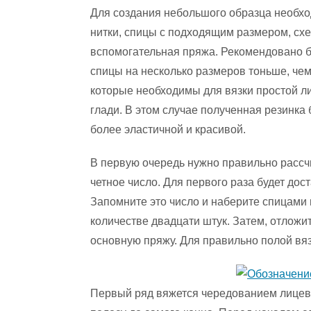
Для создания небольшого образца необх
нитки, спицы с подходящим размером, сх
вспомогательная пряжа. Рекомендовано 
спицы на несколько размеров тоньше, чем
которые необходимы для вязки простой л
глади. В этом случае полученная резинка 
более эластичной и красивой.
В первую очередь нужно правильно рассчи
четное число. Для первого раза будет дос
Запомните это число и наберите спицами 
количестве двадцати штук. Затем, отложит
основную пряжу. Для правильно полой вяз
Первый ряд вяжется чередованием лицевы