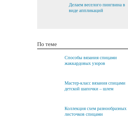
Делаем веселого пингвина в
виде аппликаций
По теме
Способы вязания спицами
жаккардовых узоров
Мастер-класс вязания спицами
детской шапочки – шлем
Коллекция схем разнообразных
листочков спицами