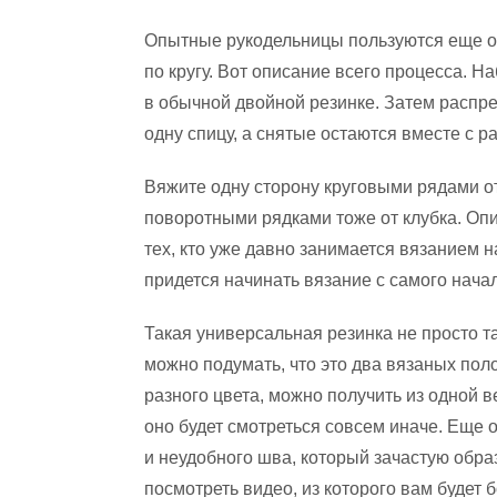
Опытные рукодельницы пользуются еще о
по кругу. Вот описание всего процесса. На
в обычной двойной резинке. Затем распре
одну спицу, а снятые остаются вместе с 
Вяжите одну сторону круговыми рядами от
поворотными рядками тоже от клубка. Опи
тех, кто уже давно занимается вязанием на
придется начинать вязание с самого нача
Такая универсальная резинка не просто та
можно подумать, что это два вязаных пол
разного цвета, можно получить из одной 
оно будет смотреться совсем иначе. Еще 
и неудобного шва, который зачастую обра
посмотреть видео, из которого вам будет 