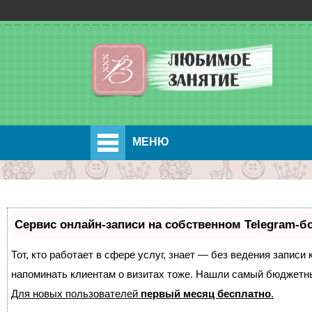
МЕНЮ
Сервис онлайн-записи на собственном Telegram-б
Тот, кто работает в сфере услуг, знает — без ведения записи 
напоминать клиентам о визитах тоже. Нашли самый бюджетн
Для новых пользователей
первый месяц бесплатно
.