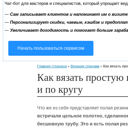
Чат-бот для мастеров и специалистов, который упрощает вед
—
Сам записывает клиентов и напоминает им о визите
—
Персонализирует скидки, чаевые, кэшбэк и предопла
—
Увеличивает доходимость и помогает больше зара
Начать пользоваться сервисом
Главная страница
»
Вязание спицами
»
Как вязать пр
Как вязать простую 
и по кругу
Что же из себя представляет полая резин
встречали цельное полотно, сделанно
бесшовную трубу. Это и есть полая рез