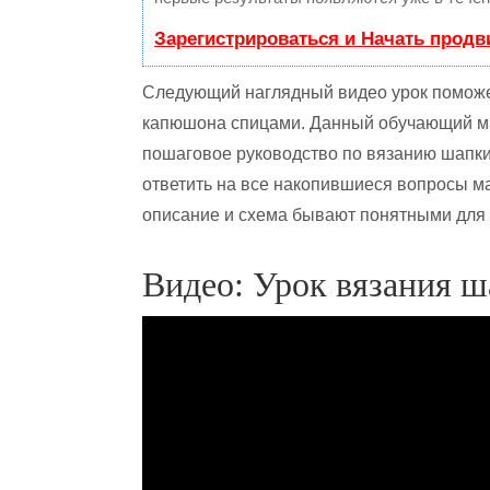
Зарегистрироваться и Начать прод
Следующий наглядный видео урок поможе
капюшона спицами. Данный обучающий м
пошаговое руководство по вязанию шапк
ответить на все накопившиеся вопросы ма
описание и схема бывают понятными для 
Видео: Урок вязания 