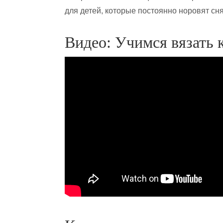
для детей, которые постоянно норовят сня
Видео: Учимся вязать