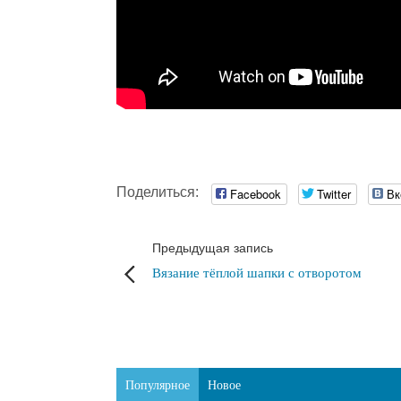
Поделиться:
Facebook
Twitter
Вк
Предыдущая запись
Вязание тёплой шапки с отворотом
Популярное
Новое