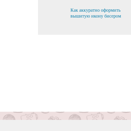
Как аккуратно оформить
вышитую икону бисером