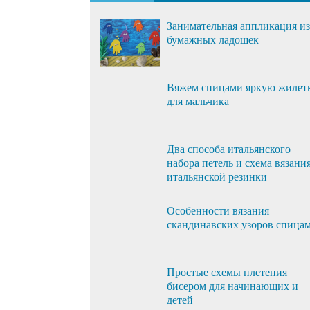
Занимательная аппликация из
бумажных ладошек
Вяжем спицами яркую жилет
для мальчика
Два способа итальянского
набора петель и схема вязани
итальянской резинки
Особенности вязания
скандинавских узоров спица
Простые схемы плетения
бисером для начинающих и
детей