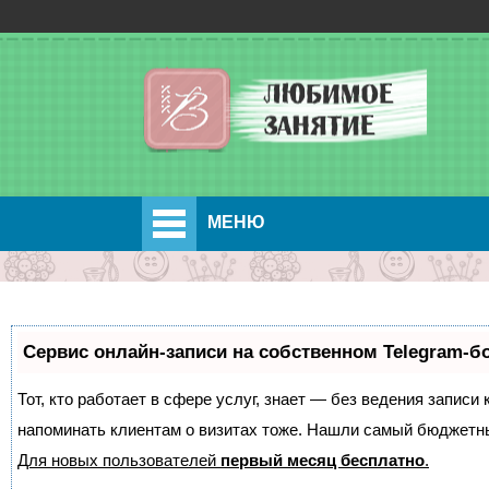
МЕНЮ
Сервис онлайн-записи на собственном Telegram-б
Тот, кто работает в сфере услуг, знает — без ведения записи 
напоминать клиентам о визитах тоже. Нашли самый бюджетн
Для новых пользователей
первый месяц бесплатно
.