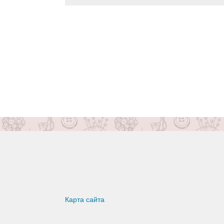
Карта сайта