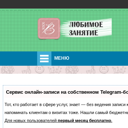
МЕНЮ
Сервис онлайн-записи на собственном Telegram-б
Тот, кто работает в сфере услуг, знает — без ведения записи 
напоминать клиентам о визитах тоже. Нашли самый бюджетн
Для новых пользователей
первый месяц бесплатно
.