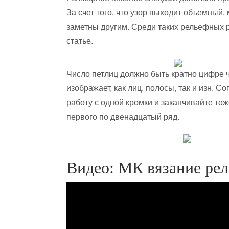
За счет того, что узор выходит объемный,
заметны другим. Среди таких рельефных ри
статье.
Число петлиц должно быть кратно цифре 
изображает, как лиц. полосы, так и изн. 
работу с одной кромки и заканчивайте то
первого по двенадцатый ряд.
Видео: МК вязание рел