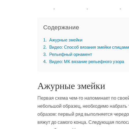
Содержание
1
Ажурные змейки
2
Видео: Способ вязания змейки спицами
3
Рельефный орнамент
4
Видео: МК вязание рельефного узора
Ажурные змейки
Первая схема чем-то напоминает по своей 
небольшой образец, необходимо набрать 
образом: первый ряд выполняется чередо
вяжут до самого конца. Следующая полоса, 