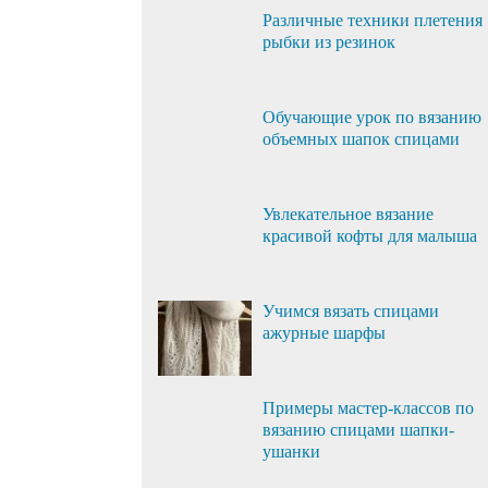
Различные техники плетения
рыбки из резинок
Обучающие урок по вязанию
объемных шапок спицами
Увлекательное вязание
красивой кофты для малыша
Учимся вязать спицами
ажурные шарфы
Примеры мастер-классов по
вязанию спицами шапки-
ушанки