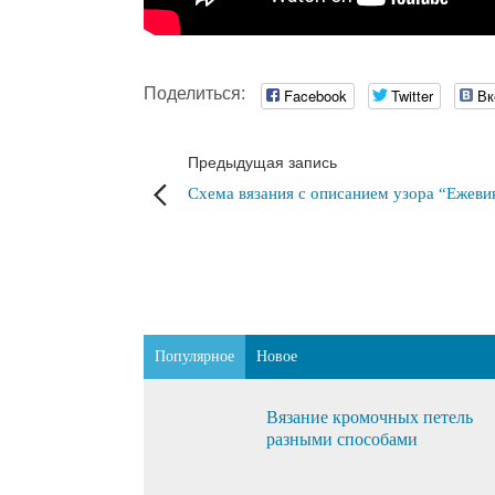
Поделиться:
Facebook
Twitter
Вк
Предыдущая запись
Схема вязания с описанием узора “Ежеви
Популярное
Новое
Вязание кромочных петель
разными способами