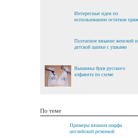
Интересные идеи по
использованию остатков пря
Поэтапное вязание женской и
детской шапки с ушками
Вышивка букв русского
алфавита по схеме
По теме
Примеры вязания шарфа
английской резинкой