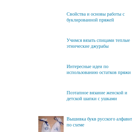
Свойства и основы работы с
буклированной пряжей
Учимся вязать спицами теплые
этнические джурабы
Интересные идеи по
использованию остатков пряжи
Поэтапное вязание женской и
детской шапки с ушками
Вышивка букв русского алфави
по схеме