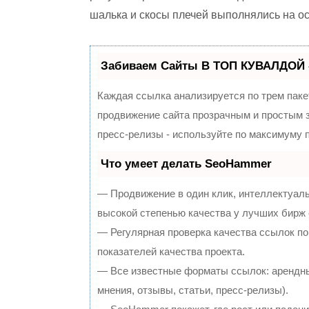
шалька и скосы плечей выполнялись на о
Забиваем Сайты В ТОП КУВАЛДОЙ 
Каждая ссылка анализируется по трем паке
продвижение сайта прозрачным и простым з
пресс-релизы - используйте по максимуму
Что умеет делать SeoHammer
— Продвижение в один клик, интеллектуал
высокой степенью качества у лучших бирж
— Регулярная проверка качества ссылок по
показателей качества проекта.
— Все известные форматы ссылок: арендны
мнения, отзывы, статьи, пресс-релизы).