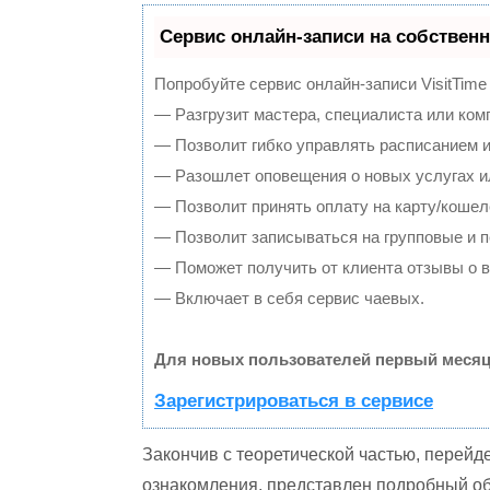
Сервис онлайн-записи на собственн
Попробуйте сервис онлайн-записи VisitTime
— Разгрузит мастера, специалиста или ком
— Позволит гибко управлять расписанием и
— Разошлет оповещения о новых услугах и
— Позволит принять оплату на карту/кошел
— Позволит записываться на групповые и 
— Поможет получить от клиента отзывы о в
— Включает в себя сервис чаевых.
Для новых пользователей первый месяц
Зарегистрироваться в сервисе
Закончив с теоретической частью, перейд
ознакомления, представлен подробный об