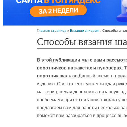
Главная страница
»
Вязание спицами
»
Способы вяза
Способы вязания ша
В этой публикации мы с вами рассмо
воротничков на жакетах и пуловерах.
воротник шалька.
Данный элемент прида
изделию. Связать его сможет каждая рук
мастериц, желая дополнить связанную од
проблемами при его вязании, так как сущ
предлагаем вам для работы несколько вар
поможет вам разобраться в процессе выв