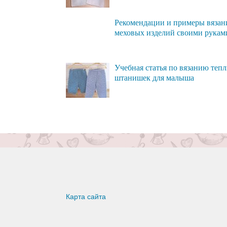
Рекомендации и примеры вязан
меховых изделий своими рукам
Учебная статья по вязанию теп
штанишек для малыша
Карта сайта