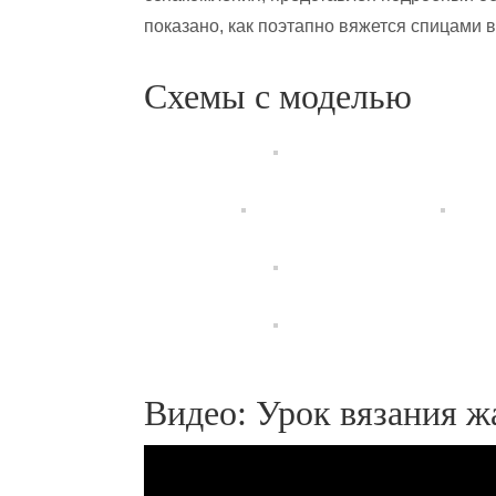
показано, как поэтапно вяжется спицами 
Схемы с моделью
Видео: Урок вязания ж