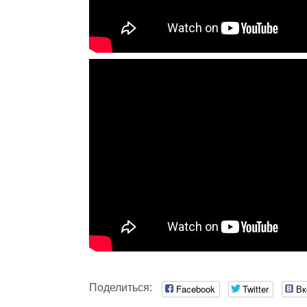
Поделиться:
Facebook
Twitter
Вк