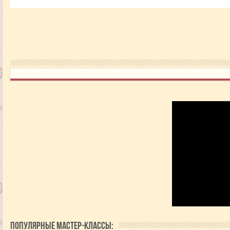
Популярные мастер-классы: