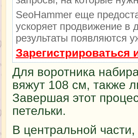
SeoHammer еще предоста
ускоряет продвижение в д
результаты появляются уж
Зарегистрироваться 
Для воротника набирае
вяжут 108 см, также 
Завершая этот процес
петельки.
В центральной части,