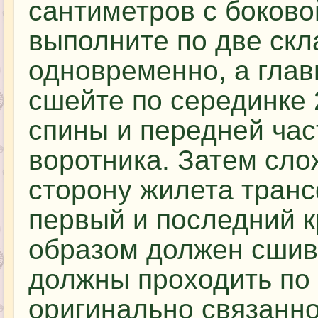
сантиметров с боково
выполните по две скл
одновременно, а глав
сшейте по серединке 
спины и передней час
воротника. Затем сл
сторону жилета транс
первый и последний к
образом должен сшив
должны проходить по
оригинально связанн