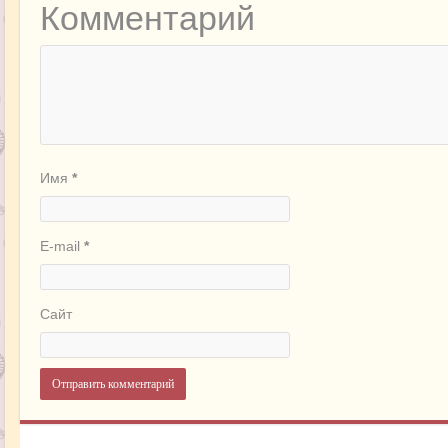
Комментарий
Имя
*
E-mail
*
Сайт