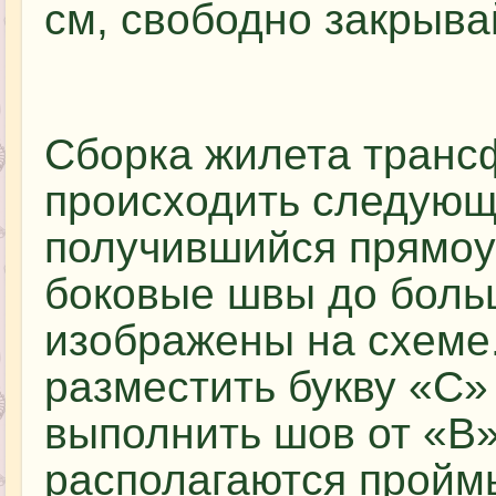
см, свободно закрыва
Сборка жилета транс
происходить следующ
получившийся прямоуг
боковые швы до больш
изображены на схеме
разместить букву «С»
выполнить шов от «В»
располагаются пройм