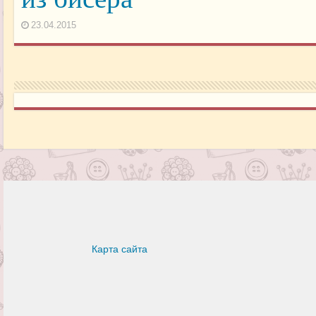
23.04.2015
Карта сайта