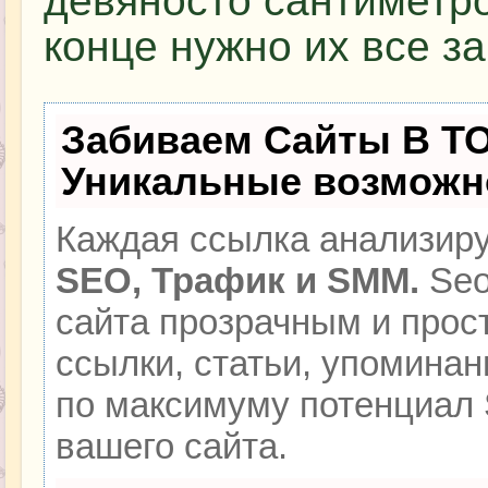
девяносто сантиметр
конце нужно их все за
Забиваем Сайты В Т
Уникальные возможн
Каждая ссылка анализиру
SEO, Трафик и SMM.
Seo
сайта прозрачным и прос
ссылки, статьи, упоминан
по максимуму потенциал
вашего сайта.