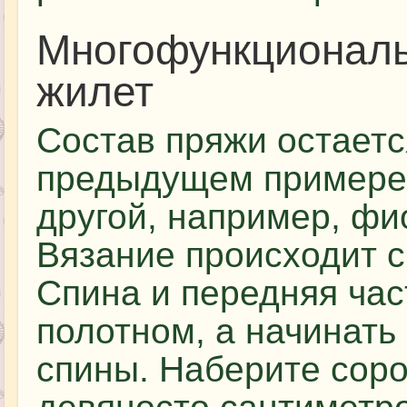
Многофункционал
жилет
Состав пряжи остается
предыдущем примере.
другой, например, фи
Вязание происходит 
Спина и передняя ча
полотном, а начинать
спины. Наберите соро