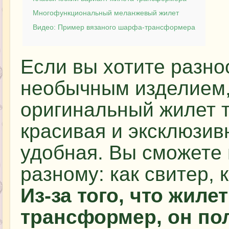
Многофункциональный меланжевый жилет
Видео: Пример вязаного шарфа-трансформера
Если вы хотите разно
необычным изделием,
оригинальный жилет 
красивая и эксклюзив
удобная. Вы сможете 
разному: как свитер,
Из-за того, что жиле
трансформер, он по