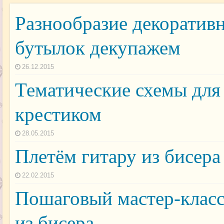
Разнообразие декоратив
бутылок декупажем
26.12.2015
Тематические схемы дл
крестиком
28.05.2015
Плетём гитару из бисера
22.02.2015
Пошаговый мастер-клас
из бисера