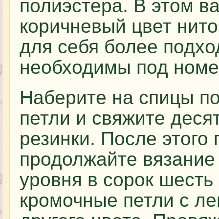
полиэстера. В этом в
коричневый цвет нито
для себя более подхо
необходимы под номер
Наберите на спицы п
петли и свяжите деся
резинки. После этого
продолжайте вязание
уровня в сорок шесть
кромочные петли с ле