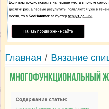
Если вам трудно попасть на первые места в поиске самос
десятки раз, а первые результаты появляются уже в течени
месяц, то в
SeoHammer
за бустер
вернут деньги.
Начать продвижение сайта
Главная
/
Вязание спи
Многофункциональный ж
Содержание статьи:
Классический вариант жилета трансформера