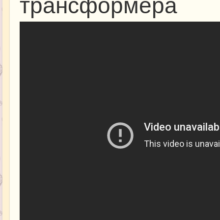
трансформера