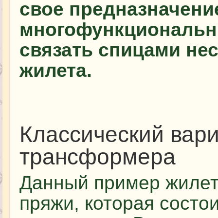
свое предназначени
многофункциональн
связать спицами не
жилета.
Классический вар
трансформера
Данный пример жилет
пряжи, которая состои