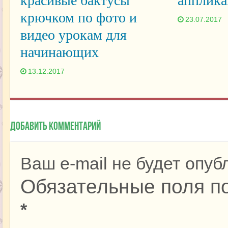
красивые бактусы
апплика
крючком по фото и
23.07.2017
видео урокам для
начинающих
13.12.2017
Добавить комментарий
Ваш e-mail не будет опуб
Обязательные поля п
*