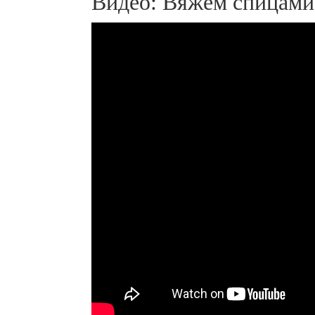
Видео: Вяжем спицами