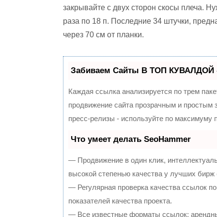
закрывайте с двух сторон скосы плеча. Н
раза по 18 п. Последние 34 штучки, пред
через 70 см от планки.
Забиваем Сайты В ТОП КУВАЛДОЙ 
Каждая ссылка анализируется по трем паке
продвижение сайта прозрачным и простым з
пресс-релизы - используйте по максимуму
Что умеет делать SeoHammer
— Продвижение в один клик, интеллектуал
высокой степенью качества у лучших бирж
— Регулярная проверка качества ссылок по
показателей качества проекта.
— Все известные форматы ссылок: арендны