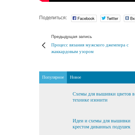
Поделиться:
Facebook
Twitter
Вк
Предыдущая запись
Процесс вязания мужского джемпера с
жаккардовым узором
Популярное
Новое
Схемы для вышивки цветов в
технике изонити
Идеи и схемы для вышивки
крестом диванных подушек