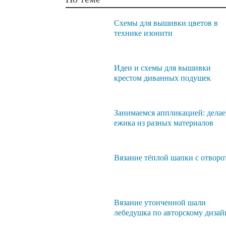
Схемы для вышивки цветов в
технике изонити
Идеи и схемы для вышивки
крестом диванных подушек
Занимаемся аппликацией: дела
ежика из разных материалов
Вязание тёплой шапки с отворо
Вязание утонченной шали
лебедушка по авторскому дизай