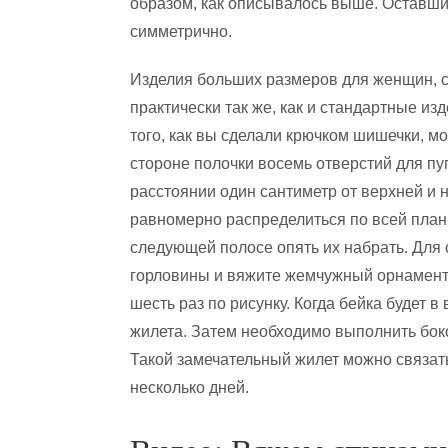
образом, как описывалось выше. Оставши
симметрично.
Изделия больших размеров для женщин, 
практически так же, как и стандартные из
того, как вы сделали крючком шишечки, 
стороне полочки восемь отверстий для пу
расстоянии один сантиметр от верхней и
равномерно распределиться по всей планке
следующей полосе опять их набрать. Для 
горловины и вяжите жемчужный орнамент.
шесть раз по рисунку. Когда бейка будет 
жилета. Затем необходимо выполнить бок
Такой замечательный жилет можно связат
несколько дней.