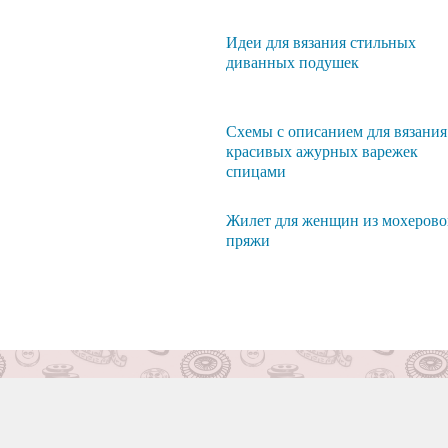
Идеи для вязания стильных
диванных подушек
Схемы с описанием для вязания
красивых ажурных варежек
спицами
Жилет для женщин из мохеров
пряжи