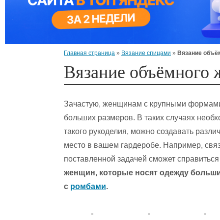
Главная страница
»
Вязание спицами
»
Вязание объё
Вязание объёмного 
Зачастую, женщинам с крупными формами 
больших размеров. В таких случаях необ
такого рукоделия, можно создавать разли
место в вашем гардеробе. Например, связ
поставленной задачей сможет справиться
женщин, которые носят одежду больши
с
ромбами
.