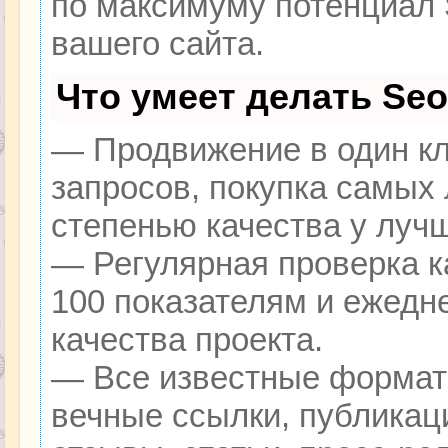
по максимуму потенциал
вашего сайта.
Что умеет делать Se
— Продвижение в один кл
запросов, покупка самых
степенью качества у луч
— Регулярная проверка к
100 показателям и ежедн
качества проекта.
— Все известные формат
вечные ссылки, публикац