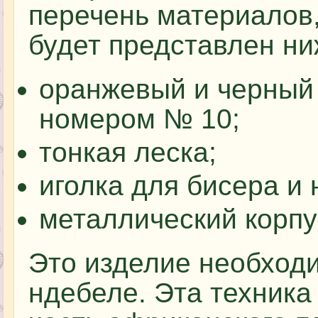
перечень материалов
будет представлен ни
оранжевый и черный
номером № 10;
тонкая леска;
иголка для бисера и 
металлический корпу
Это изделие необходи
ндебеле. Эта техника