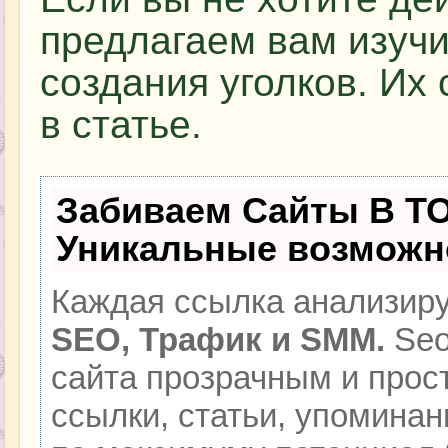
предлагаем вам изучи
создания уголков. Их
в статье.
Забиваем Сайты В Т
Уникальные возможн
Каждая ссылка анализиру
SEO, Трафик и SMM.
Seo
сайта прозрачным и прос
ссылки, статьи, упоминан