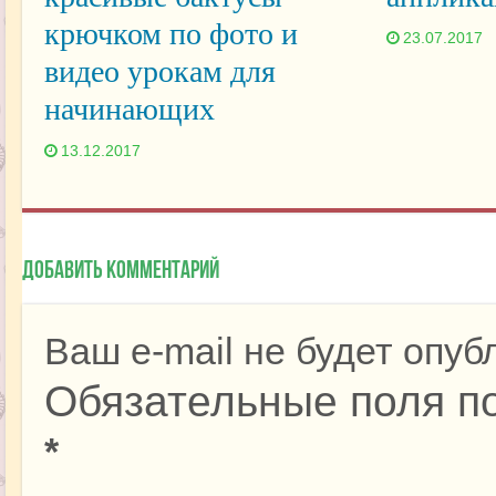
крючком по фото и
23.07.2017
видео урокам для
начинающих
13.12.2017
Добавить комментарий
Ваш e-mail не будет опуб
Обязательные поля п
*