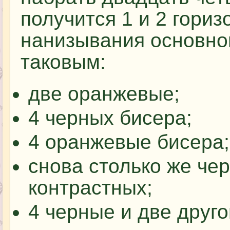
получится 1 и 2 гори
нанизывания основно
таковым:
две оранжевые;
4 черных бисера;
4 оранжевые бисера;
снова столько же чер
контрастных;
4 черные и две друго