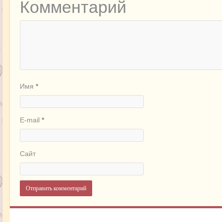
Комментарий
Имя
*
E-mail
*
Сайт