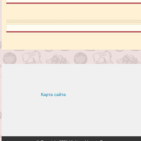
Карта сайта