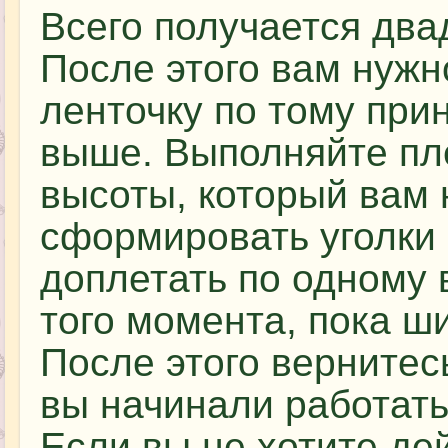
Всего получается два
После этого вам нужн
ленточку по тому при
выше. Выполняйте пле
высоты, который вам
сформировать уголки 
доплетать по одному 
того момента, пока ш
После этого вернитесь
вы начинали работать 
Если вы не хотите де