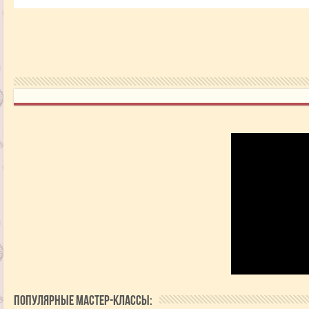
Популярные мастер-классы: