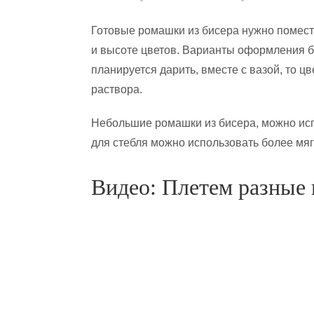
Готовые ромашки из бисера нужно помести
и высоте цветов. Варианты оформления бу
планируется дарить, вместе с вазой, то 
раствора.
Небольшие ромашки из бисера, можно исп
для стебля можно использовать более мя
Видео: Плетем разные 