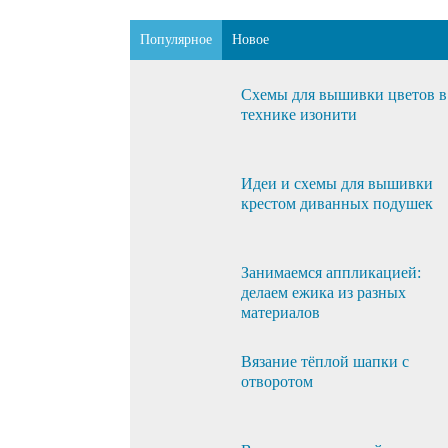
Популярное
Новое
Схемы для вышивки цветов в
технике изонити
Идеи и схемы для вышивки
крестом диванных подушек
Занимаемся аппликацией:
делаем ежика из разных
материалов
Вязание тёплой шапки с
отворотом