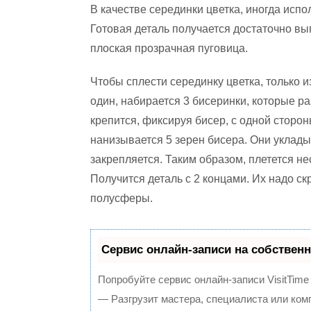
В качестве серединки цветка, иногда исп
Готовая деталь получается достаточно вы
плоская прозрачная пуговица.
Чтобы сплести серединку цветка, только и
один, набирается 3 бисеринки, которые р
крепится, фиксируя бисер, с одной сторон
нанизывается 5 зерен бисера. Они уклады
закрепляется. Таким образом, плетется н
Получится деталь с 2 концами. Их надо с
полусферы.
Сервис онлайн-записи на собственн
Попробуйте сервис онлайн-записи VisitTime
— Разгрузит мастера, специалиста или ком