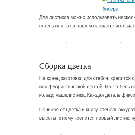
Для листиков можно использовать несколь
петель или как в нашем варианте игольча
Сборка цветка
На конец заготовки для стебля, крепится
или флористической лентой. На стебель н
кольцо чашелистика. Каждая деталь фикси
Начиная от цветка и книзу, стебель акку
высоты, к нему крепится первый листик, ч