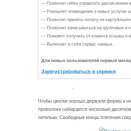
— Позволит гибко управлять расписанием и
— Разошлет оповещения о новых услугах и
— Позволит принять оплату на карту/кошел
— Позволит записываться на групповые и 
— Поможет получить от клиента отзывы о в
— Включает в себя сервис чаевых.
Для новых пользователей первый месяц
Зарегистрироваться в сервисе
Чтобы цветки хорошо держали форму, к ни
проволоки набирается несколько десятко
петельки. Свободные концы плетения сое