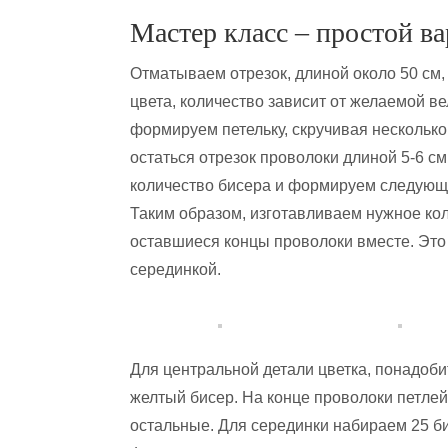
Мастер класс – простой ва
Отматываем отрезок, длиной около 50 см,
цвета, количество зависит от желаемой 
формируем петельку, скручивая несколько
остаться отрезок проволоки длиной 5-6 с
количество бисера и формируем следующи
Таким образом, изготавливаем нужное кол
оставшиеся концы проволоки вместе. Это 
серединкой.
Для центральной детали цветка, понадоби
желтый бисер. На конце проволоки петлей
остальные. Для серединки набираем 25 б