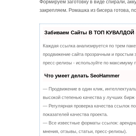
Формируем заготовку в виде спирали, акк
закрепляем. Ромашка из бисера готова, п
Забиваем Сайты В ТОП КУВАЛДОЙ 
Каждая ссылка анализируется по трем паке
продвижение сайта прозрачным и простым з
пресс-релизы - используйте по максимуму
Что умеет делать SeoHammer
— Продвижение в один клик, интеллектуал
высокой степенью качества у лучших бирж
— Регулярная проверка качества ссылок по
показателей качества проекта.
— Все известные форматы ссылок: арендны
мнения, отзывы, статьи, пресс-релизы).