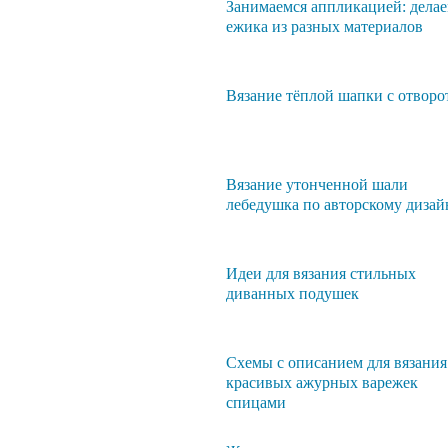
Занимаемся аппликацией: дела
ежика из разных материалов
Вязание тёплой шапки с отворо
Вязание утонченной шали
лебедушка по авторскому дизай
Идеи для вязания стильных
диванных подушек
Схемы с описанием для вязания
красивых ажурных варежек
спицами