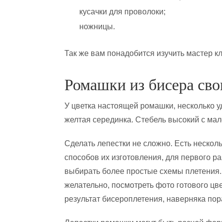
кусачки для проволоки;
ножницы.
Так же вам понадобится изучить мастер 
Ромашки из бисера св
У цветка настоящей ромашки, несколько у
желтая серединка. Стебель высокий с ма
Сделать лепестки не сложно. Есть нескол
способов их изготовления, для первого ра
выбирать более простые схемы плетения.
желательно, посмотреть фото готового цв
результат бисероплетения, наверняка пор