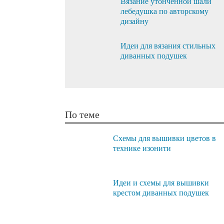
Вязание утонченной шали
лебедушка по авторскому
дизайну
Идеи для вязания стильных
диванных подушек
По теме
Схемы для вышивки цветов в
технике изонити
Идеи и схемы для вышивки
крестом диванных подушек