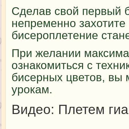
Сделав свой первый б
непременно захотите 
бисероплетение стан
При желании максима
ознакомиться с техни
бисерных цветов, вы 
урокам.
Видео: Плетем гиа