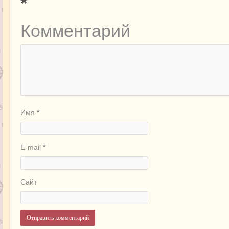
*
Комментарий
Имя
*
E-mail
*
Сайт