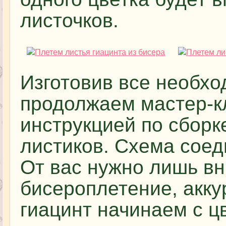
листочков.
Изготовив все необхо
продолжаем мастер-к
инструкцией по сборке
листиков. Схема соед
От вас нужно лишь вн
бисероплетение, акку
гиацинт начинаем с ц