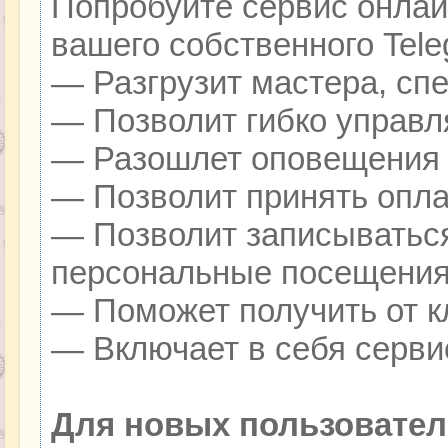
Попробуйте сервис онлайн
вашего собственного Tele
— Разгрузит мастера, сп
— Позволит гибко управля
— Разошлет оповещения о
— Позволит принять оплат
— Позволит записываться
персональные посещения
— Поможет получить от кл
— Включает в себя серви
Для новых пользовател