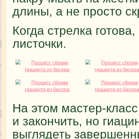
длины, а не просто с
Когда стрелка готова,
листочки.
На этом мастер-клас
и закончить, но гиаци
выглядеть завершенн