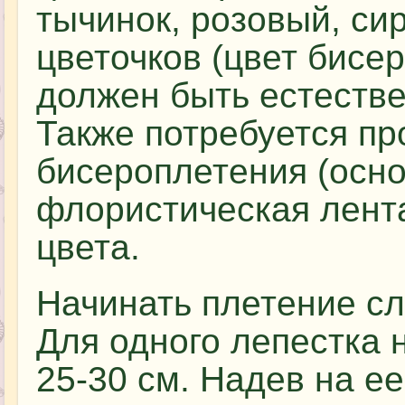
тычинок, розовый, си
цветочков (цвет бисе
должен быть естестве
Также потребуется пр
бисероплетения (осно
флористическая лента
цвета.
Начинать плетение сл
Для одного лепестка 
25-30 см. Надев на ее