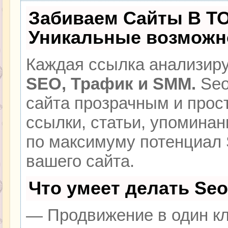
Забиваем Сайты В Т
Уникальные возможн
Каждая ссылка анализиру
SEO, Трафик и SMM.
Seo
сайта прозрачным и прос
ссылки, статьи, упоминан
по максимуму потенциал
вашего сайта.
Что умеет делать Se
— Продвижение в один кл