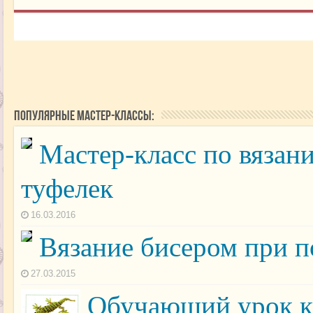
Популярные мастер-классы:
Мастер-класс по вязан
туфелек
16.03.2016
Вязание бисером при 
27.03.2015
Обучающий урок ка