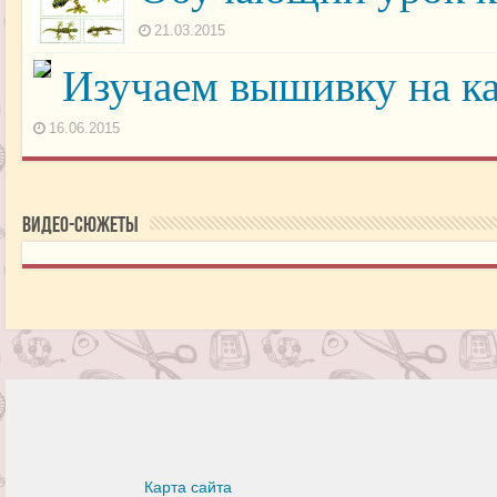
21.03.2015
Изучаем вышивку на к
16.06.2015
Видео-сюжеты
Карта сайта