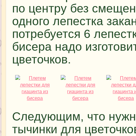
по центру без смещен
одного лепестка зака
потребуется 6 лепестк
бисера надо изготови
цветочков.
Следующим, что нужн
тычинки для цветочков