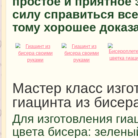
простое и приятное 
силу справиться все
тому хорошее доказ
Мастер класс изго
гиацинта из бисер
Для изготовления гиа
цвета бисера: зелены