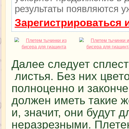
результаты появляются уж
Зарегистрироваться 
Далее следует сплест
листья. Без них цвето
полноценно и законче
должен иметь такие ж
и, значит, они будут 
неразрезными. Плете