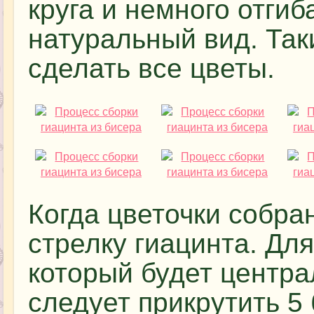
круга и немного отгиб
натуральный вид. Так
сделать все цветы.
Когда цветочки собра
стрелку гиацинта. Для
который будет центра
следует прикрутить 5