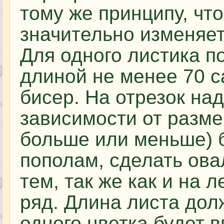
тому же принципу, что
значительно изменяет
Для одного листика п
длиной не менее 70 с
бисер. На отрезок над
зависимости от разме
больше или меньше) б
пополам, сделать овал
тем, так же как и на 
ряд. Длина листа дол
одного цветка будет 