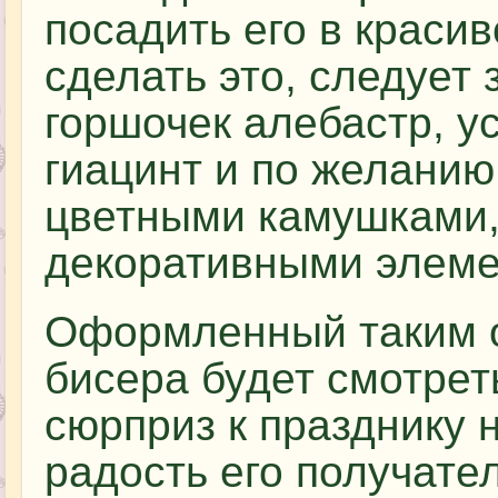
посадить его в краси
сделать это, следует 
горшочек алебастр, ус
гиацинт и по желанию
цветными камушками,
декоративными элеме
Оформленный таким о
бисера будет смотрет
сюрприз к празднику 
радость его получате