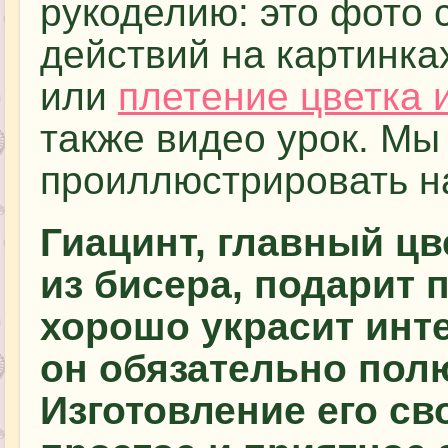
рукоделию: это фото
действий на картинка
или
плетение цветка 
также видео урок. Мы
проиллюстрировать н
Гиацинт, главный цв
из бисера, подарит 
хорошо украсит инте
он обязательно пол
Изготовление его св