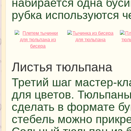
набирается одна буси
рубка используются ч
Листья тюльпана
Третий шаг мастер-кл
для цветов. Тюльпаны
сделать в формате бу
стебель можно прикре