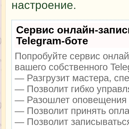
настроение.
Сервис онлайн-запис
Telegram-боте
Попробуйте сервис онлайн
вашего собственного Tele
— Разгрузит мастера, сп
— Позволит гибко управля
— Разошлет оповещения о
— Позволит принять оплат
— Позволит записываться