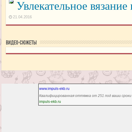
Увлекательное вязание
21.04.2016
Видео-сюжеты
www.impuls-ekb.ru
Квалифицированная оттяжка от 251 под ваши сроки
impuls-ekb.ru