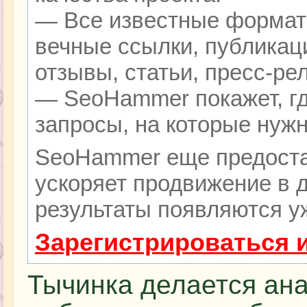
— Все известные формат
вечные ссылки, публикац
отзывы, статьи, пресс-ре
— SeoHammer покажет, гд
запросы, на которые нуж
SeoHammer еще предоста
ускоряет продвижение в д
результаты появляются уж
Зарегистрироваться 
Тычинка делается ана