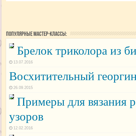
Популярные мастер-классы:
Брелок триколора из б
13.07.2016
Восхитительный георгин
26.09.2015
Примеры для вязания 
узоров
12.02.2016