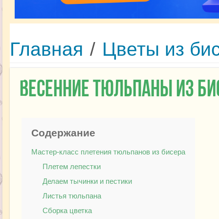
Главная
/
Цветы из би
Весенние тюльпаны из би
Содержание
Мастер-класс плетения тюльпанов из бисера
Плетем лепестки
Делаем тычинки и пестики
Листья тюльпана
Сборка цветка