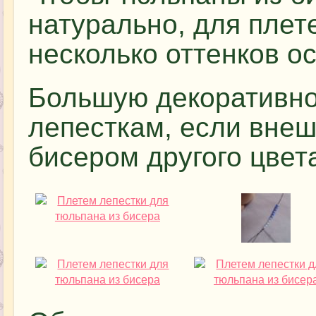
натурально, для плет
несколько оттенков ос
Большую декоративно
лепесткам, если внеш
бисером другого цвет