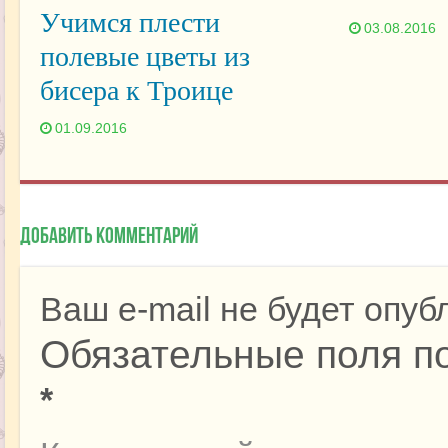
Учимся плести
03.08.2016
полевые цветы из
бисера к Троице
01.09.2016
Добавить комментарий
Ваш e-mail не будет опуб
Обязательные поля п
*