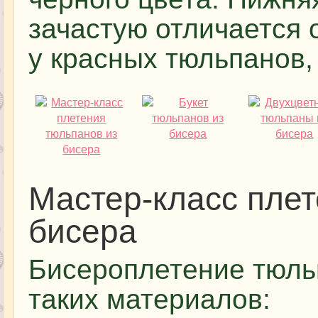
зачастую отличается 
у красных тюльпанов, 
Мастер-класс плет
бисера
Бисероплетение тюль
таких материалов: