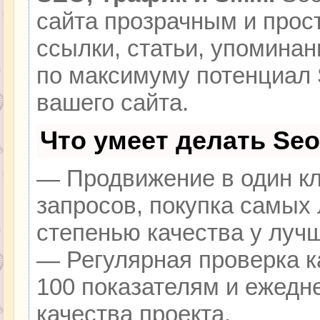
сайта прозрачным и прос
ссылки, статьи, упоминан
по максимуму потенциал
вашего сайта.
Что умеет делать Se
— Продвижение в один кл
запросов, покупка самых
степенью качества у луч
— Регулярная проверка к
100 показателям и ежедн
качества проекта.