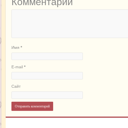
Комментарий
Имя
*
E-mail
*
Сайт