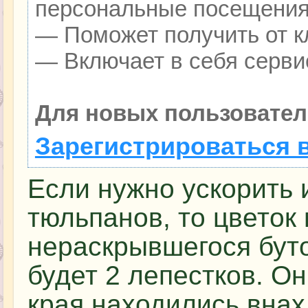
персональные посещения
— Поможет получить от кл
— Включает в себя серви
Для новых пользовател
Зарегистрироваться 
Если нужно ускорить 
тюльпанов, то цветок
нераскрывшегося буто
будет 2 лепестков. О
края находились внах