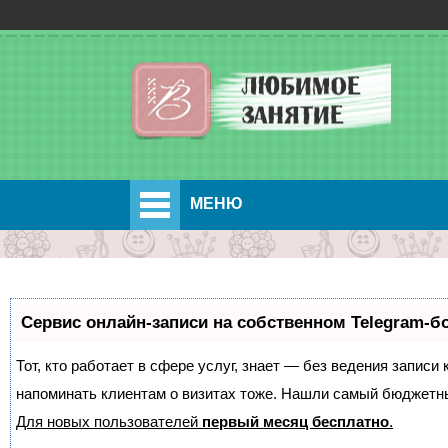
МЕНЮ
Сервис онлайн-записи на собственном Telegram-б
Тот, кто работает в сфере услуг, знает — без ведения записи 
напоминать клиентам о визитах тоже. Нашли самый бюджетн
Для новых пользователей
первый месяц бесплатно
.