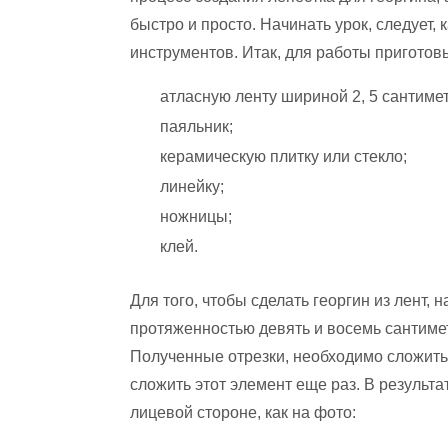
быстро и просто. Начинать урок, следует
инструментов. Итак, для работы приготовь
атласную ленту шириной 2, 5 сантиме
паяльник;
керамическую плитку или стекло;
линейку;
ножницы;
клей.
Для того, чтобы сделать георгин из лент,
протяженностью девять и восемь сантимет
Полученные отрезки, необходимо сложить 
сложить этот элемент еще раз. В результ
лицевой стороне, как на фото: