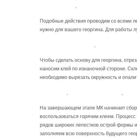
Подобные действия проводим со всеми ле
нужно для вашего георгина. Для работы л
Чтобы сделать основу для георгина, отрез
наносим клей по изнаночной стороне. Скл
необходимо вырезать окружность и опалит
На завершающем этапе МК начинает сборк
воспользоваться горячим клеем. Процесс
рядов широких лепестков острой формы и 
заполняем всю поверхность будущего гео