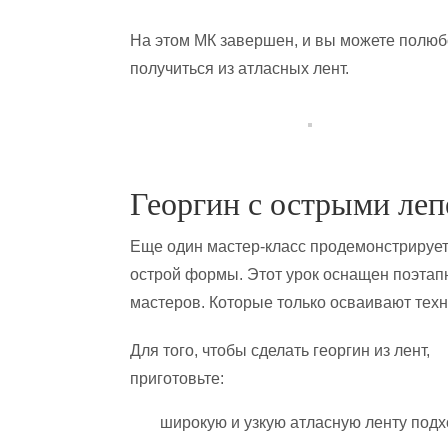
На этом МК завершен, и вы можете полюбо
получиться из атласных лент.
Георгин с острыми ле
Еще один мастер-класс продемонстрирует
острой формы. Этот урок оснащен поэтап
мастеров. Которые только осваивают техн
Для того, чтобы сделать георгин из лент,
приготовьте:
широкую и узкую атласную ленту подх