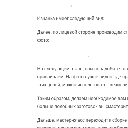
Изнанка имеет следующий вид:
Далее, по лицевой стороне производим сги
фото:
На следующем этапе, нам понадобится па
припаиваем. На фото лучше видно, где пр
этих целей, можно использовать свечку ли
Таким образом, делаем необходимое вам 
больше подобных заготовок вы смастерите
Дальше, мастер-класс переходит к сборке