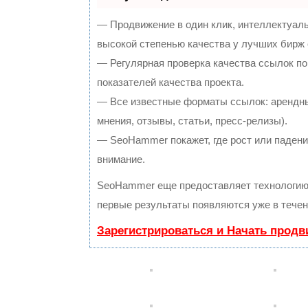
— Продвижение в один клик, интеллектуал
высокой степенью качества у лучших бирж
— Регулярная проверка качества ссылок по
показателей качества проекта.
— Все известные форматы ссылок: арендны
мнения, отзывы, статьи, пресс-релизы).
— SeoHammer покажет, где рост или падение
внимание.
SeoHammer еще предоставляет технологи
первые результаты появляются уже в течен
Зарегистрироваться и Начать прод