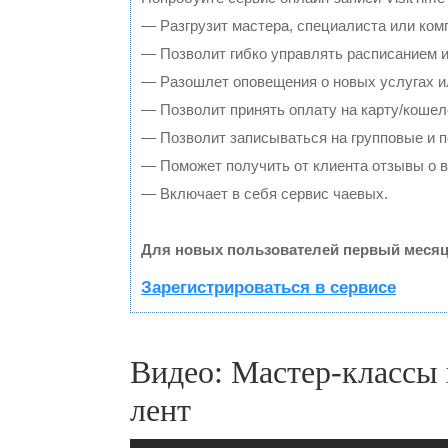
— Разгрузит мастера, специалиста или ком
— Позволит гибко управлять расписанием и
— Разошлет оповещения о новых услугах и
— Позволит принять оплату на карту/кошел
— Позволит записываться на групповые и 
— Поможет получить от клиента отзывы о в
— Включает в себя сервис чаевых.
Для новых пользователей первый месяц
Зарегистрироваться в сервисе
Видео: Мастер-классы 
лент