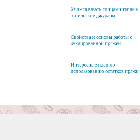
Учимся вязать спицами теплые
этнические джурабы
Свойства и основы работы с
буклированной пряжей
Интересные идеи по
использованию остатков пряжи