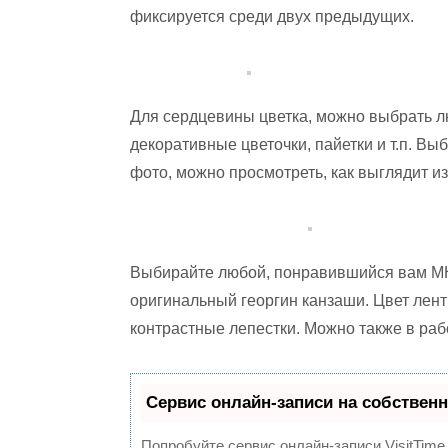
фиксируется среди двух предыдущих.
Для сердцевины цветка, можно выбрать лю
декоративные цветочки, пайетки и т.п. В
фото, можно просмотреть, как выглядит и
Выбирайте любой, понравившийся вам МК 
оригинальный георгин канзаши. Цвет лен
контрастные лепестки. Можно также в раб
Сервис онлайн-записи на собственн
Попробуйте сервис онлайн-записи VisitTime