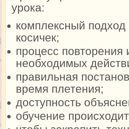
урока:
комплексный подход 
косичек;
процесс повторения 
необходимых действ
правильная постанов
время плетения;
доступность объясне
обучение происходит