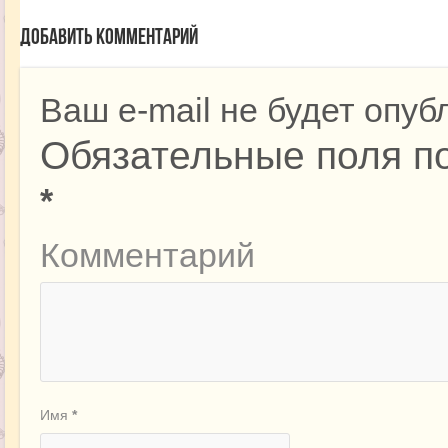
Добавить комментарий
Ваш e-mail не будет опуб
Обязательные поля п
*
Комментарий
Имя
*