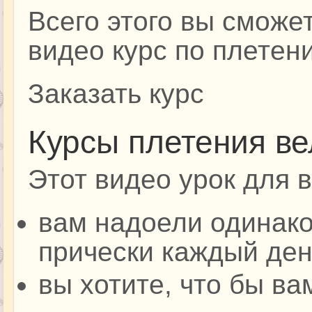
Всего этого вы сможе
видео курс по плетен
Заказать курс
Курсы плетения в
Этот видео урок для в
вам надоели одинак
прически каждый ден
вы хотите, что бы ва