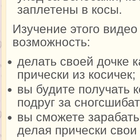
заплетены в косы.
Изучение этого видео
возможность:
делать своей дочке 
прически из косичек;
вы будите получать 
подруг за сногсшиба
вы сможете зарабаты
делая прически свои