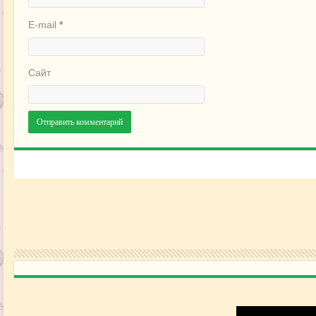
E-mail
*
Сайт