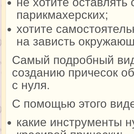
не хотите оставлять 
парикмахерских;
хотите самостоятель
на зависть окружающ
Самый подробный вид
созданию причесок о
с нуля.
С помощью этого виде
какие инструменты н