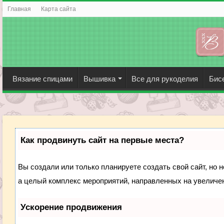
Главная
Карта сайта
Вязание спицами
Вышивка
Все для рукоделия
Бис
Как продвинуть сайт на первые места?
Вы создали или только планируете создать свой сайт, но н
а целый комплекс мероприятий, направленных на увеличен
Ускорение продвижения