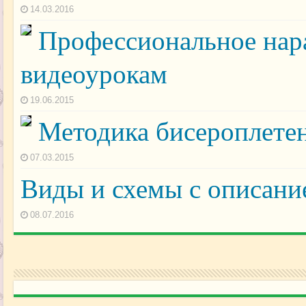
14.03.2016
Профессиональное нар
видеоурокам
19.06.2015
Методика бисероплетен
07.03.2015
Виды и схемы с описани
08.07.2016