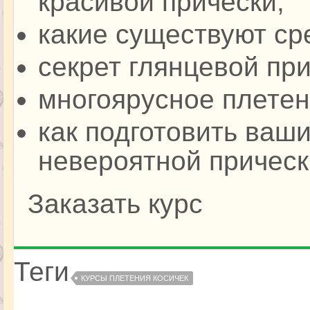
красивой прически;
какие существуют ср
секрет глянцевой при
многоярусное плетен
как подготовить ваш
невероятной прическ
Заказать курс
Теги
КУРСЫ ПЛЕТЕНИЯ КОСИЧЕК