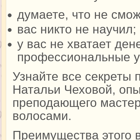
думаете, что не смож
вас никто не научил;
у вас не хватает ден
профессиональные у
Узнайте все секреты 
Натальи Чеховой, опы
преподающего мастер 
волосами.
Преимущества этого 