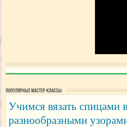
Популярные мастер-классы:
Учимся вязать спицами 
разнообразными узорам