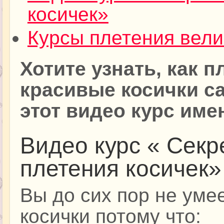
косичек»
Курсы плетения вели
Хотите узнать, как 
красивые косички са
этот видео курс име
Видео курс « Секр
плетения косичек»
Вы до сих пор не уме
косички потому что: