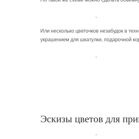
Или несколько цветочков незабудок в тех
украшением для шкатулки, подарочной ко
Эскизы цветов для пр