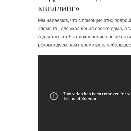
квиллинг»
Мы надеемся, что с помощью этих подроб
элементы для украшения своего дома, а т
А для того чтобы вдохновение вас не пок
рекомендуем вам просмотреть небольшое