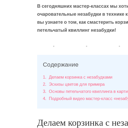
В сегодняшних мастер-классах мы хоти
очаровательные незабудки в технике 
вы узнаете о том, как смастерить корз
петельчатый квиллинг незабудки!
Содержание
1
Делаем корзинка с незабудками
2
Эскизы цветов для примера
3
Основы петельчатого квиллинга в карти
4
Подробный видео мастер-класс «незаб
Делаем корзинка с нез