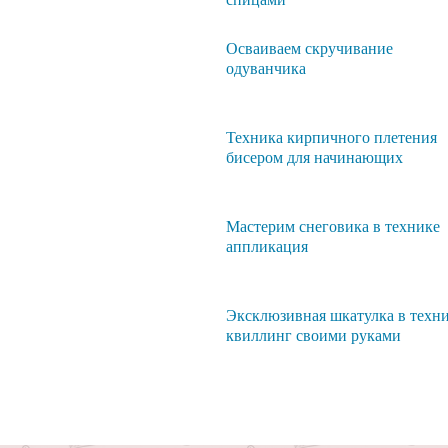
Осваиваем скручивание
одуванчика
Техника кирпичного плетения
бисером для начинающих
Мастерим снеговика в технике
аппликация
Эксклюзивная шкатулка в техн
квиллинг своими руками