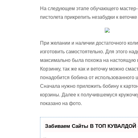
На следующем этапе обучающего мастер-к
пистолета прикрепить незабудки к веточке
При желании и наличии достаточного кол
изготовить самостоятельно. Для этого над
максимально была похожа на настоящую ве
Корзинку, так же как и веточку можно сма
понадобится бобина от использованного 
Сначала нужно приложить бобину к карто
корзины. Далее к получившемуся кружочку 
показано на фото.
Забиваем Сайты В ТОП КУВАЛДОЙ 