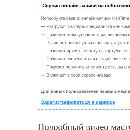
Сервис онлайн-записи на собственн
Попробуйте сервис онлайн-записи VisitTime
— Разгрузит мастера, специалиста или ком
— Позволит гибко управлять расписанием и
— Разошлет оповещения о новых услугах и
— Позволит принять оплату на карту/кошел
— Позволит записываться на групповые и 
— Поможет получить от клиента отзывы о в
— Включает в себя сервис чаевых.
Для новых пользователей первый месяц
Зарегистрироваться в сервисе
Подробный видео масте