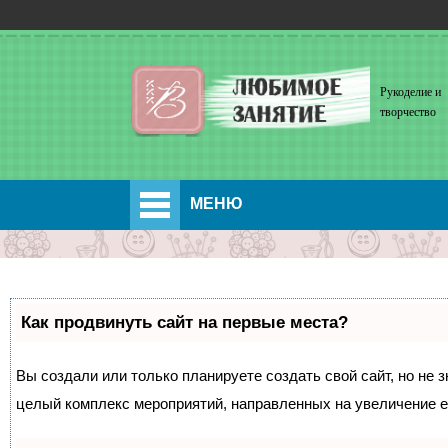
Рукоделие и
творчество
МЕНЮ
Как продвинуть сайт на первые места?
Вы создали или только планируете создать свой сайт, но не з
целый комплекс мероприятий, направленных на увеличение е