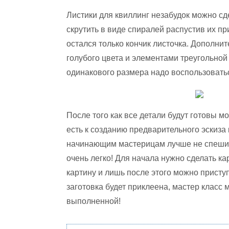
Листики для квиллинг незабудок можно сд
скрутить в виде спиралей распустив их пр
остался только кончик листочка. Дополни
голубого цвета и элементами треугольной
одинакового размера надо воспользовать
После того как все детали будут готовы м
есть к созданию предварительного эскиза
начинающим мастерицам лучше не спешить,
очень легко! Для начала нужно сделать 
картину и лишь после этого можно присту
заготовка будет приклеена, мастер класс 
выполненной!