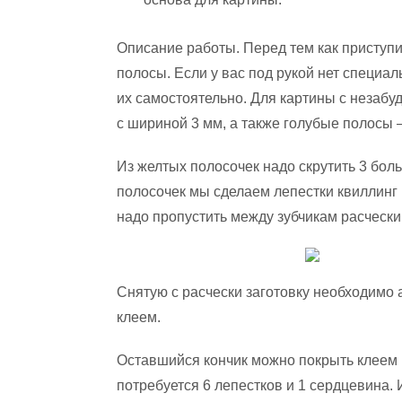
Описание работы. Перед тем как приступ
полосы. Если у вас под рукой нет специа
их самостоятельно. Для картины с незабу
с шириной 3 мм, а также голубые полосы –
Из желтых полосочек надо скрутить 3 боль
полосочек мы сделаем лепестки квиллинг 
надо пропустить между зубчикам расчески,
Снятую с расчески заготовку необходимо 
клеем.
Оставшийся кончик можно покрыть клеем и
потребуется 6 лепестков и 1 сердцевина.