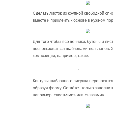
Сделать листок из крупной свободной спи
вместе и приклеить к основе в нужном пор
Для того чтобы все венчики, бутоны и ли
воспользоваться шаблонами тюльпанов. Эт
композиции, например, такие:
Контуры шаблонного рисунка переносятся 
образуя форму. Остаётся только заполн
например, «листьями» или «глазами».