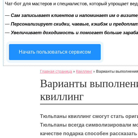
Чат-бот для мастеров и специалистов, который упрощает вед
—
Сам записывает клиентов и напоминает им о визите
—
Персонализирует скидки, чаевые, кэшбэк и предопла
—
Увеличивает доходимость и помогает больше зара
Начать пользоваться сервисом
Главная страница
»
Квиллинг
»
Варианты выполнения 
Варианты выполнени
квиллинг
Тюльпаны квиллинг смогут стать ори
Тюльпаны всегда символизировали моло
качестве подарка способен рассказать