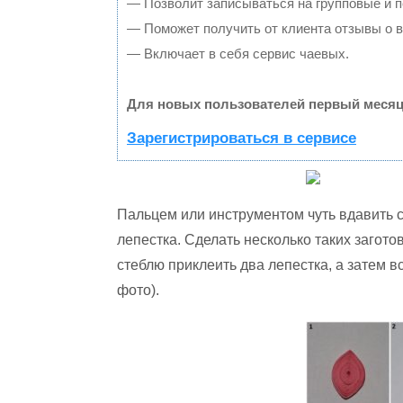
— Позволит записываться на групповые и 
— Поможет получить от клиента отзывы о в
— Включает в себя сервис чаевых.
Для новых пользователей первый месяц
Зарегистрироваться в сервисе
Пальцем или инструментом чуть вдавить 
лепестка. Сделать несколько таких загото
стеблю приклеить два лепестка, а затем 
фото).