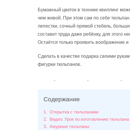
Бумажный цветок в технике квиллинг мож
чем живой. При этом сам по себе тюльпан
лепестки, сочный прямой стебель, больш
составит труда даже ребёнку, для этого н
Остаётся только проявить воображение и а
Сделать в качестве подарка своими рукам
фигурки тюльпанов.
Содержание
1
Открытка с тюльпанами
2
Видео: Урок по изготовлению тюльпана
3
Ажурные тюльпаны