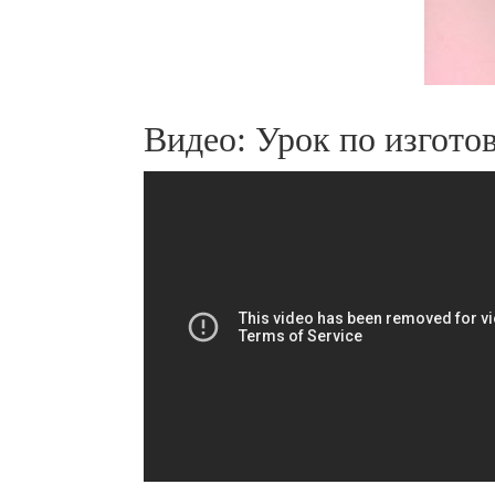
Видео: Урок по изгот