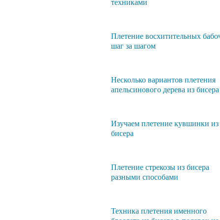
техниками
Плетение восхитительных бабо
шаг за шагом
Несколько вариантов плетения
апельсинового дерева из бисера
Изучаем плетение кувшинки из
бисера
Плетение стрекозы из бисера
разными способами
Техника плетения именного