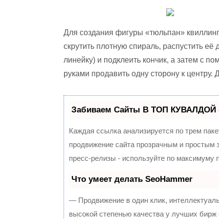
Для создания фигуры «тюльпан» квиллинг
скрутить плотную спираль, распустить её
линейку) и подклеить кончик, а затем с п
руками продавить одну сторону к центру.
Забиваем Сайты В ТОП КУВАЛДОЙ 
Каждая ссылка анализируется по трем паке
продвижение сайта прозрачным и простым з
пресс-релизы - используйте по максимуму
Что умеет делать SeoHammer
— Продвижение в один клик, интеллектуал
высокой степенью качества у лучших бирж