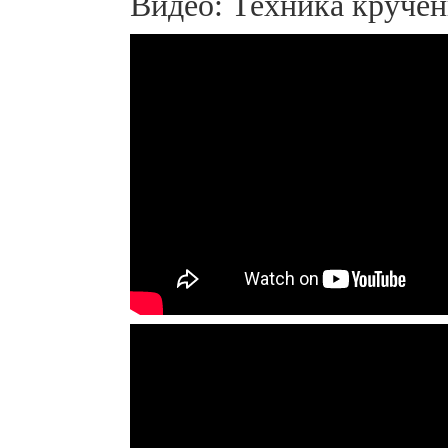
Видео: Техника кручен