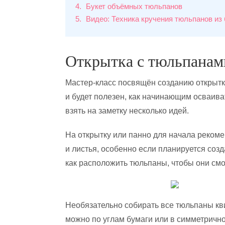
4
Букет объёмных тюльпанов
5
Видео: Техника кручения тюльпанов из
Открытка с тюльпанам
Мастер-класс посвящён созданию открыт
и будет полезен, как начинающим осваива
взять на заметку несколько идей.
На открытку или панно для начала рекоме
и листья, особенно если планируется соз
как расположить тюльпаны, чтобы они смо
Необязательно собирать все тюльпаны кви
можно по углам бумаги или в симметрично