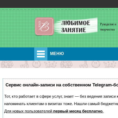
Рукоделие и
творчество
МЕНЮ
Сервис онлайн-записи на собственном Telegram-б
Тот, кто работает в сфере услуг, знает — без ведения записи 
напоминать клиентам о визитах тоже. Нашли самый бюджетн
Для новых пользователей
первый месяц бесплатно
.