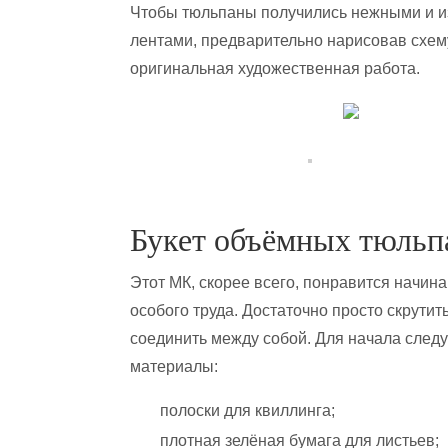
Чтобы тюльпаны получились нежными и 
лентами, предварительно нарисовав схему
оригинальная художественная работа.
Букет объёмных тюльп
Этот МК, скорее всего, понравится начин
особого труда. Достаточно просто скрути
соединить между собой. Для начала след
материалы:
полоски для квиллинга;
плотная зелёная бумага для листьев;