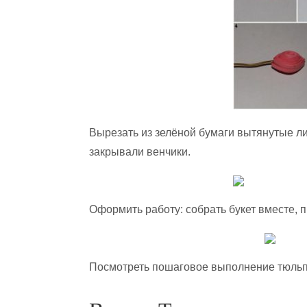
Вырезать из зелёной бумаги вытянутые лис
закрывали венчики.
Оформить работу: собрать букет вместе, пр
Посмотреть пошаговое выполнение тюльпа