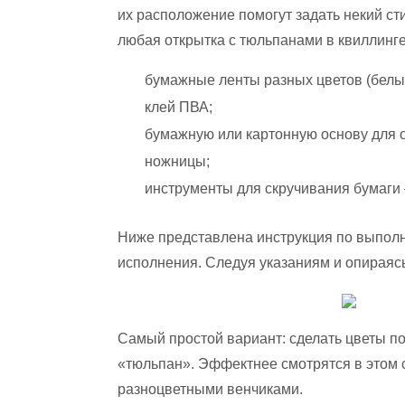
их расположение помогут задать некий сти
любая открытка с тюльпанами в квиллинге
бумажные ленты разных цветов (белый,
клей ПВА;
бумажную или картонную основу для о
ножницы;
инструменты для скручивания бумаги –
Ниже представлена инструкция по выполн
исполнения. Следуя указаниям и опираясь
Самый простой вариант: сделать цветы по
«тюльпан». Эффектнее смотрятся в этом 
разноцветными венчиками.