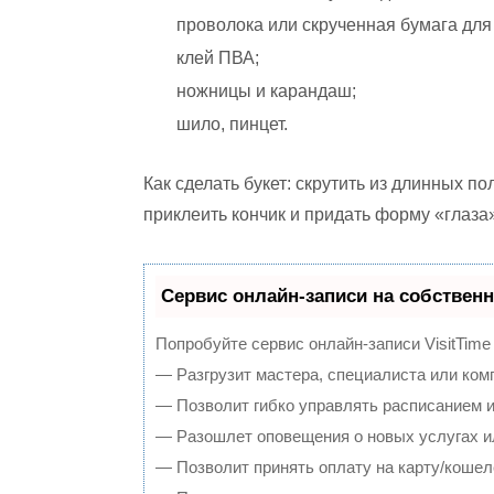
проволока или скрученная бумага для 
клей ПВА;
ножницы и карандаш;
шило, пинцет.
Как сделать букет: скрутить из длинных по
приклеить кончик и придать форму «глаза
Сервис онлайн-записи на собственн
Попробуйте сервис онлайн-записи VisitTime
— Разгрузит мастера, специалиста или ком
— Позволит гибко управлять расписанием и
— Разошлет оповещения о новых услугах и
— Позволит принять оплату на карту/кошел