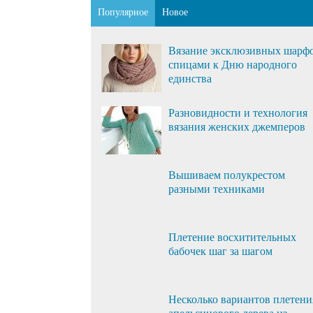
Популярное
Новое
Вязание эксклюзивных шарф
спицами к Дню народного
единства
Разновидности и технология
вязания женских джемперов
Вышиваем полукрестом
разными техниками
Плетение восхитительных
бабочек шаг за шагом
Несколько вариантов плетени