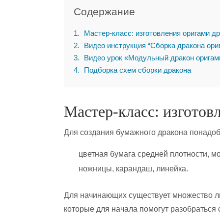
Содержание
1
Мастер-класс: изготовления оригами д
2
Видео инструкция “Сборка дракона ори
3
Видео урок «Модульный дракон оригам
4
Подборка схем сборки дракона
Мастер-класс: изготов
Для создания бумажного дракона понадоб
цветная бумага средней плотности, мо
ножницы, карандаш, линейка.
Для начинающих существует множество ли
которые для начала помогут разобраться с