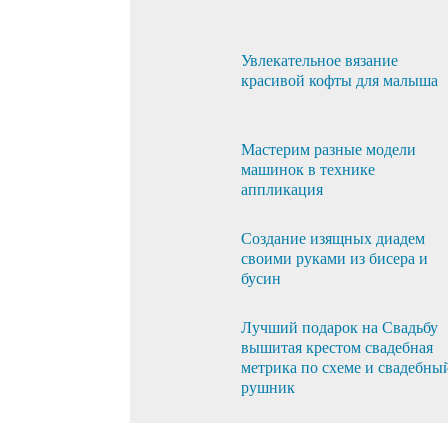
Увлекательное вязание
красивой кофты для малыша
Мастерим разные модели
машинок в технике
аппликация
Создание изящных диадем
своими руками из бисера и
бусин
Лучший подарок на Свадьбу
вышитая крестом свадебная
метрика по схеме и свадебны
рушник