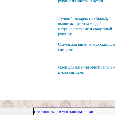
руками из бисера и бусин
Лучший подарок на Свадьбу
вышитая крестом свадебная
метрика по схеме и свадебный
рушник
Схемы для вязания мужских ша
спицами
Идеи для вязания оригинальны
кукол спицами
Грузинское вино 9 букв сканворд вторая в