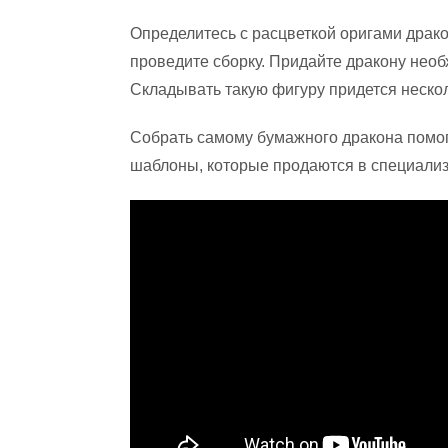
Определитесь с расцветкой оригами драко
проведите сборку. Придайте дракону необ
Складывать такую фигуру придется нескол
Собрать самому бумажного дракона помогу
шаблоны, которые продаются в специали