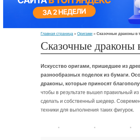
Главная страница
»
Оригами
»
Сказочные драконы в 
Сказочные драконы 
Искусство оригами, пришедшее из древ
разнообразных поделок из бумаги. Ос
драконы, которые приносят благополу
чтобы в результате вышел правильный из
сделать и собственный шедевр. Современ
техники для выполнения таких фигурок.