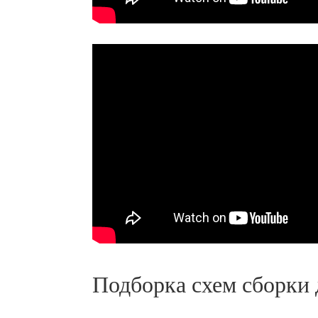
Подборка схем сборки 