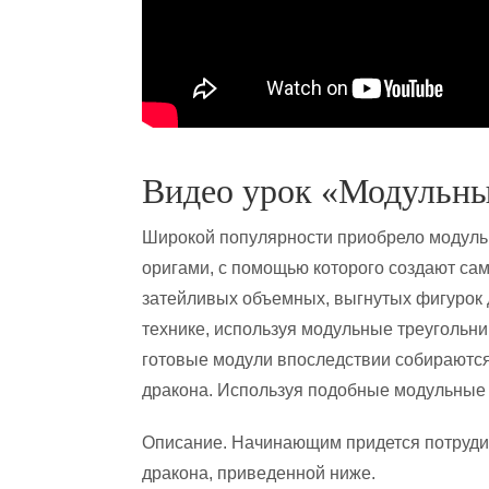
Видео урок «Модульны
Широкой популярности приобрело модул
оригами, с помощью которого создают са
затейливых объемных, выгнутых фигурок д
технике, используя модульные треугольни
готовые модули впоследствии собираются
дракона. Используя подобные модульные 
Описание. Начинающим придется потрудит
дракона, приведенной ниже.