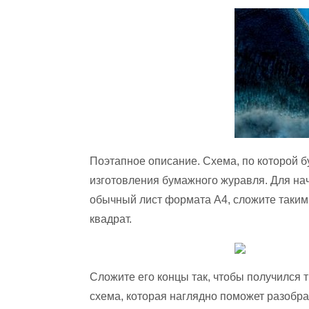
Поэтапное описание. Схема, по которой б
изготовления бумажного журавля. Для нач
обычный лист формата А4, сложите таким
квадрат.
Сложите его концы так, чтобы получился 
схема, которая наглядно поможет разобра