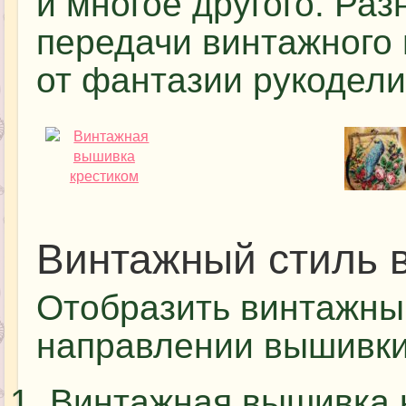
и многое другого. Ра
передачи винтажного
от фантазии рукодели
Винтажный стиль 
Отобразить винтажны
направлении вышивки
Винтажная вышивка 