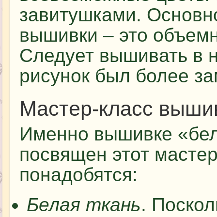
завитушками. Основн
вышивки – это объемн
Следует вышивать в н
рисунок был более за
Мастер-класс выши
Именно вышивке «бел
посвящен этот мастер
понадобятся:
Белая ткань
. Поско