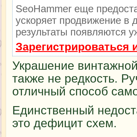
SeoHammer еще предоста
ускоряет продвижение в д
результаты появляются уж
Зарегистрироваться 
Украшение винтажной
также не редкость. Ру
отличный способ сам
Единственный недост
это дефицит схем.