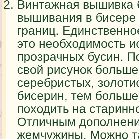
Винтажная вышивка б
вышивания в бисере 
границ. Единственно
это необходимость и
прозрачных бусин. П
свой рисунок больше
серебристых, золоти
бисерин, тем больше
походить на старинн
Отличным дополнени
жемчужины. Можно т