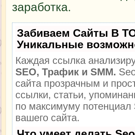
заработка.
Забиваем Сайты В Т
Уникальные возможн
Каждая ссылка анализиру
SEO, Трафик и SMM.
Seo
сайта прозрачным и прос
ссылки, статьи, упоминан
по максимуму потенциал
вашего сайта.
Что умеет делать Se