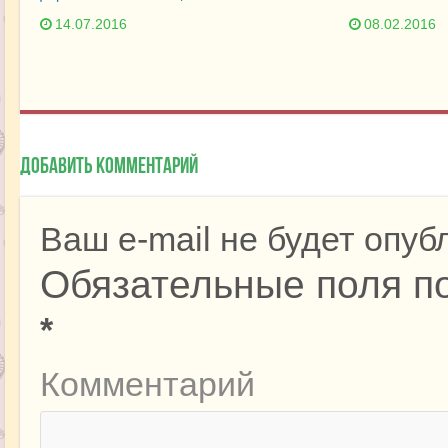
14.07.2016
08.02.2016
Добавить комментарий
Ваш e-mail не будет опуб
Обязательные поля п
*
Комментарий