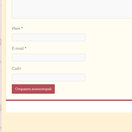
Имя
*
E-mail
*
Сайт