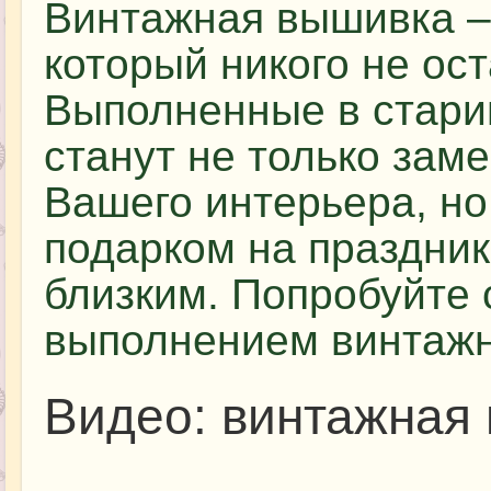
Винтажная вышивка – 
который никого не ос
Выполненные в стари
станут не только за
Вашего интерьера, но
подарком на праздни
близким. Попробуйте 
выполнением винтажн
Видео: винтажная