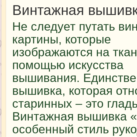
Винтажная вышивк
Не следует путать ви
картины, которые
изображаются на ткан
помощью искусства
вышивания. Единстве
вышивка, которая отн
старинных – это глад
Винтажная вышивка «
особенный стиль руко