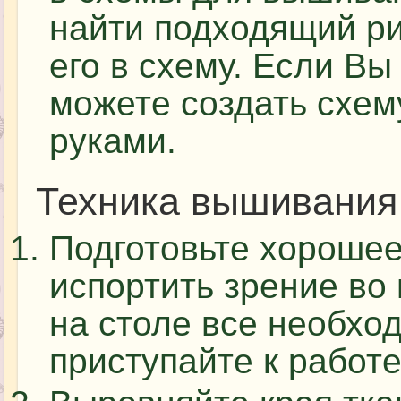
найти подходящий ри
его в схему. Если Вы
можете создать схе
руками.
Техника вышивания
Подготовьте хорошее
испортить зрение во
на столе все необхо
приступайте к работе