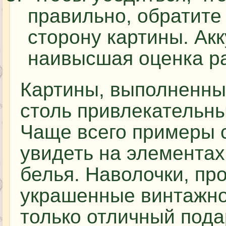
правильно, обратите
сторону картины. Акк
наивысшая оценка р
Картины, выполненны
столь привлекательны
Чаще всего примеры 
увидеть на элементах
белья. Наволочки, пр
украшенные винтажно
только отличный пода