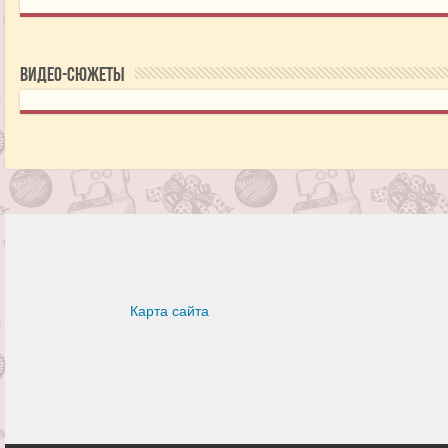
Видео-сюжеты
Карта сайта