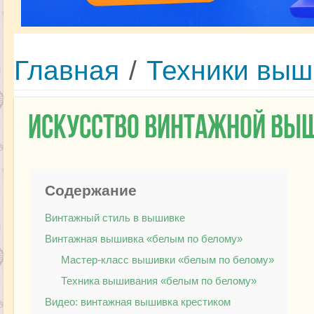
Главная
/
Техники выш
Искусство винтажной вы
Содержание
Винтажный стиль в вышивке
Винтажная вышивка «белым по белому»
Мастер-класс вышивки «белым по белому»
Техника вышивания «белым по белому»
Видео: винтажная вышивка крестиком