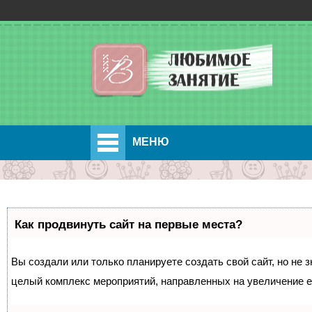
МЕНЮ
Как продвинуть сайт на первые места?
Вы создали или только планируете создать свой сайт, но не з
целый комплекс мероприятий, направленных на увеличение е