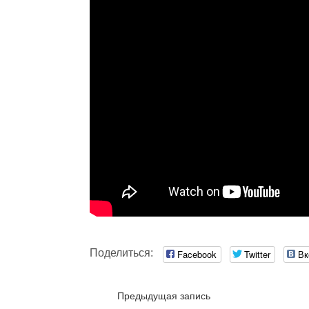
Поделиться:
Facebook
Twitter
Вк
Предыдущая запись