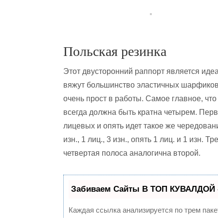
Польская резинка
Этот двусторонний раппорт является иде
вяжут большинство эластичных шарфиков,
очень прост в работы. Самое главное, что
всегда должна быть кратна четырем. Перв
лицевых и опять идет такое же чередован
изн., 1 лиц., 3 изн., опять 1 лиц. и 1 изн.
четвертая полоса аналогична второй.
Забиваем Сайты В ТОП КУВАЛДОЙ 
Каждая ссылка анализируется по трем паке