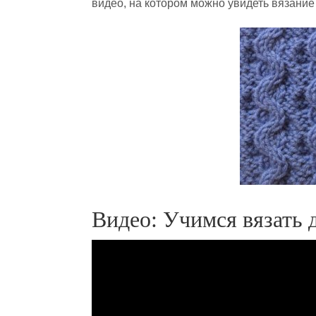
видео, на котором можно увидеть вязание
Видео: Учимся вязать 