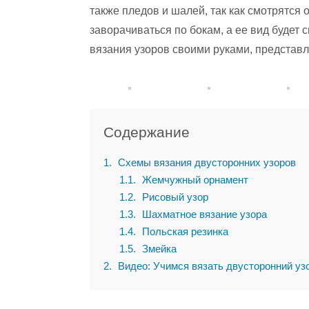
также пледов и шалей, так как смотрятся 
заворачиваться по бокам, а ее вид будет
вязания узоров своими руками, представ
Содержание
1
Схемы вязания двусторонних узоров
1.1
Жемчужный орнамент
1.2
Рисовый узор
1.3
Шахматное вязание узора
1.4
Польская резинка
1.5
Змейка
2
Видео: Учимся вязать двусторонний уз