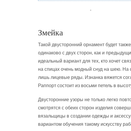
Змейка
Такой двусторонний орнамент будет также
одинаково с двух сторон, как и предыдущ
идеальный вариант для тех, кто хочет свя
на спицах очень модный снуд на шею. На
лишь лицевые ряды. Изнанка вяжется сог
Раппорт состоит из восьми петель в высот
Двусторонние узоры не только легко повто
смотрятся с обеих сторон изделия совер
вязальщицы в создании одежды и аксессу
вариантом обучения такому искусству ра