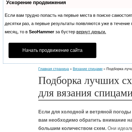
Ускорение продвижения
Если вам трудно попасть на первые места в поиске самосто
десятки раз, а первые результаты появляются уже в течение п
месяц, то в
SeoHammer
за бустер
вернут деньги.
Начать продвижение сайта
Главная страница
»
Вязание спицами
»
Подборка луч
Подборка лучших сх
для вязания спицам
Если для холодной и ветряной погоды
вам необходимо обратить внимание н
большим количеством схем.
Они идеаль