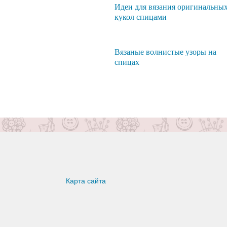
Идеи для вязания оригинальны
кукол спицами
Вязаные волнистые узоры на
спицах
Карта сайта