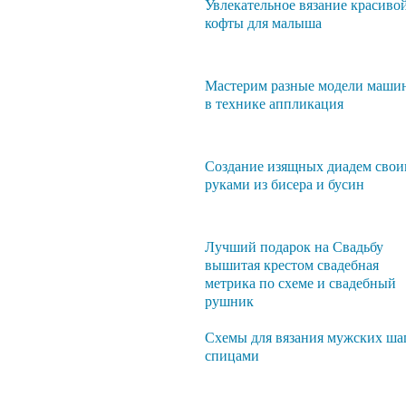
Увлекательное вязание красиво
кофты для малыша
Мастерим разные модели маши
в технике аппликация
Создание изящных диадем сво
руками из бисера и бусин
Лучший подарок на Свадьбу
вышитая крестом свадебная
метрика по схеме и свадебный
рушник
Схемы для вязания мужских ша
спицами