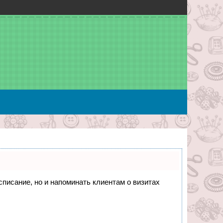
асписание, но и напоминать клиентам о визитах