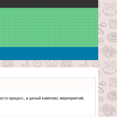
росто процесс, а целый комплекс мероприятий,