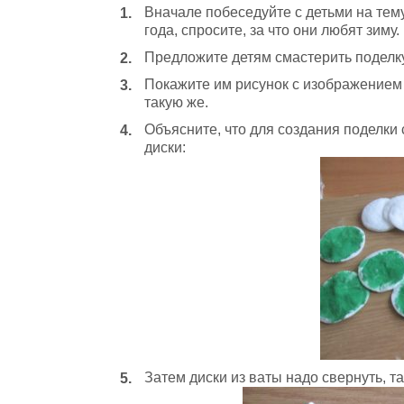
Вначале побеседуйте с детьми на тему
года, спросите, за что они любят зиму.
Предложите детям смастерить поделку
Покажите им рисунок с изображением 
такую же.
Объясните, что для создания поделки
диски:
Затем диски из ваты надо свернуть, т