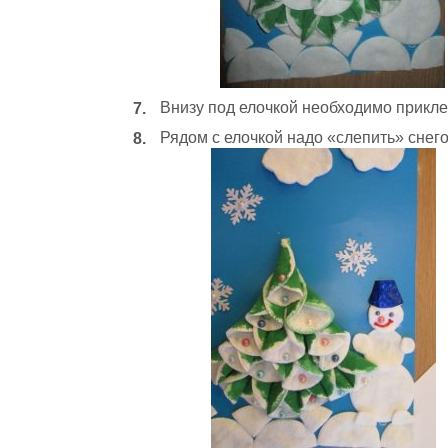
Внизу под елочкой необходимо приклеи
Рядом с елочкой надо «слепить» снего