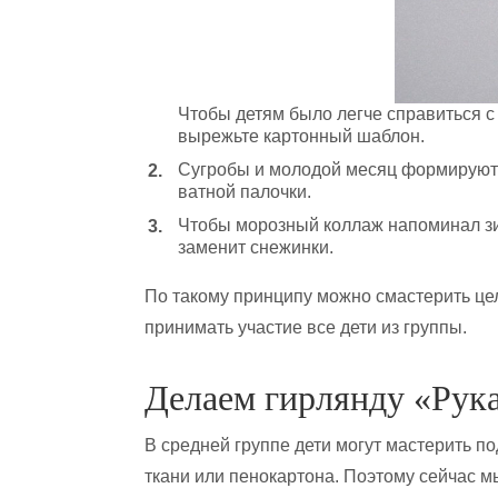
Чтобы детям было легче справиться с
вырежьте картонный шаблон.
Сугробы и молодой месяц формируются
ватной палочки.
Чтобы морозный коллаж напоминал зим
заменит снежинки.
По такому принципу можно смастерить цел
принимать участие все дети из группы.
Делаем гирлянду «Рук
В средней группе дети могут мастерить под
ткани или пенокартона. Поэтому сейчас м