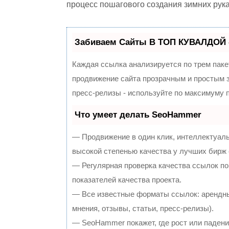
процесс пошагового создания зимних рука
Забиваем Сайты В ТОП КУВАЛДОЙ 
Каждая ссылка анализируется по трем паке
продвижение сайта прозрачным и простым з
пресс-релизы - используйте по максимуму
Что умеет делать SeoHammer
— Продвижение в один клик, интеллектуал
высокой степенью качества у лучших бирж
— Регулярная проверка качества ссылок по
показателей качества проекта.
— Все известные форматы ссылок: арендны
мнения, отзывы, статьи, пресс-релизы).
— SeoHammer покажет, где рост или падение