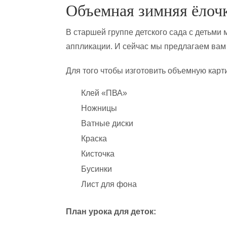
Объемная зимняя ёлочк
В старшей группе детского сада с детьми
аппликации. И сейчас мы предлагаем вам 
Для того чтобы изготовить объемную кар
Клей «ПВА»
Ножницы
Ватные диски
Краска
Кисточка
Бусинки
Лист для фона
План урока для деток: