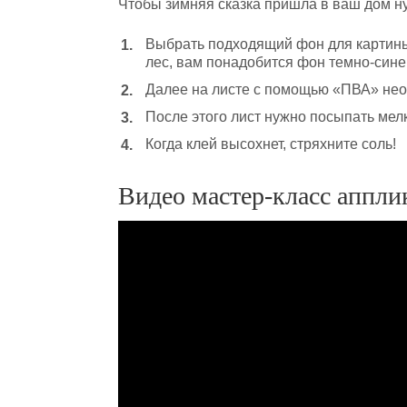
Чтобы зимняя сказка пришла в ваш дом н
Выбрать подходящий фон для картины
лес, вам понадобится фон темно-синег
Далее на листе с помощью «ПВА» нео
После этого лист нужно посыпать мел
Когда клей высохнет, стряхните соль!
Видео мастер-класс аппли