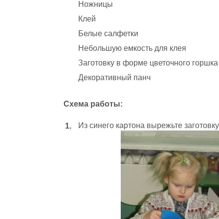
Ножницы
Клей
Белые салфетки
Небольшую емкость для клея
Заготовку в форме цветочного горшка
Декоративный панч
Схема работы:
Из синего картона вырежьте заготовку