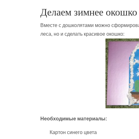
Делаем зимнее окошко
Вместе с дошколятами можно сформироват
леса, но и сделать красивое окошко:
Необходимые материалы:
Картон синего цвета