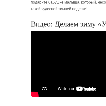
подарите бабушке малыша, который, несо
такой чудесной зимней поделки!
Видео: Делаем зиму «