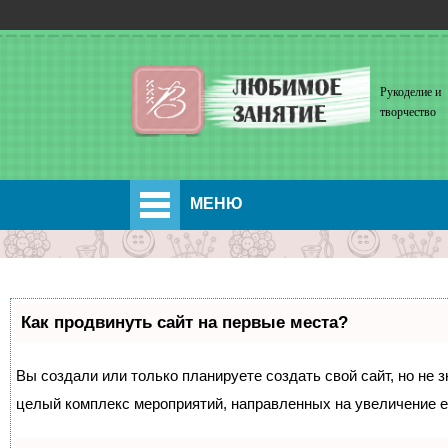
Рукоделие и
творчество
МЕНЮ
Как продвинуть сайт на первые места?
Вы создали или только планируете создать свой сайт, но не з
целый комплекс мероприятий, направленных на увеличение е