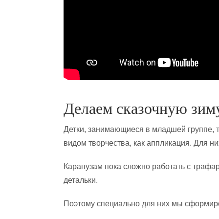
Делаем сказочную зим
Детки, занимающиеся в младшей группе, 
видом творчества, как аппликация. Для ни
Карапузам пока сложно работать с трафа
детальки.
Поэтому специально для них мы сформир