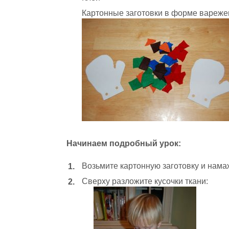
Картонные заготовки в форме вареже
Начинаем подробный урок:
Возьмите картонную заготовку и нама
Сверху разложите кусочки ткани: