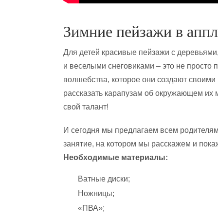
Зимние пейзажи в апп
Для детей красивые пейзажи с деревьями
и веселыми снеговиками – это не просто п
волшебства, которое они создают своими 
рассказать карапузам об окружающем их м
свой талант!
И сегодня мы предлагаем всем родителям
занятие, на котором мы расскажем и покаж
Необходимые материалы:
Ватные диски;
Ножницы;
«ПВА»;