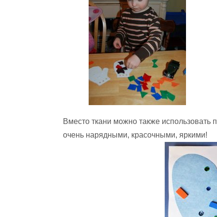
Вместо ткани можно также использовать 
очень нарядными, красочными, яркими!