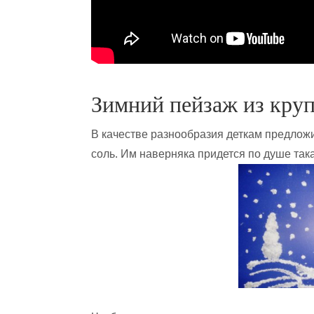
Зимний пейзаж из круп
В качестве разнообразия деткам предлож
соль. Им наверняка придется по душе так