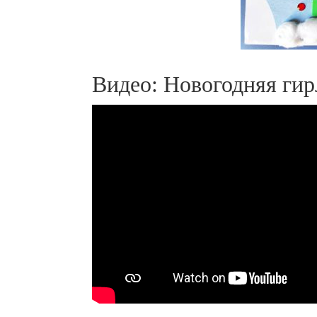
Видео: Новогодняя гир