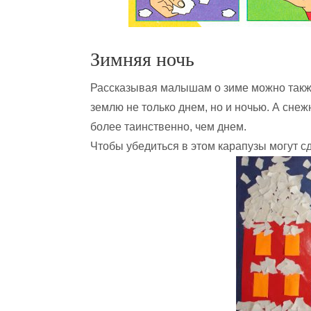
Зимняя ночь
Рассказывая малышам о зиме можно также 
землю не только днем, но и ночью. А сне
более таинственно, чем днем.
Чтобы убедиться в этом карапузы могут сд