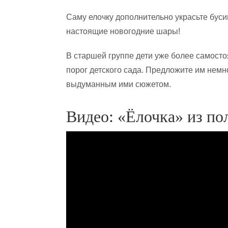
Саму елочку дополнительно украсьте бусин
настоящие новогодние шары!
В старшей группе дети уже более самост
порог детского сада. Предложите им немн
выдуманным ими сюжетом.
Видео: «Ёлочка» из по