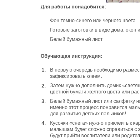
Для работы понадобится:
Фон темно-синего или черного цвета
Готовые заготовки в виде дома, окон 
Белый бумажный лист
Обучающая инструкция:
В первую очередь необходимо размест
зафиксировать клеем.
Затем нужно дополнить домик «светя
цветной бумаги желтого цвета или рас
Белый бумажный лист или салфетку на
именно этот процесс понравится малы
для развития детских пальчиков!
Кусочки «снега» нужно приклеить к ка
малышам будет сложно справиться с 
будут прийти воспитатели или родител