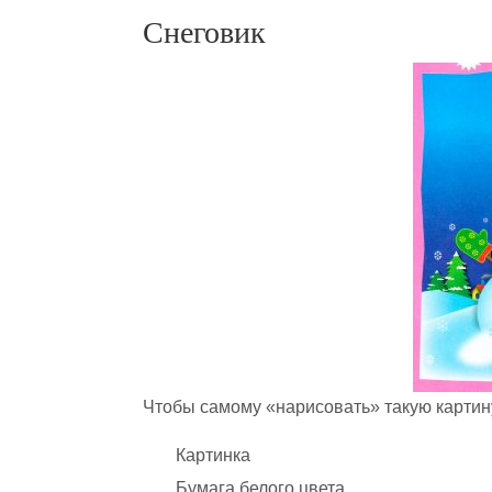
Снеговик
Чтобы самому «нарисовать» такую карти
Картинка
Бумага белого цвета