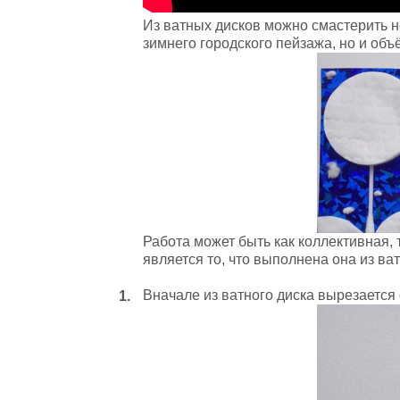
Из ватных дисков можно смастерить 
зимнего городского пейзажа, но и об
Работа может быть как коллективная,
является то, что выполнена она из ва
Вначале из ватного диска вырезается