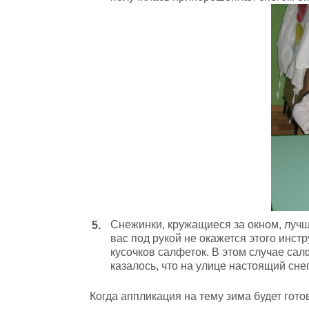
Снежинки, кружащиеся за окном, лучш
вас под рукой не окажется этого инс
кусочков салфеток. В этом случае сал
казалось, что на улице настоящий сне
Когда аппликация на тему зима будет готов