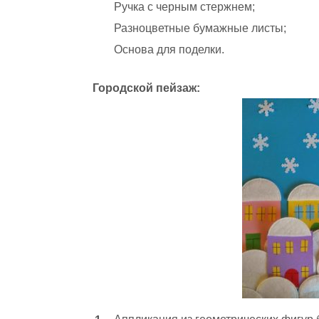
Ручка с черным стержнем;
Разноцветные бумажные листы;
Основа для поделки.
Городской пейзаж: