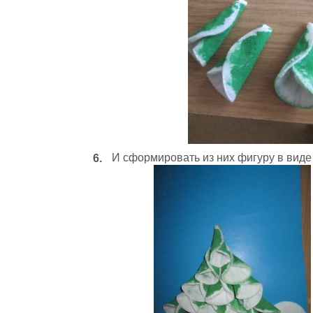
И сформировать из них фигуру в виде 