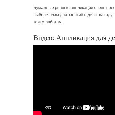
Бумажные рваные аппликации очень полез
выборе темы для занятий в детском саду 
таким работам.
Видео: Аппликация для д