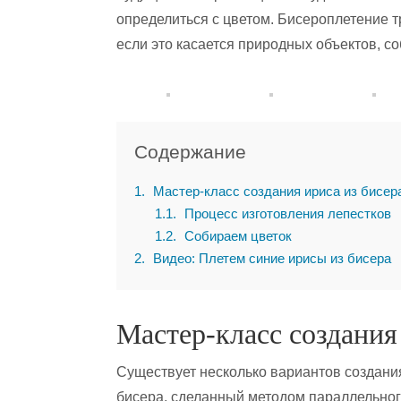
определиться с цветом. Бисероплетение тр
если это касается природных объектов, с
Содержание
1
Мастер-класс создания ириса из бисер
1.1
Процесс изготовления лепестков
1.2
Собираем цветок
2
Видео: Плетем синие ирисы из бисера
Мастер-класс создания
Существует несколько вариантов создани
бисера, сделанный методом параллельног