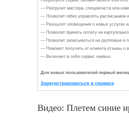
— Разгрузит мастера, специалиста или ком
— Позволит гибко управлять расписанием и
— Разошлет оповещения о новых услугах и
— Позволит принять оплату на карту/кошел
— Позволит записываться на групповые и 
— Поможет получить от клиента отзывы о в
— Включает в себя сервис чаевых.
Для новых пользователей первый месяц
Зарегистрироваться в сервисе
Видео: Плетем синие и