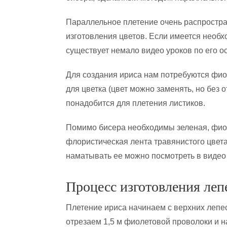
Параллельное плетение очень распростра
изготовления цветов. Если имеется необх
существует немало видео уроков по его о
Для создания ириса нам потребуются фио
для цветка (цвет можно заменять, но без 
понадобится для плетения листиков.
Помимо бисера необходимы зеленая, фиол
флористическая лента травянистого цвет
наматывать ее можно посмотреть в видео
Процесс изготовления леп
Плетение ириса начинаем с верхних лепе
отрезаем 1,5 м фиолетовой проволоки и 