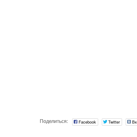
Поделиться:
Facebook
Twitter
Вк