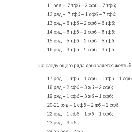
11 ряд – 7 тфб – 2 сфб – 7 тфб;
12 ряд – 7 тфб – 1 сфб – 7 тфб;
13 ряд – 6 тфб – 2 сфб – 6 тфб;
14 ряд – 6 тфб – 1 сфб – 6 тфб;
15 ряд – 5 тфб – 2 сфб – 5 тфб;
16 ряд – 3 тфб – 5 сфб – 3 тфб.
Со следующего ряда добавляется желтый 
17 ряд – 1 тфб – 1 сфб – 1 тфб – 1 сфб
18 ряд – 2 сфб – 3 жб – 2 сфб;
19 ряд – 1 сфб – 3 жб – 1 сфб;
20-21 ряд – 1 сфб – 2 жб – 1 сфб;
22 ряд – 1 сфб – 1 жб – 1 сфб;
23 ряд – 3 жб;
24-25 ряд – 2 жб.