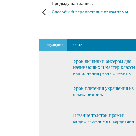
Предыдущая запись
Способы бисероплетения хризантемы
Популярное
Новое
Урок вышивки бисером для
начинающих и мастер-классы
выполнения разных техник
Урок плетения украшения из
ярких резинок
Вязание толстой пряжей
модного женского кардигана