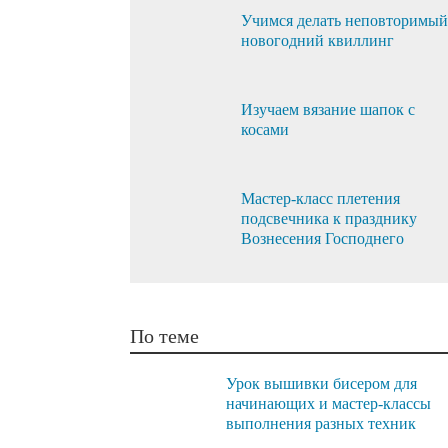
Учимся делать неповторимый
новогодний квиллинг
Изучаем вязание шапок с
косами
Мастер-класс плетения
подсвечника к празднику
Вознесения Господнего
По теме
Урок вышивки бисером для
начинающих и мастер-классы
выполнения разных техник